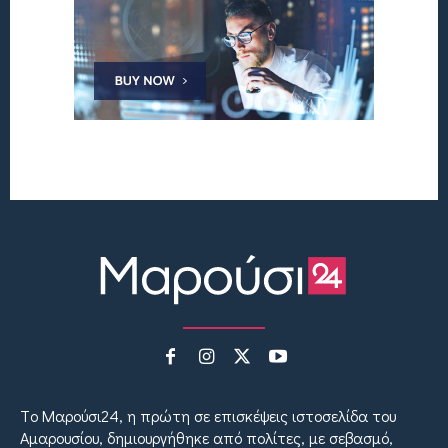
Tο Μαρούσι24, η πρώτη σε επισκέψεις ιστοσελίδα του
Αμαρουσίου, δημιουργήθηκε από πολίτες, με σεβασμό,