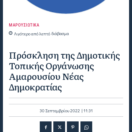
ΜΑΡΟΥΣΙΩΤΙΚΑ
Λιγότερο από
λεπτό
διάβασμα
Πρόσκληση της Δημοτικής
Τοπικής Οργάνωσης
Αμαρουσίου Νέας
Δημοκρατίας
30 Σεπτεμβρίου 2022 | 11:31