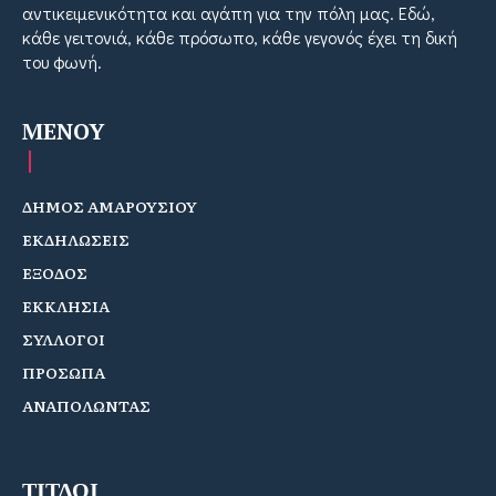
αντικειμενικότητα και αγάπη για την πόλη μας. Εδώ,
κάθε γειτονιά, κάθε πρόσωπο, κάθε γεγονός έχει τη δική
του φωνή.
MENOY
ΔΗΜΟΣ ΑΜΑΡΟΥΣΙΟΥ
ΕΚΔΗΛΩΣΕΙΣ
ΕΞΟΔΟΣ
ΕΚΚΛΗΣΙΑ
ΣΥΛΛΟΓΟΙ
ΠΡΟΣΩΠΑ
ΑΝΑΠΟΛΩΝΤΑΣ
ΤΙΤΛΟΙ