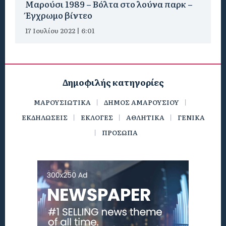
Μαρούσι 1989 – Βόλτα στο λούνα παρκ –
Έγχρωμο βίντεο
17 Ιουλίου 2022 | 6:01
Δημοφιλής κατηγορίες
ΜΑΡΟΥΣΙΩΤΙΚΑ
ΔΗΜΟΣ ΑΜΑΡΟΥΣΙΟΥ
ΕΚΔΗΛΩΣΕΙΣ
ΕΚΛΟΓΕΣ
ΑΘΛΗΤΙΚΑ
ΓΕΝΙΚΑ
ΠΡΟΣΩΠΑ