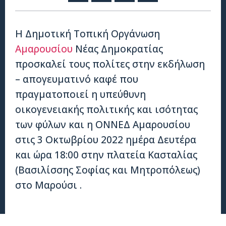
Η Δημοτική Τοπική Οργάνωση
Αμαρουσίου
Νέας Δημοκρατίας
προσκαλεί τους πολίτες στην εκδήλωση
– απογευματινό καφέ που
πραγματοποιεί η υπεύθυνη
οικογενειακής πολιτικής και ισότητας
των φύλων και η ΟΝΝΕΔ Αμαρουσίου
στις 3 Οκτωβρίου 2022 ημέρα Δευτέρα
και ώρα 18:00 στην πλατεία Κασταλίας
(Βασιλίσσης Σοφίας και Μητροπόλεως)
στο Μαρούσι .