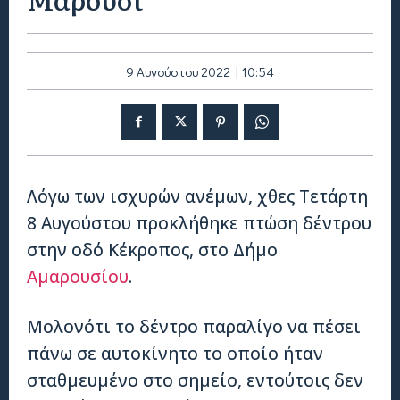
9 Αυγούστου 2022 | 10:54
Λόγω των ισχυρών ανέμων, χθες Τετάρτη
8 Αυγούστου προκλήθηκε πτώση δέντρου
στην οδό Κέκροπος, στο Δήμο
Αμαρουσίου
.
Μολονότι το δέντρο παραλίγο να πέσει
πάνω σε αυτοκίνητο το οποίο ήταν
σταθμευμένο στο σημείο, εντούτοις δεν