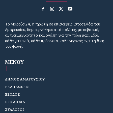
Tο Μαρούσι24, η πρώτη σε επισκέψεις ιστοσελίδα του
Αμαρουσίου, δημιουργήθηκε από πολίτες, με σεβασμό,
αντικειμενικότητα και αγάπη για την πόλη μας. Εδώ,
κάθε γειτονιά, κάθε πρόσωπο, κάθε γεγονός έχει τη δική
του φωνή.
MENOY
ΔΗΜΟΣ ΑΜΑΡΟΥΣΙΟΥ
ΕΚΔΗΛΩΣΕΙΣ
ΕΞΟΔΟΣ
ΕΚΚΛΗΣΙΑ
ΣΥΛΛΟΓΟΙ