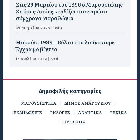
Στις 29 Μαρτίου του 1896 ο Μαρουσιώτης
Σπύρος Λούης κερδίζει στον πρώτο
σύγχρονο Μαραθώνιο
29 Μαρτίου 2026 | 3:43
Μαρούσι 1989 – Βόλτα στο λούνα παρκ –
Έγχρωμο βίντεο
17 Ιουλίου 2022 | 6:01
Δημοφιλής κατηγορίες
ΜΑΡΟΥΣΙΩΤΙΚΑ
ΔΗΜΟΣ ΑΜΑΡΟΥΣΙΟΥ
ΕΚΔΗΛΩΣΕΙΣ
ΕΚΛΟΓΕΣ
ΑΘΛΗΤΙΚΑ
ΓΕΝΙΚΑ
ΠΡΟΣΩΠΑ