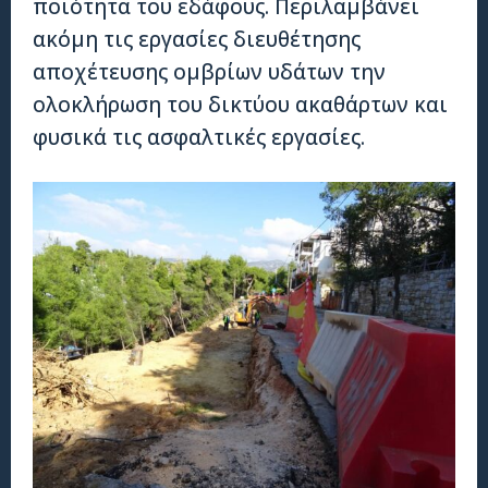
ποιότητα του εδάφους. Περιλαμβάνει
ακόμη τις εργασίες διευθέτησης
αποχέτευσης ομβρίων υδάτων την
ολοκλήρωση του δικτύου ακαθάρτων και
φυσικά τις ασφαλτικές εργασίες.