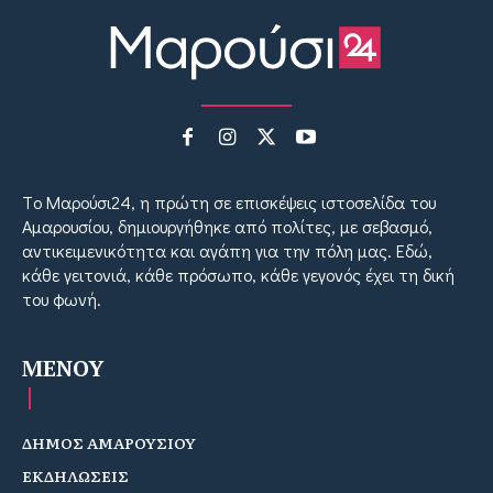
Tο Μαρούσι24, η πρώτη σε επισκέψεις ιστοσελίδα του
Αμαρουσίου, δημιουργήθηκε από πολίτες, με σεβασμό,
αντικειμενικότητα και αγάπη για την πόλη μας. Εδώ,
κάθε γειτονιά, κάθε πρόσωπο, κάθε γεγονός έχει τη δική
του φωνή.
MENOY
ΔΗΜΟΣ ΑΜΑΡΟΥΣΙΟΥ
ΕΚΔΗΛΩΣΕΙΣ