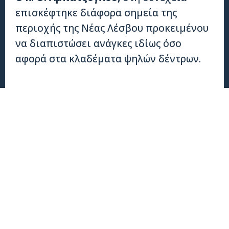
επισκέφτηκε διάφορα σημεία της
περιοχής της Νέας Λέσβου προκειμένου
να διαπιστώσει ανάγκες ιδίως όσο
αφορά στα κλαδέματα ψηλών δέντρων.