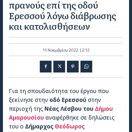
πρανούς επί της οδού
Ερεσσού λόγω διάβρωσης
και κατολισθήσεων
11 Νοεμβρίου 2022 | 2:12
Για τη σπουδαιότητα του έργου που
ξεκίνησε στην
οδό Ερεσσού
στην
περιοχή της
Νέας Λέσβου του
Δήμου
Αμαρουσίου
αναφέρθηκε σε δηλώσεις
του ο
Δήμαρχος
Θεόδωρος