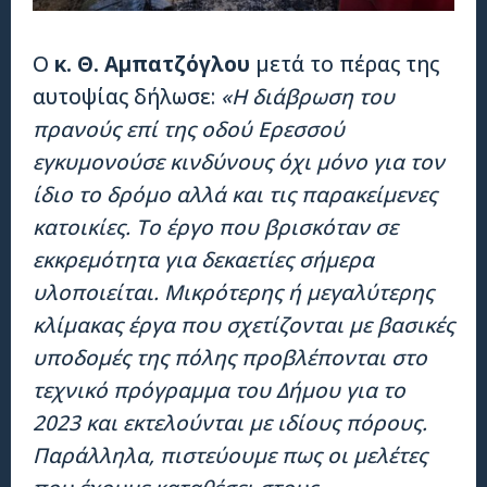
Ο
κ. Θ. Αμπατζόγλου
μετά το πέρας της
αυτοψίας δήλωσε:
«Η διάβρωση του
πρανούς επί της οδού Ερεσσού
εγκυμονούσε κινδύνους όχι μόνο για τον
ίδιο το δρόμο αλλά και τις παρακείμενες
κατοικίες. Το έργο που βρισκόταν σε
εκκρεμότητα για δεκαετίες σήμερα
υλοποιείται. Μικρότερης ή μεγαλύτερης
κλίμακας έργα που σχετίζονται με βασικές
υποδομές της πόλης προβλέπονται στο
τεχνικό πρόγραμμα του Δήμου για το
2023 και εκτελούνται με ιδίους πόρους.
Παράλληλα, πιστεύουμε πως οι μελέτες