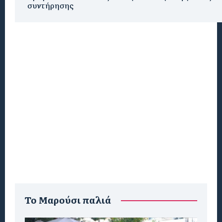
συντήρησης
To Μαρούσι παλιά