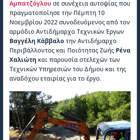
Αμπατζόγλου
σε συνέχεια αυτοψίας που
πραγματοποίησε την Πέμπτη 10
Νοεμβρίου 2022 συνοδευόμενος από τον
αρμόδιο Αντιδήμαρχο Τεχνικών Έργων
Βαγγέλη Κάββαλο
την Αντιδήμαρχο
Περιβάλλοντος και Ποιότητας Ζωής
Ρένα
Χαλιώτη
και παρουσία στελεχών των
Τεχνικών Υπηρεσιών του Δήμου και της
αναδόχου εταιρίας για το έργο.