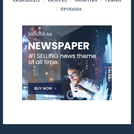
ΠΡΟΣΩΠΑ