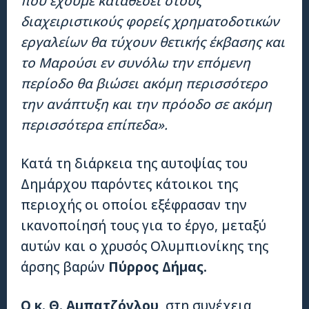
που έχουμε καταθέσει στους
διαχειριστικούς φορείς χρηματοδοτικών
εργαλείων θα τύχουν θετικής έκβασης και
το Μαρούσι εν συνόλω την επόμενη
περίοδο θα βιώσει ακόμη περισσότερο
την ανάπτυξη και την πρόοδο σε ακόμη
περισσότερα επίπεδα».
Κατά τη διάρκεια της αυτοψίας του
Δημάρχου παρόντες κάτοικοι της
περιοχής οι οποίοι εξέφρασαν την
ικανοποίησή τους για το έργο, μεταξύ
αυτών και ο χρυσός Ολυμπιονίκης της
άρσης βαρών
Πύρρος Δήμας.
Ο κ. Θ. Αμπατζόγλου,
στη συνέχεια