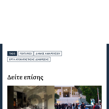
TAGS
FEATURED
ΔΉΜΟΣ ΑΜΑΡΟΥΣΊΟΥ
ΈΡΓΑ ΑΠΟΚΑΤΆΣΤΑΣΗΣ ΔΙΆΒΡΩΣΗΣ
Δείτε επίσης