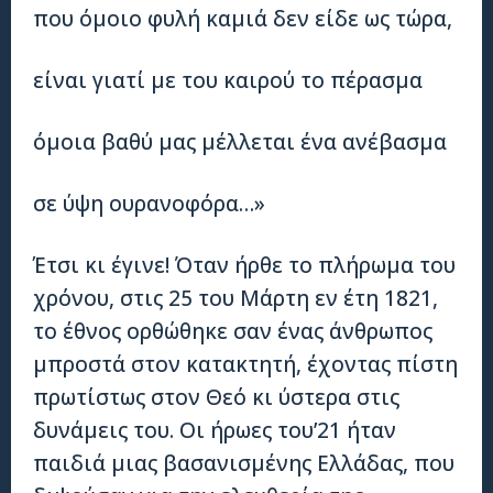
που όμοιο φυλή καμιά δεν είδε ως τώρα,
είναι γιατί με του καιρού το πέρασμα
όμοια βαθύ μας μέλλεται ένα ανέβασμα
σε ύψη ουρανοφόρα…»
Έτσι κι έγινε! Όταν ήρθε το πλήρωμα του
χρόνου, στις 25 του Μάρτη εν έτη 1821,
το έθνος ορθώθηκε σαν ένας άνθρωπος
μπροστά στον κατακτητή, έχοντας πίστη
πρωτίστως στον Θεό κι ύστερα στις
δυνάμεις του. Οι ήρωες του’21 ήταν
παιδιά μιας βασανισμένης Ελλάδας, που