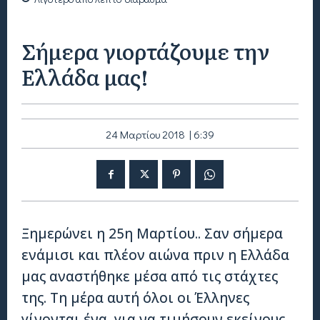
Σήμερα γιορτάζουμε την
Ελλάδα μας!
24 Μαρτίου 2018 | 6:39
Ξημερώνει η 25η Μαρτίου.. Σαν σήμερα
ενάμισι και πλέον αιώνα πριν η Ελλάδα
μας αναστήθηκε μέσα από τις στάχτες
της. Τη μέρα αυτή όλοι οι Έλληνες
γίνονται ένα, για να τιμήσουν εκείνους