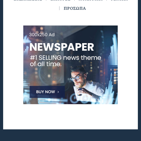
ΠΡΟΣΩΠΑ