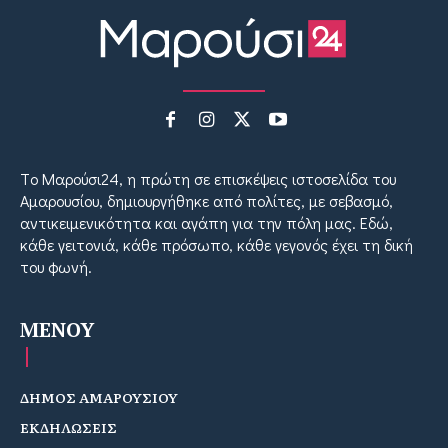
Tο Μαρούσι24, η πρώτη σε επισκέψεις ιστοσελίδα του
Αμαρουσίου, δημιουργήθηκε από πολίτες, με σεβασμό,
αντικειμενικότητα και αγάπη για την πόλη μας. Εδώ,
κάθε γειτονιά, κάθε πρόσωπο, κάθε γεγονός έχει τη δική
του φωνή.
MENOY
ΔΗΜΟΣ ΑΜΑΡΟΥΣΙΟΥ
ΕΚΔΗΛΩΣΕΙΣ