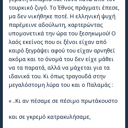
τουρκικό ζυγό. Το Έθνος πράγματι έπεσε,
μα δεν νικήθηκε ποτέ. Η ελληνική ψυχή
παρέμεινε αδούλωτη, καρτερώντας
υπομονετικά την ώρα του ξεσηκωμού! Ο
λαός εκείνος που οι ξένοι είχαν από
καιρό ξεγράψει αφού του είχαν αρνηθεί
ακόμα και το όνομά του δεν είχε μάθει
να τα παρατά, αλλά να μάχεται για τα
ιδανικά του. Κι όπως τραγουδά στην
μεγαλόστομη λύρα του και ο Παλαμάς :
« ..Κι αν πέσαμε σε πέσιμο πρωτάκουστο
και σε γκρεμό κατρακυλήσαμε,