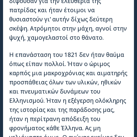
διψούσαν για την ελευθερία της
πατρίδας και ήταν έτοιμοι να
θυσιαστούν γι’ αυτήν δίχως δεύτερη
σκέψη. Ατρόμητοι στην μάχη, αγνοί στην
ψυχή, χαμογελαστοί στο θάνατο.
Η επανάσταση του 1821 δεν ήταν θαύμα
όπως είπαν πολλοί. Ήταν ο ώριμος
καρπός μια μακροχρόνιας και αιματηρής
προσπάθειας όλων των υλικών, ηθικών
και πνευματικών δυνάμεων του
Ελληνισμού. Ήταν η εξέγερση ολόκληρης
της ιστορίας και της παράδοσης μας,
ήταν η περίτρανη απόδειξη του
φρονήματος κάθε Έλληνα. Ας μη