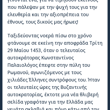
που πάλεψαν με την ψυχή τους για την
ελευθερία και την αξιοπρέπεια του
έθνους, τους δικούς μας ήρωες!
Ταξιδεύοντας νοερά πίσω στο χρόνο
φτάνουμε σε εκείνη την αποφράδα Τρίτη
29 Μαίου 1453, όταν ο τελευταίος
αυτοκράτορας Κωνσταντίνος
Παλαιολόγος έπεφτε στην πύλη του
Ρωμανού, αγωνιζόμενος με τους
χιλιάδες Έλληνες συντρόφους του. Ήταν
οι τελευταίες ώρες της Βυζαντινής
αυτοκρατορίας, έκτοτε μια νέα θλιβερή
σελίδα γραφόταν για την Ελλάδα μας
γεμάτη σκλαβιά και πόνο κάτω από τον