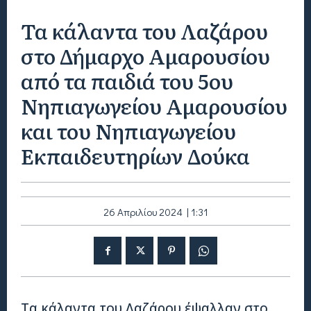
Τα κάλαντα του Λαζάρου
στο Δήμαρχο Αμαρουσίου
από τα παιδιά του 5ου
Νηπιαγωγείου Αμαρουσίου
και του Νηπιαγωγείου
Εκπαιδευτηρίων Δούκα
26 Απριλίου 2024 | 1:31
Τα κάλαντα του Λαζάρου έψαλλαν στο