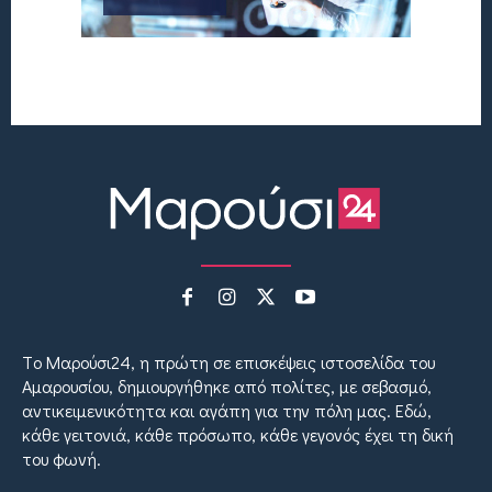
Tο Μαρούσι24, η πρώτη σε επισκέψεις ιστοσελίδα του
Αμαρουσίου, δημιουργήθηκε από πολίτες, με σεβασμό,
αντικειμενικότητα και αγάπη για την πόλη μας. Εδώ,
κάθε γειτονιά, κάθε πρόσωπο, κάθε γεγονός έχει τη δική
του φωνή.