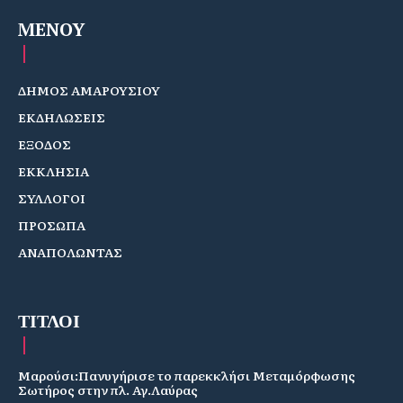
MENOY
ΔΗΜΟΣ ΑΜΑΡΟΥΣΙΟΥ
ΕΚΔΗΛΩΣΕΙΣ
ΕΞΟΔΟΣ
ΕΚΚΛΗΣΙΑ
ΣΥΛΛΟΓΟΙ
ΠΡΟΣΩΠΑ
ΑΝΑΠΟΛΩΝΤΑΣ
ΤΙΤΛΟΙ
Μαρούσι:Πανυγήρισε το παρεκκλήσι Μεταμόρφωσης
Σωτήρος στην πλ. Αγ.Λαύρας