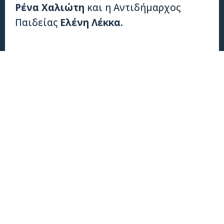
Ρένα Χαλιώτη
και η Αντιδήμαρχος
Παιδείας
Ελένη Λέκκα.