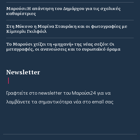
Μαρούσι:Η απάντηση του Δημάρχου για τις σχολικές
καθαρίστριες
Στη Μύκονο η Μαρίνα Σταυράκη και οι φωτογραφίες με
Κίμπερλι Γκιλφόιλ
Το Μαρούσι χτίζει τη «μηχανή» της νέας σεζόν: Οι
μεταγραφές, οι ανανεώσεις και το ευρωπαϊκό όραμα
Newsletter
Γραφτείτε στο newsletter του Μαρούσι24 για να
λαμβάνετε τα σημαντικότερα νέα στο email σας