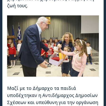
ζωή τους.
Μαζί με το Δήμαρχο τα παιδιά
υποδέχτηκαν η Αντιδήμαρχος Δημοσίων
Σχέσεων και υπεύθυνη για την οργάνωση