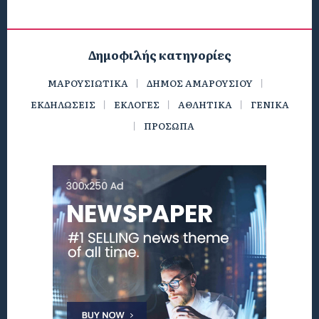
Δημοφιλής κατηγορίες
ΜΑΡΟΥΣΙΩΤΙΚΑ
ΔΗΜΟΣ ΑΜΑΡΟΥΣΙΟΥ
ΕΚΔΗΛΩΣΕΙΣ
ΕΚΛΟΓΕΣ
ΑΘΛΗΤΙΚΑ
ΓΕΝΙΚΑ
ΠΡΟΣΩΠΑ