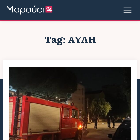
Tag:
ΑΥΛΉ