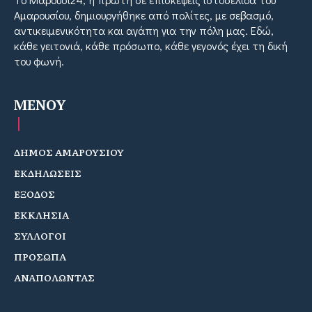
Αμαρουσίου, δημιουργήθηκε από πολίτες, με σεβασμό,
αντικειμενικότητα και αγάπη για την πόλη μας. Εδώ,
κάθε γειτονιά, κάθε πρόσωπο, κάθε γεγονός έχει τη δική
του φωνή.
MENOY
ΔΗΜΟΣ ΑΜΑΡΟΥΣΙΟΥ
ΕΚΔΗΛΩΣΕΙΣ
ΕΞΟΔΟΣ
ΕΚΚΛΗΣΙΑ
ΣΥΛΛΟΓΟΙ
ΠΡΟΣΩΠΑ
ΑΝΑΠΟΛΩΝΤΑΣ