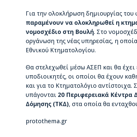
Για την ολοκλήρωση δημιουργίας του
παραμένουν να ολοκληρωθεί η κτημα
νομοσχέδιο στη Βουλή
. Στο νομοσχέδ
οργάνωση της νέας υπηρεσίας, η οποί
Εθνικού Κτηματολογίου.
Θα στελεχωθεί μέσω ΑΣΕΠ και θα έχει 
υποδιοικητές, οι οποίοι θα έχουν κα
και για το Κτηματολόγιο αντίστοιχα. 
υπάγονται
20 Περιφερειακά Κέντρα Δ
Δόμησης (ΤΚΔ)
, στα οποία θα ενταχθο
protothema.gr