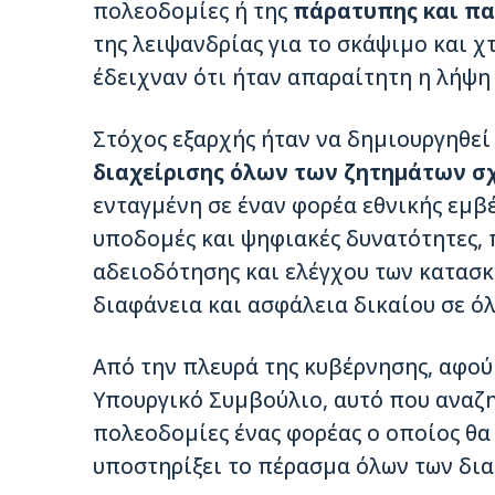
πολεοδομίες ή της
πάρατυπης και πα
της λειψανδρίας για το σκάψιμο και χ
έδειχναν ότι ήταν απαραίτητη η λήψη
Στόχος εξαρχής ήταν να δημιουργηθεί
διαχείρισης όλων των ζητημάτων σχ
ενταγμένη σε έναν φορέα εθνικής εμβέ
υποδομές και ψηφιακές δυνατότητες, 
αδειοδότησης και ελέγχου των κατασκ
διαφάνεια και ασφάλεια δικαίου σε όλ
Από την πλευρά της κυβέρνησης, αφού
Υπουργικό Συμβούλιο, αυτό που αναζη
πολεοδομίες ένας φορέας ο οποίος θα
υποστηρίξει το πέρασμα όλων των δι