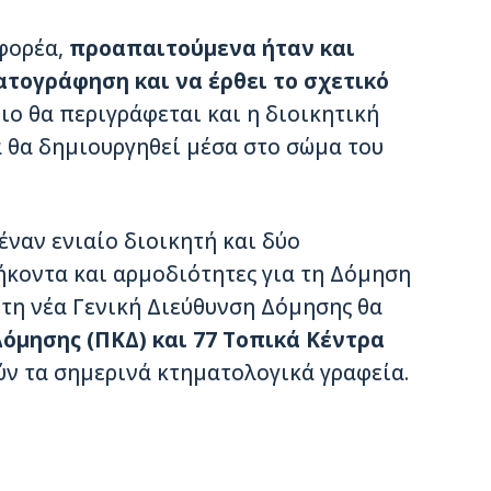
 φορέα,
προαπαιτούμενα ήταν και
τογράφηση και να έρθει το σχετικό
ιο θα περιγράφεται και η διοικητική
α θα δημιουργηθεί μέσα στο σώμα του
έναν ενιαίο διοικητή και δύο
θήκοντα και αρμοδιότητες για τη Δόμηση
Στη νέα Γενική Διεύθυνση Δόμησης θα
όμησης (ΠΚΔ) και 77 Τοπικά Κέντρα
ύν τα σημερινά κτηματολογικά γραφεία.