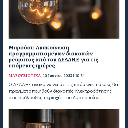
Μαρούσι: Ανακοίνωση
προγραμματισμένων διακοπών
ρεύματος από τον ΔΕΔΔΗΕ για τις
επόμενες ημέρες
ΜΑΡΟΥΣΙΩΤΙΚΑ
10 Ιουνίου 2023 | 10:34
Ο ΔΕΔΔΗΕ ανακοινώνει ότι τις επόμενες ημέρες θα
πραγματοποιηθούν διακοπές ηλεκτροδότησης
στις ακόλουθες περιοχές του Αμαρουσίου: