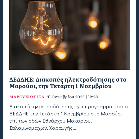
ΔΕΔΔΗΕ: Διακοπές ηλεκτροδότησης στο
Μαρούσι, την Τετάρτη 1 Νοεμβρίου
ΜΑΡΟΥΣΙΩΤΙΚΑ
31 Οκτωβρίου 2023 | 12:28
Διακοπές ηλεκτροδότησης έχει προγραμματίσει ο
ΔΕΔΔΗΕ την Τετάρτη 1 Νοεμβρίου στο Μαρούσι
επί των οδών Εθνάρχου Μακαρίου,
Σαλαμινομάχων, Χαραυγής,...