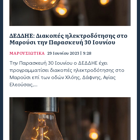
ΔΕΔΔΗΕ: Διακοπές ηλεκτροδότησης στο
Μαρούσι την Παρασκευή 30 Ιουνίου
ΜΑΡΟΥΣΙΩΤΙΚΑ
29 Ιουνίου 2023 | 9:28
Την Παρασκευή 30 Ιουνίου ο ΔΕΔΔΗΕ έχει
προγραμματίσει διακοπές ηλεκτροδότησης στο
Μαρούσι επί των οδών Χλόης, Δάφνης, Αγίας
Ελεούσας,...