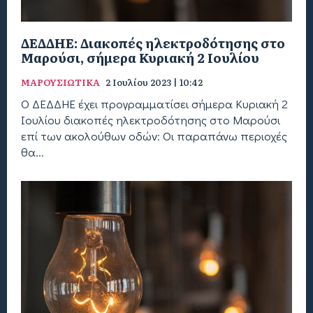
ΔΕΔΔΗΕ: Διακοπές ηλεκτροδότησης στο
Μαρούσι, σήμερα Κυριακή 2 Ιουλίου
ΜΑΡΟΥΣΙΩΤΙΚΑ
2 Ιουλίου 2023 | 10:42
Ο ΔΕΔΔΗΕ έχει προγραμματίσει σήμερα Κυριακή 2
Ιουλίου διακοπές ηλεκτροδότησης στο Μαρούσι
επί των ακολούθων οδών: Οι παραπάνω περιοχές
θα...