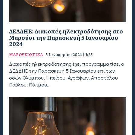
ΔΕΔΔΗΕ: Διακοπές ηλεκτροδότησης στο
Μαρούσι την Παρασκευή 5 Ιανουαρίου
2024
ΜΑΡΟΥΣΙΩΤΙΚΑ
5 Ιανουαρίου 2024 | 1:35
Διακοπές ηλεκτροδότησης έχει προγραμματίσει ο
ΔΕΔΔΗΕ την Παρασκευή 5 Ιανουαρίου επί των
οδών Ολύμπου, Ηπείρου, Αγράφων, Αποστόλου
Παύλου, Πάτμου...