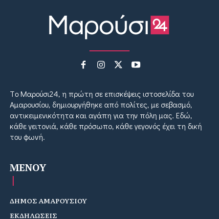
Tο Μαρούσι24, η πρώτη σε επισκέψεις ιστοσελίδα του
Αμαρουσίου, δημιουργήθηκε από πολίτες, με σεβασμό,
αντικειμενικότητα και αγάπη για την πόλη μας. Εδώ,
κάθε γειτονιά, κάθε πρόσωπο, κάθε γεγονός έχει τη δική
του φωνή.
MENOY
ΔΗΜΟΣ ΑΜΑΡΟΥΣΙΟΥ
ΕΚΔΗΛΩΣΕΙΣ