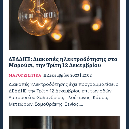
ΔΕΔΔΗΕ: Διακοπές ηλεκτροδότησης στο
Μαρούσι, την Τρίτη 12 Δεκεμβρίου
ΜΑΡΟΥΣΙΩΤΙΚΑ
11 Δεκεμβρίου 2023 | 12:02
Διακοπές ηλεκτροδότησης έχει προγραμματίσει ο
ΔΕΔΔΗΕ την Τρίτη 12 Δεκεμβρίου επί των οδών
Αμαρουσίου-Χαλανδρίου, Πλούτωνος, Κάσου,
Μετεώρων, Σαμοθράκης, Ξενίας,...