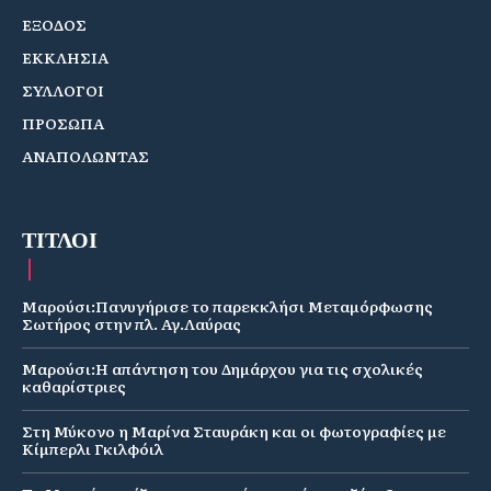
ΕΞΟΔΟΣ
ΕΚΚΛΗΣΙΑ
ΣΥΛΛΟΓΟΙ
ΠΡΟΣΩΠΑ
ΑΝΑΠΟΛΩΝΤΑΣ
ΤΙΤΛΟΙ
Μαρούσι:Πανυγήρισε το παρεκκλήσι Μεταμόρφωσης
Σωτήρος στην πλ. Αγ.Λαύρας
Μαρούσι:Η απάντηση του Δημάρχου για τις σχολικές
καθαρίστριες
Στη Μύκονο η Μαρίνα Σταυράκη και οι φωτογραφίες με
Κίμπερλι Γκιλφόιλ