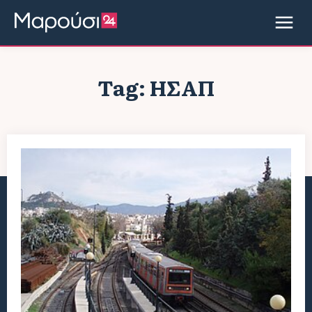
Tag:
ΗΣΑΠ