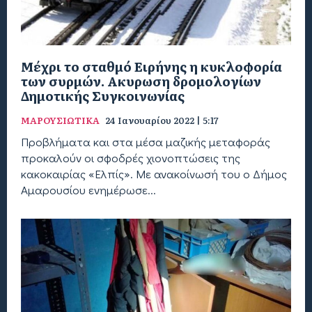
Μέχρι το σταθμό Ειρήνης η κυκλοφορία
των συρμών. Ακυρωση δρομολογίων
Δημοτικής Συγκοινωνίας
ΜΑΡΟΥΣΙΩΤΙΚΑ
24 Ιανουαρίου 2022 | 5:17
Προβλήματα και στα μέσα μαζικής μεταφοράς
προκαλούν οι σφοδρές χιονοπτώσεις της
κακοκαιρίας «Ελπίς». Με ανακοίνωσή του ο Δήμος
Αμαρουσίου ενημέρωσε...