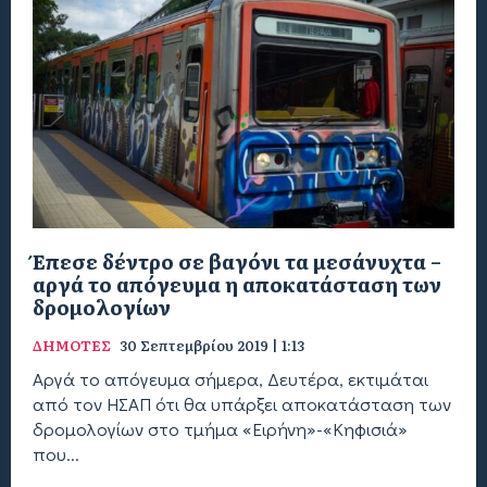
Έπεσε δέντρο σε βαγόνι τα μεσάνυχτα –
αργά το απόγευμα η αποκατάσταση των
δρομολογίων
ΔΗΜΟΤΕΣ
30 Σεπτεμβρίου 2019 | 1:13
Αργά το απόγευμα σήμερα, Δευτέρα, εκτιμάται
από τον ΗΣΑΠ ότι θα υπάρξει αποκατάσταση των
δρομολογίων στο τμήμα «Ειρήνη»-«Κηφισιά»
που...