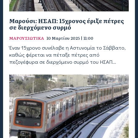
Μαρούσι: ΗΣΑΠ: 15χρονος έριξε πέτρες
σε διερχόμενο συρμό
ΜΑΡΟΥΣΙΩΤΙΚΑ
10 Μαρτίου 2025 | 11:00
Έναν 15χρονο συνέλαβε η Αστυνομία το Σάββατο,
καθώς φέρεται να πέταξε πέτρες από
πεζογέφυρα σε διερχόμενο συρμό του ΗΣΑΠ...