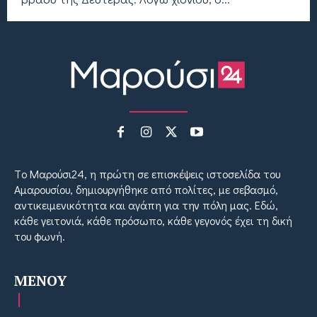
Tο Μαρούσι24, η πρώτη σε επισκέψεις ιστοσελίδα του
Αμαρουσίου, δημιουργήθηκε από πολίτες, με σεβασμό,
αντικειμενικότητα και αγάπη για την πόλη μας. Εδώ,
κάθε γειτονιά, κάθε πρόσωπο, κάθε γεγονός έχει τη δική
του φωνή.
MENOY