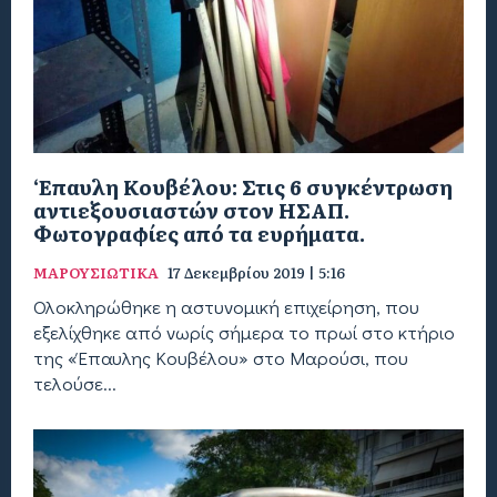
‘Επαυλη Κουβέλου: Στις 6 συγκέντρωση
αντιεξουσιαστών στον ΗΣΑΠ.
Φωτογραφίες από τα ευρήματα.
ΜΑΡΟΥΣΙΩΤΙΚΑ
17 Δεκεμβρίου 2019 | 5:16
Ολοκληρώθηκε η αστυνομική επιχείρηση, που
εξελίχθηκε από νωρίς σήμερα το πρωί στο κτήριο
της «Έπαυλης Κουβέλου» στο Μαρούσι, που
τελούσε...