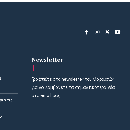
Newsletter
ι
Γραφτείτε στο newsletter του Μαρούσι24
για να λαμβάνετε τα σημαντικότερα νέα
στο email σας
ια τις
οι