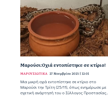
Μαρούσι:Οχιά εντοπίστηκε σε κτίριο!
ΜΑΡΟΥΣΙΩΤΙΚΑ
27 Νοεμβρίου 2025 | 12:01
Μια μικρή οχιά εντοπίστηκε σε κτίριο στο
Μαρούσι την Τρίτη (25/11), όπως ενημέρωσε με
σχετική ανάρτησή του ο Σύλλογος Προστασίας..