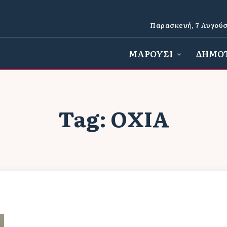
Παρασκευή, 7 Αυγούσ
ΜΑΡΟΥΣΙ
ΔΗΜΟ
Tag:
ΟΧΙΆ