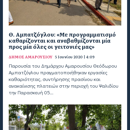
Θ. Αμπατζόγλου: «Με προγραμματισμό
καθαρίζονται και αναβαθμίζονται μία
προς μία όλες οι γειτονιές μας»
ΔΗΜΟΣ ΑΜΑΡΟΥΣΙΟΥ
5 Ιουνίου 2020 | 4:09
Παρουσία του Δημάρχου Αμαρουσίου Θεόδωρου
Αμπατζόγλου πραγματοποιήθηκαν εργασίες
καθαριότητας, συντήρησης πρασίνου και
ανακαίνισης πλατειών στην περιοχή του Ψαλιδίου
την Παρασκευή 05...