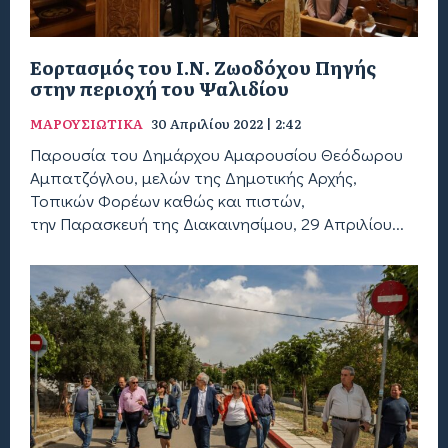
Eορτασμός του Ι.Ν. Ζωοδόχου Πηγής
στην περιοχή του Ψαλιδίου
ΜΑΡΟΥΣΙΩΤΙΚΑ
30 Απριλίου 2022 | 2:42
Παρουσία του Δημάρχου Αμαρουσίου Θεόδωρου
Αμπατζόγλου, μελών της Δημοτικής Αρχής,
Τοπικών Φορέων καθώς και πιστών,
την Παρασκευή της Διακαινησίμου, 29 Απριλίου...