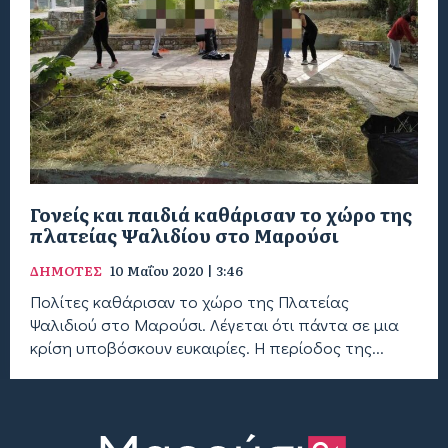
Γονείς και παιδιά καθάρισαν το χώρο της
πλατείας Ψαλιδίου στο Μαρούσι
ΔΗΜΟΤΕΣ
10 Μαΐου 2020 | 3:46
Πολίτες καθάρισαν το χώρο της Πλατείας
Ψαλιδιού στο Μαρούσι. Λέγεται ότι πάντα σε μια
κρίση υποβόσκουν ευκαιρίες. Η περίοδος της...