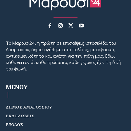
Tο Μαρούσι24, η πρώτη σε επισκέψεις ιστοσελίδα του
Αμαρουσίου, δημιουργήθηκε από πολίτες, με σεβασμό,
αντικειμενικότητα και αγάπη για την πόλη μας. Εδώ,
κάθε γειτονιά, κάθε πρόσωπο, κάθε γεγονός έχει τη δική
του φωνή.
MENOY
ΔΗΜΟΣ ΑΜΑΡΟΥΣΙΟΥ
ΕΚΔΗΛΩΣΕΙΣ
ΕΞΟΔΟΣ