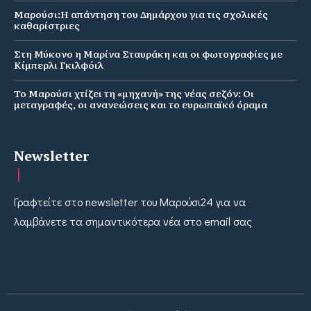
Μαρούσι:Η απάντηση του Δημάρχου για τις σχολικές
καθαρίστριες
Στη Μύκονο η Μαρίνα Σταυράκη και οι φωτογραφίες με
Κίμπερλι Γκιλφόιλ
Το Μαρούσι χτίζει τη «μηχανή» της νέας σεζόν: Οι
μεταγραφές, οι ανανεώσεις και το ευρωπαϊκό όραμα
Newsletter
Γραφτείτε στο newsletter του Μαρούσι24 για να
λαμβάνετε τα σημαντικότερα νέα στο email σας