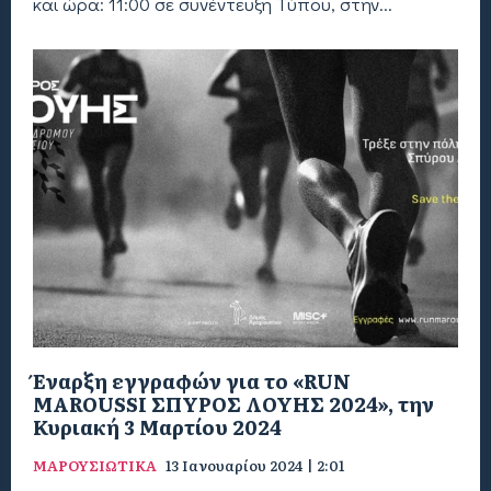
και ώρα: 11:00 σε συνέντευξη Τύπου, στην...
Έναρξη εγγραφών για το «RUN
MAROUSSI ΣΠΥΡΟΣ ΛΟΥΗΣ 2024», την
Κυριακή 3 Μαρτίου 2024
ΜΑΡΟΥΣΙΩΤΙΚΑ
13 Ιανουαρίου 2024 | 2:01