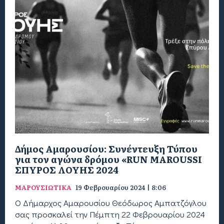
Δήμος Αμαρουσίου: Συνέντευξη Τύπου
για τον αγώνα δρόμου «RUN MAROUSSI
ΣΠΥΡΟΣ ΛΟΥΗΣ 2024
ΜΑΡΟΥΣΙΩΤΙΚΑ
19 Φεβρουαρίου 2024 | 8:06
Ο Δήμαρχος Αμαρουσίου Θεόδωρος Αμπατζόγλου
σας προσκαλεί την Πέμπτη 22 Φεβρουαρίου 2024