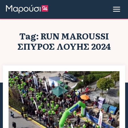
Tag:
RUN MAROUSSI
ΣΠΥΡΟΣ ΛΟΥΗΣ 2024