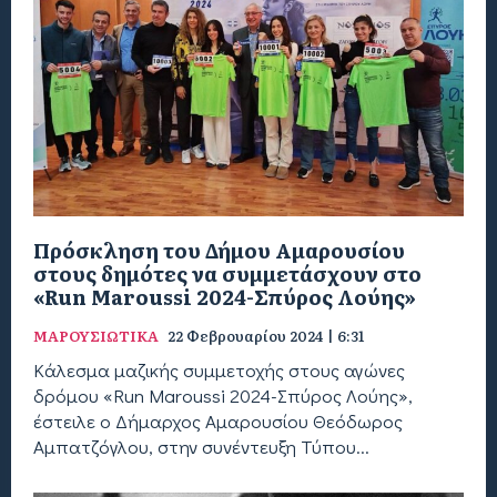
Πρόσκληση του Δήμου Αμαρουσίου
στους δημότες να συμμετάσχουν στο
«Run Maroussi 2024-Σπύρος Λούης»
ΜΑΡΟΥΣΙΩΤΙΚΑ
22 Φεβρουαρίου 2024 | 6:31
Κάλεσμα μαζικής συμμετοχής στους αγώνες
δρόμου «Run Maroussi 2024-Σπύρος Λούης»,
έστειλε ο Δήμαρχος Αμαρουσίου Θεόδωρος
Αμπατζόγλου, στην συνέντευξη Τύπου...