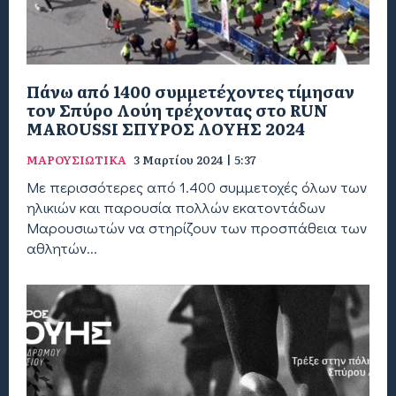
Πάνω από 1400 συμμετέχοντες τίμησαν
τον Σπύρο Λούη τρέχοντας στο RUN
MAROUSSI ΣΠΥΡΟΣ ΛΟΥΗΣ 2024
ΜΑΡΟΥΣΙΩΤΙΚΑ
3 Μαρτίου 2024 | 5:37
Με περισσότερες από 1.400 συμμετοχές όλων των
ηλικιών και παρουσία πολλών εκατοντάδων
Μαρουσιωτών να στηρίζουν των προσπάθεια των
αθλητών...