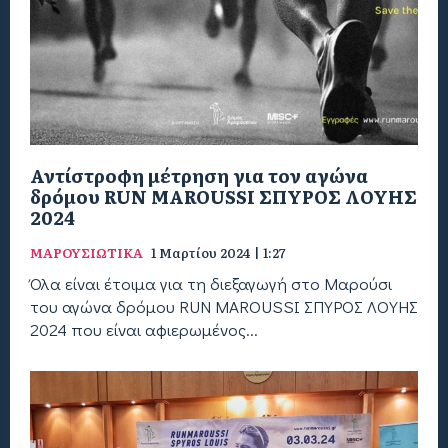
Αντίστροφη μέτρηση για τον αγώνα
δρόμου RUN MAROUSSI ΣΠΥΡΟΣ ΛΟΥΗΣ
2024
ΜΑΡΟΥΣΙΩΤΙΚΑ
1 Μαρτίου 2024 | 1:27
Όλα είναι έτοιμα για τη διεξαγωγή στο Μαρούσι
του αγώνα δρόμου RUN MAROUSSI ΣΠΥΡΟΣ ΛΟΥΗΣ
2024 που είναι αφιερωμένος...