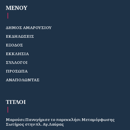
MENOY
ΔΗΜΟΣ ΑΜΑΡΟΥΣΙΟΥ
ΕΚΔΗΛΩΣΕΙΣ
ΕΞΟΔΟΣ
ΕΚΚΛΗΣΙΑ
ΣΥΛΛΟΓΟΙ
ΠΡΟΣΩΠΑ
ΑΝΑΠΟΛΩΝΤΑΣ
ΤΙΤΛΟΙ
Μαρούσι:Πανυγήρισε το παρεκκλήσι Μεταμόρφωσης
Σωτήρος στην πλ. Αγ.Λαύρας