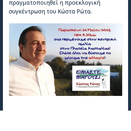
πραγματοποιηθεί η προεκλογική
συγκέντρωση του Κώστα Ρώτα.