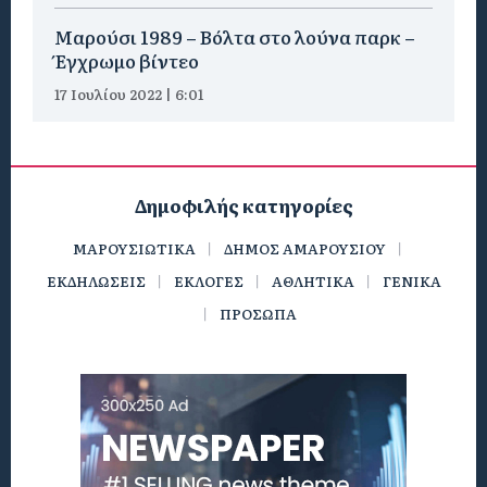
Μαρούσι 1989 – Βόλτα στο λούνα παρκ –
Έγχρωμο βίντεο
17 Ιουλίου 2022 | 6:01
Δημοφιλής κατηγορίες
ΜΑΡΟΥΣΙΩΤΙΚΑ
ΔΗΜΟΣ ΑΜΑΡΟΥΣΙΟΥ
ΕΚΔΗΛΩΣΕΙΣ
ΕΚΛΟΓΕΣ
ΑΘΛΗΤΙΚΑ
ΓΕΝΙΚΑ
ΠΡΟΣΩΠΑ