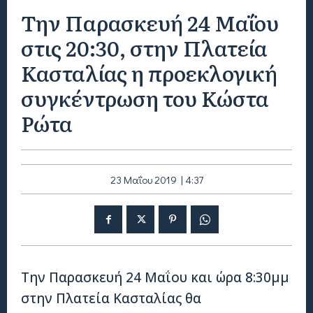
Την Παρασκευή 24 Μαΐου
στις 20:30, στην Πλατεία
Κασταλίας η προεκλογική
συγκέντρωση του Κώστα
Ρώτα
23 Μαΐου 2019 | 4:37
Την Παρασκευή 24 Μαΐου και ώρα 8:30μμ
στην Πλατεία Κασταλίας θα