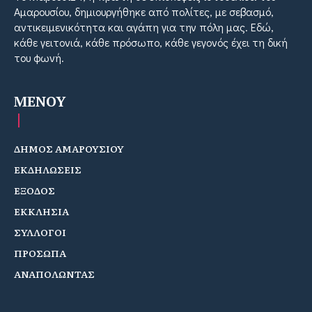
Αμαρουσίου, δημιουργήθηκε από πολίτες, με σεβασμό,
αντικειμενικότητα και αγάπη για την πόλη μας. Εδώ,
κάθε γειτονιά, κάθε πρόσωπο, κάθε γεγονός έχει τη δική
του φωνή.
MENOY
ΔΗΜΟΣ ΑΜΑΡΟΥΣΙΟΥ
ΕΚΔΗΛΩΣΕΙΣ
ΕΞΟΔΟΣ
ΕΚΚΛΗΣΙΑ
ΣΥΛΛΟΓΟΙ
ΠΡΟΣΩΠΑ
ΑΝΑΠΟΛΩΝΤΑΣ