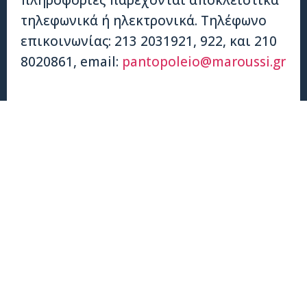
πληροφορίες παρέχονται αποκλειστικά
τηλεφωνικά ή ηλεκτρονικά. Τηλέφωνο
επικοινωνίας: 213 2031921, 922, και 210
8020861, email:
pantopoleio@maroussi.gr