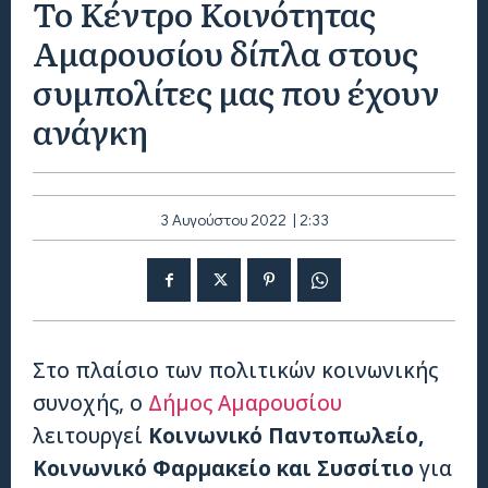
Το Κέντρο Κοινότητας
Αμαρουσίου δίπλα στους
συμπολίτες μας που έχουν
ανάγκη
3 Αυγούστου 2022 | 2:33
Στο πλαίσιο των πολιτικών κοινωνικής
συνοχής, ο
Δήμος Αμαρουσίου
λειτουργεί
Κοινωνικό Παντοπωλείο,
Κοινωνικό Φαρμακείο και Συσσίτιο
για