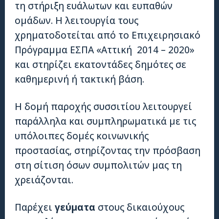
τη στήριξη ευάλωτων και ευπαθών
ομάδων. Η λειτουργία τους
χρηματοδοτείται από το Επιχειρησιακό
Πρόγραμμα ΕΣΠΑ «Αττική 2014 – 2020»
και στηρίζει εκατοντάδες δημότες σε
καθημερινή ή τακτική βάση.
Η δομή παροχής συσσιτίου λειτουργεί
παράλληλα και συμπληρωματικά με τις
υπόλοιπες δομές κοινωνικής
προστασίας, στηρίζοντας την πρόσβαση
στη σίτιση όσων συμπολιτών μας τη
χρειάζονται.
Παρέχει
γεύματα
στους δικαιούχους