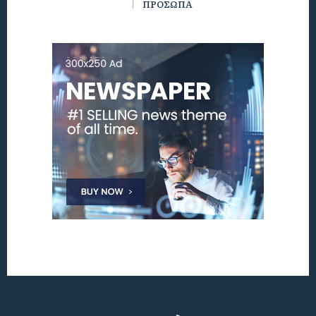
ΠΡΟΣΩΠΑ