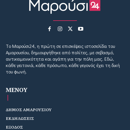
Tο Μαρούσι24, η πρώτη σε επισκέψεις ιστοσελίδα του
Αμαρουσίου, δημιουργήθηκε από πολίτες, με σεβασμό,
αντικειμενικότητα και αγάπη για την πόλη μας. Εδώ,
κάθε γειτονιά, κάθε πρόσωπο, κάθε γεγονός έχει τη δική
του φωνή.
MENOY
ΔΗΜΟΣ ΑΜΑΡΟΥΣΙΟΥ
ΕΚΔΗΛΩΣΕΙΣ
ΕΞΟΔΟΣ