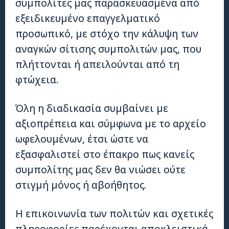
συμπολίτες μας παρασκευασμένα από
εξειδικευμένο επαγγελματικό
προσωπικό, με στόχο την κάλυψη των
αναγκών σίτισης συμπολιτών μας, που
πλήττονται ή απειλούνται από τη
φτώχεια.
Όλη η διαδικασία συμβαίνει με
αξιοπρέπεια και σύμφωνα με το αρχείο
ωφελουμένων, έτσι ώστε να
εξασφαλιστεί στο έπακρο πως κανείς
συμπολίτης μας δεν θα νιώσει ούτε
στιγμή μόνος ή αβοήθητος.
Η επικοινωνία των πολιτών και σχετικές