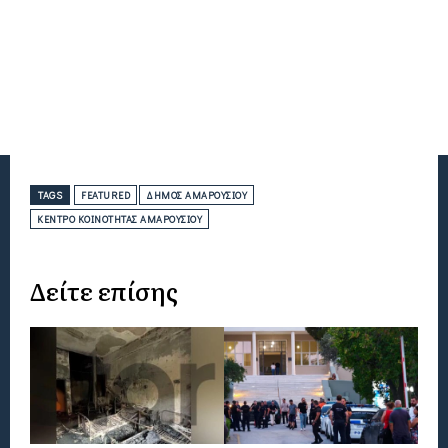
TAGS
FEATURED
ΔΉΜΟΣ ΑΜΑΡΟΥΣΊΟΥ
ΚΈΝΤΡΟ ΚΟΙΝΌΤΗΤΑΣ ΑΜΑΡΟΥΣΊΟΥ
Δείτε επίσης