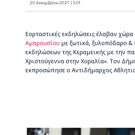
20 Δεκεμβρίου 2021 | 3:01
Εορταστικές εκδηλώσεις έλαβαν χώρα 
Αμαρουσίου
με ξωτικά, ξυλοπόδαρο &
εκδηλώσεων της Κεραμεικής με την π
Χριστούγεννα στην Χοραλία». Τον Δή
εκπροσώπησε ο Αντιδήμαρχος Αθλητι