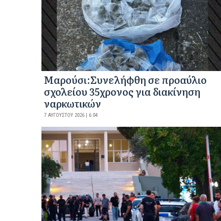
Μαρούσι:Συνελήφθη σε προαύλιο
σχολείου 35χρονος για διακίνηση
ναρκωτικών
7 ΑΥΓΟΎΣΤΟΥ 2026 | 6:04