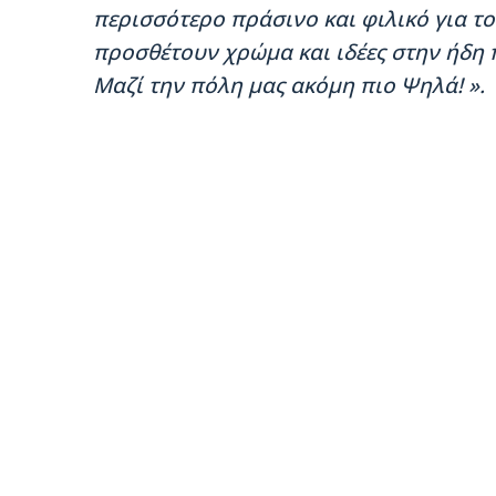
περισσότερο πράσινο και φιλικό για τ
προσθέτουν χρώμα και ιδέες στην ήδη 
Μαζί την πόλη μας ακόμη πιο Ψηλά!
».