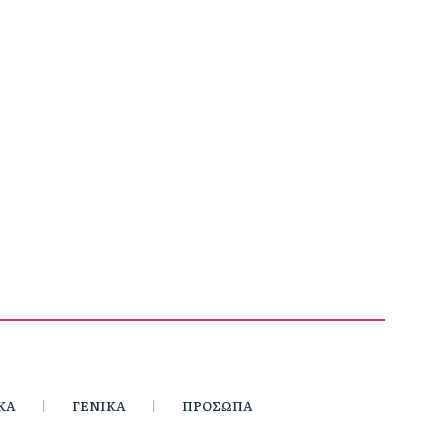
ΚΑ
ΓΕΝΙΚΑ
ΠΡΟΣΩΠΑ