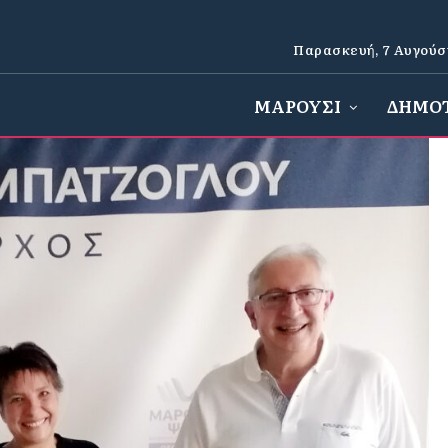
Παρασκευή, 7 Αυγούσ
ΜΑΡΟΥΣΙ
ΔΗΜΟ