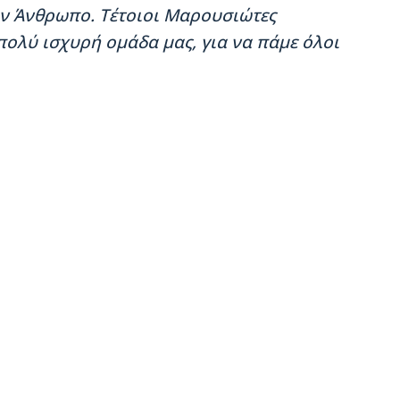
ον Άνθρωπο. Τέτοιοι Μαρουσιώτες
πολύ ισχυρή ομάδα μας, για να πάμε όλοι