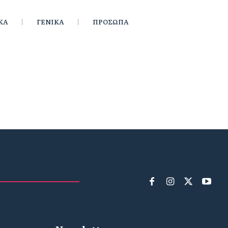
ΚΑ
ΓΕΝΙΚΑ
ΠΡΟΣΩΠΑ