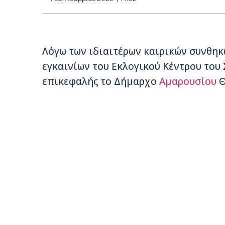
Λόγω των ιδιαιτέρων καιρικών συνθη
εγκαινίων του Εκλογικού Κέντρου του
επικεφαλής το Δήμαρχο
Αμαρουσίου
Θ