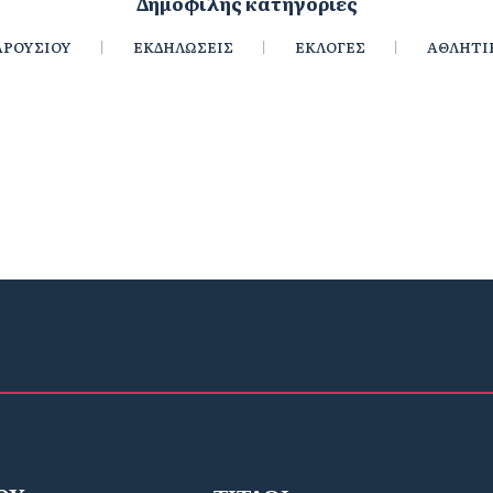
Δημοφιλής κατηγορίες
ΡΟΥΣΙΟΥ
ΕΚΔΗΛΩΣΕΙΣ
ΕΚΛΟΓΕΣ
ΑΘΛΗΤΙ