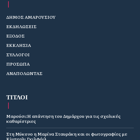
ΔΗΜΟΣ ΑΜΑΡΟΥΣΙΟΥ
ΕΚΔΗΛΩΣΕΙΣ
ΕΞΟΔΟΣ
ΕΚΚΛΗΣΙΑ
ΣΥΛΛΟΓΟΙ
ΠΡΟΣΩΠΑ
ΑΝΑΠΟΛΩΝΤΑΣ
ΤΙΤΛΟΙ
Μαρούσι:Η απάντηση του Δημάρχου για τις σχολικές
καθαρίστριες
Στη Μύκονο η Μαρίνα Σταυράκη και οι φωτογραφίες με
Κίμπερλι Γκιλφόιλ