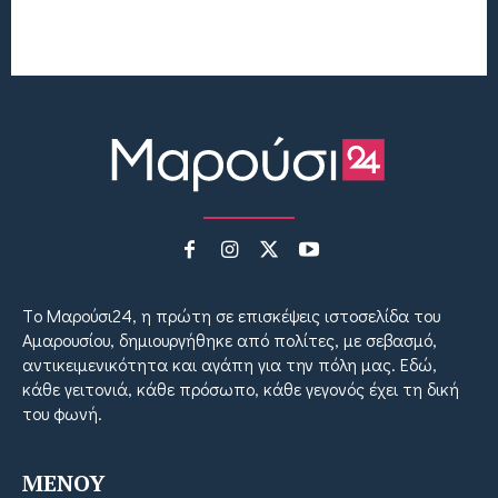
Tο Μαρούσι24, η πρώτη σε επισκέψεις ιστοσελίδα του
Αμαρουσίου, δημιουργήθηκε από πολίτες, με σεβασμό,
αντικειμενικότητα και αγάπη για την πόλη μας. Εδώ,
κάθε γειτονιά, κάθε πρόσωπο, κάθε γεγονός έχει τη δική
του φωνή.
MENOY