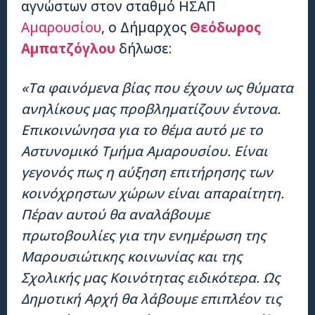
αγνώστων στον σταθμό ΗΣΑΠ
Αμαρουσίου
, ο Δήμαρχος
Θεόδωρος
Αμπατζόγλου
δήλωσε:
«Τα φαινόμενα βίας που έχουν ως θύματα
ανηλίκους μας προβληματίζουν έντονα.
Επικοινώνησα για το θέμα αυτό με το
Αστυνομικό Τμήμα Αμαρουσίου. Είναι
γεγονός πως η αύξηση επιτήρησης των
κοινόχρηστων χώρων είναι απαραίτητη.
Πέραν αυτού θα αναλάβουμε
πρωτοβουλίες για την ενημέρωση της
Μαρουσιώτικης κοινωνίας και της
Σχολικής μας Κοινότητας ειδικότερα. Ως
Δημοτική Αρχή θα λάβουμε επιπλέον τις