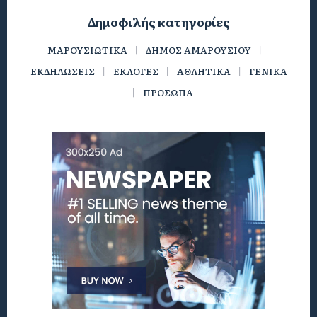
Δημοφιλής κατηγορίες
ΜΑΡΟΥΣΙΩΤΙΚΑ
ΔΗΜΟΣ ΑΜΑΡΟΥΣΙΟΥ
ΕΚΔΗΛΩΣΕΙΣ
ΕΚΛΟΓΕΣ
ΑΘΛΗΤΙΚΑ
ΓΕΝΙΚΑ
ΠΡΟΣΩΠΑ