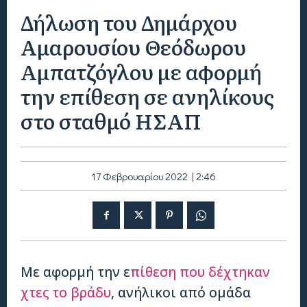
Δήλωση του Δημάρχου
Αμαρουσίου Θεόδωρου
Αμπατζόγλου με αφορμή
την επίθεση σε ανηλίκους
στο σταθμό ΗΣΑΠ
17 Φεβρουαρίου 2022 | 2:46
Με αφορμή την ε
πίθεση που δέχτηκαν
χτες το βράδυ
, ανήλικοι από ομάδα