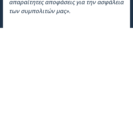
απαραίτητες αποφάσεις για την ασφάλεια
των συμπολιτών μας».​