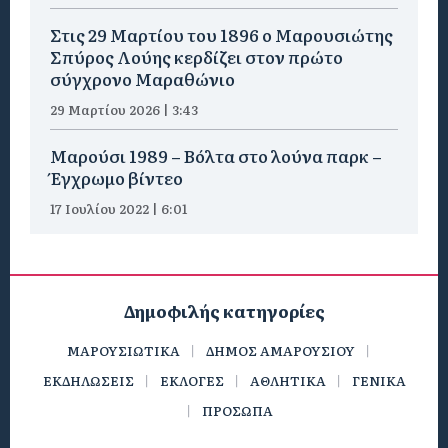
Στις 29 Μαρτίου του 1896 ο Μαρουσιώτης
Σπύρος Λούης κερδίζει στον πρώτο
σύγχρονο Μαραθώνιο
29 Μαρτίου 2026 | 3:43
Μαρούσι 1989 – Βόλτα στο λούνα παρκ –
Έγχρωμο βίντεο
17 Ιουλίου 2022 | 6:01
Δημοφιλής κατηγορίες
ΜΑΡΟΥΣΙΩΤΙΚΑ
ΔΗΜΟΣ ΑΜΑΡΟΥΣΙΟΥ
ΕΚΔΗΛΩΣΕΙΣ
ΕΚΛΟΓΕΣ
ΑΘΛΗΤΙΚΑ
ΓΕΝΙΚΑ
ΠΡΟΣΩΠΑ