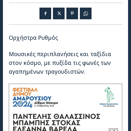
Ορχήστρα Ρυθμός
Μουσικές περιπλανήσεις και ταξίδια
στον κόσμο, με πυξίδα τις φωνές των
αγαπημένων τραγουδιστών.