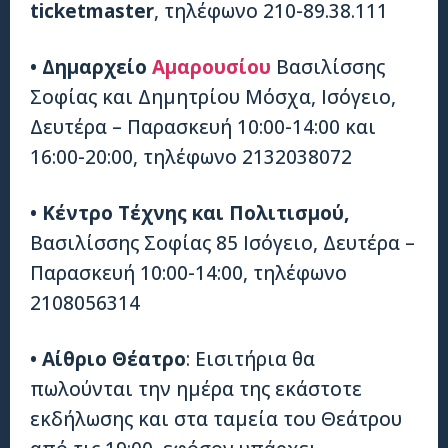
ticketmaster
, τηλέφωνο 210-89.38.111
•
Δημαρχείο
Αμαρουσίου
Βασιλίσσης
Σοφίας και Δημητρίου Μόσχα, Ισόγειο,
Δευτέρα – Παρασκευή 10:00-14:00 και
16:00-20:00, τηλέφωνο 2132038072
•
Κέντρο Τέχνης και Πολιτισμού,
Βασιλίσσης Σοφίας 85 Ισόγειο, Δευτέρα –
Παρασκευή 10:00-14:00, τηλέφωνο
2108056314
•
Αίθριο Θέατρο
: Εισιτήρια θα
πωλούνται την ημέρα της εκάστοτε
εκδήλωσης και στα ταμεία του Θεάτρου