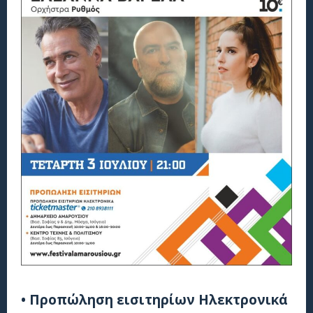
• Προπώληση εισιτηρίων Ηλεκτρονικά