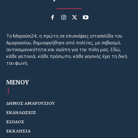
Tο Μαρούσι24, η πρώτη σε επισκέψεις ιστοσελίδα του
Αμαρουσίου, δημιουργήθηκε από πολίτες, με σεβασμό,
αντικειμενικότητα και αγάπη για την πόλη μας. Εδώ,
κάθε γειτονιά, κάθε πρόσωπο, κάθε γεγονός έχει τη δική
του φωνή.
MENOY
ΔΗΜΟΣ ΑΜΑΡΟΥΣΙΟΥ
ΕΚΔΗΛΩΣΕΙΣ
ΕΞΟΔΟΣ
ΕΚΚΛΗΣΙΑ