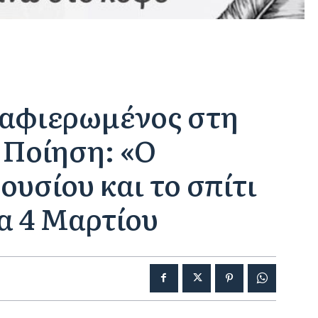
 αφιερωμένος στη
 Ποίηση: «Ο
υσίου και το σπίτι
α 4 Μαρτίου