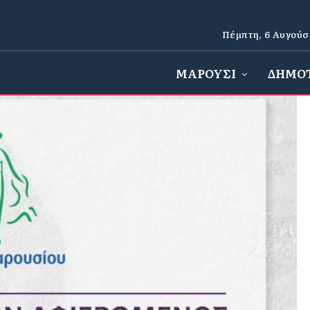
Πέμπτη, 6 Αυγούσ
ΜΑΡΟΥΣΙ
ΔΗΜΟ