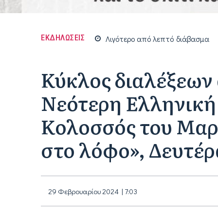
ΕΚΔΗΛΩΣΕΙΣ
Λιγότερο από
λεπτό
διάβασμα
Κύκλος διαλέξεων
Νεότερη Ελληνική
Κολοσσός του Μαρο
στο λόφο», Δευτέρ
29 Φεβρουαρίου 2024 | 7:03