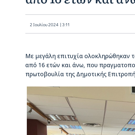
2 Ιουλίου 2024 | 3:11
Με μεγάλη επιτυχία ολοκληρώθηκαν τ
από 16 ετών και άνω, που πραγματοπ
πρωτοβουλία της Δημοτικής Επιτροπή