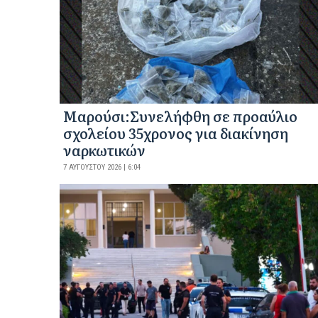
Μαρούσι:Συνελήφθη σε προαύλιο
σχολείου 35χρονος για διακίνηση
ναρκωτικών
7 ΑΥΓΟΎΣΤΟΥ 2026 | 6:04