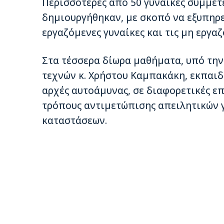
Περισσότερες από 50 γυναίκες συμμετ
δημιουργήθηκαν, με σκοπό να εξυπηρ
εργαζόμενες γυναίκες και τις μη εργαζ
Στα τέσσερα δίωρα μαθήματα, υπό τη
τεχνών κ. Χρήστου Καμπακάκη, εκπαιδ
αρχές αυτοάμυνας, σε διαφορετικές επ
τρόπους αντιμετώπισης απειλητικών γ
καταστάσεων.