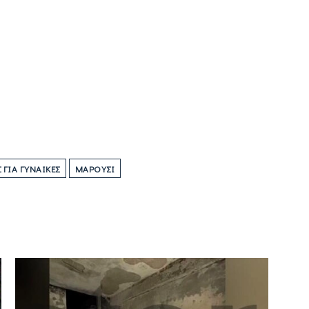
ΓΙΑ ΓΥΝΑΊΚΕΣ
ΜΑΡΟΎΣΙ