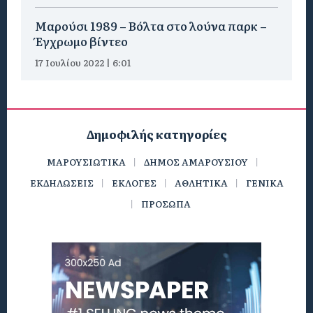
Μαρούσι 1989 – Βόλτα στο λούνα παρκ –
Έγχρωμο βίντεο
17 Ιουλίου 2022 | 6:01
Δημοφιλής κατηγορίες
ΜΑΡΟΥΣΙΩΤΙΚΑ
ΔΗΜΟΣ ΑΜΑΡΟΥΣΙΟΥ
ΕΚΔΗΛΩΣΕΙΣ
ΕΚΛΟΓΕΣ
ΑΘΛΗΤΙΚΑ
ΓΕΝΙΚΑ
ΠΡΟΣΩΠΑ