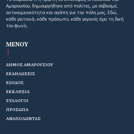
Αμαρουσίου, δημιουργήθηκε από πολίτες, με σεβασμό,
αντικειμενικότητα και αγάπη για την πόλη μας. Εδώ,
κάθε γειτονιά, κάθε πρόσωπο, κάθε γεγονός έχει τη δική
του φωνή.
MENOY
ΔΗΜΟΣ ΑΜΑΡΟΥΣΙΟΥ
ΕΚΔΗΛΩΣΕΙΣ
ΕΞΟΔΟΣ
ΕΚΚΛΗΣΙΑ
ΣΥΛΛΟΓΟΙ
ΠΡΟΣΩΠΑ
ΑΝΑΠΟΛΩΝΤΑΣ