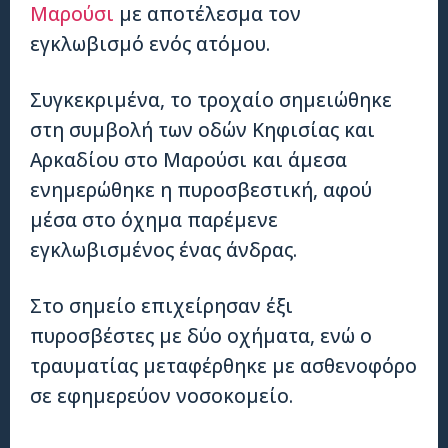
Μαρούσι
με αποτέλεσμα τον
εγκλωβισμό ενός ατόμου.
Συγκεκριμένα, το τροχαίο σημειώθηκε
στη συμβολή των οδών Κηφισίας και
Αρκαδίου στο Μαρούσι και άμεσα
ενημερώθηκε η πυροσβεστική, αφού
μέσα στο όχημα παρέμενε
εγκλωβισμένος ένας άνδρας.
Στο σημείο επιχείρησαν έξι
πυροσβέστες με δύο οχήματα, ενώ ο
τραυματίας μεταφέρθηκε με ασθενοφόρο
σε εφημερεύον νοσοκομείο.