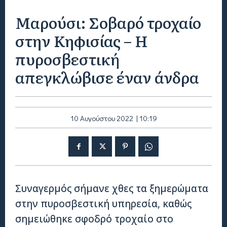
Μαρούσι: Σοβαρό τροχαίο
στην Κηφισίας – Η
πυροσβεστική
απεγκλώβισε έναν άνδρα
10 Αυγούστου 2022 | 10:19
Συναγερμός σήμανε χθες τα ξημερώματα
στην πυροσβεστική υπηρεσία, καθώς
σημειώθηκε σφοδρό τροχαίο στο