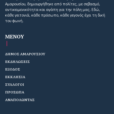
Αμαρουσίου, δημιουργήθηκε από πολίτες, με σεβασμό,
αντικειμενικότητα και αγάπη για την πόλη μας. Εδώ,
κάθε γειτονιά, κάθε πρόσωπο, κάθε γεγονός έχει τη δική
του φωνή.
MENOY
ΔΗΜΟΣ ΑΜΑΡΟΥΣΙΟΥ
ΕΚΔΗΛΩΣΕΙΣ
ΕΞΟΔΟΣ
ΕΚΚΛΗΣΙΑ
ΣΥΛΛΟΓΟΙ
ΠΡΟΣΩΠΑ
ΑΝΑΠΟΛΩΝΤΑΣ