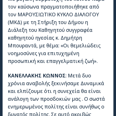
τον καύσωνα πραγματοποιήθηκε από
τον ΜΑΡΟΥΣΙΩΤΙΚΟ ΚΥΚΛΟ ΔΙΑΛΟΓΟΥ
(ΜΚΔ) με τη Στήριξη του Δήμου η
Διάλεξη του Καθηγητού συγγραφέα
καθηγητού ηγεσίας κ. Δημήτρη
Μπουραντά, με θέμα: «Οι θεμελιώδεις
νοημοσύνες για επιτυχημένη
προσωπική και επαγγελματική ζωή».
ΚΑΝΕΛΛΑΚΗΣ ΚΩΝΝΟΣ
: Μετά δυο
χρόνια αναβολής ξεκινήσαμε Δυναμικά
και ελπίζουμε ότι η συνεχεία θα είναι
ανάλογη των προσδοκιών μας . Ο σωστά
ενημερωμένος πολίτης είναι συνήθως ο
δυνατός πολίτης. Σε αυτό ακριβώς