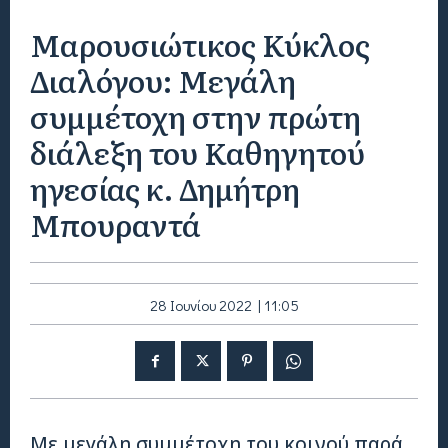
Μαρουσιώτικος Κύκλος
Διαλόγου: Μεγάλη
συμμέτοχη στην πρώτη
διάλεξη του Καθηγητού
ηγεσίας κ. Δημήτρη
Μπουραντά
28 Ιουνίου 2022 | 11:05
Με μεγάλη συμμέτοχη του κοινού παρά