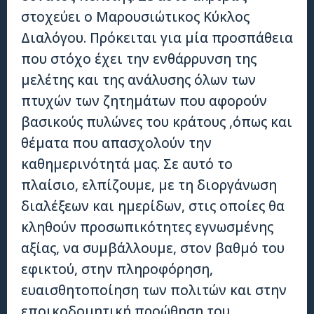
στοχεύει ο Μαρουσιώτικος Κύκλος
Διαλόγου. Πρόκειται για μία προσπάθεια
που στόχο έχει την ενθάρρυνση της
μελέτης και της ανάλυσης όλων των
πτυχών των ζητημάτων που αφορούν
βασικούς πυλώνες του κράτους ,όπως και
θέματα που απασχολούν την
καθημερινότητά μας. Σε αυτό το
πλαίσιο, ελπίζουμε, με τη διοργάνωση
διαλέξεων και ημερίδων, στις οποίες θα
κληθούν προσωπικότητες εγνωσμένης
αξίας, να συμβάλλουμε, στον βαθμό του
εφικτού, στην πληροφόρηση,
ευαισθητοποίηση των πολιτών και στην
εποικοδομητική προώθηση του