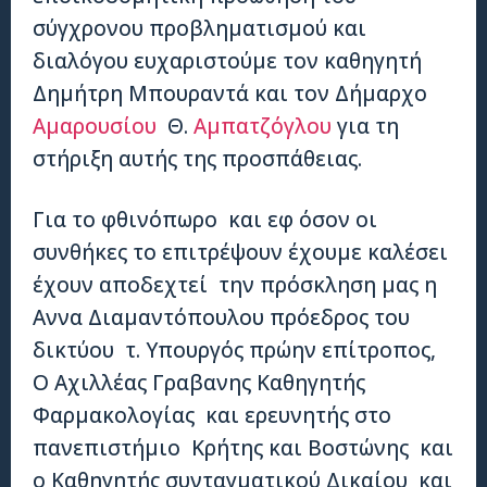
σύγχρονου προβληματισμού και
διαλόγου ευχαριστούμε τον καθηγητή
Δημήτρη Μπουραντά και τον Δήμαρχο
Αμαρουσίου
Θ.
Αμπατζόγλου
για τη
στήριξη αυτής της προσπάθειας.
Για το φθινόπωρο και εφ όσον οι
συνθήκες το επιτρέψουν έχουμε καλέσει
έχουν αποδεχτεί την πρόσκληση μας η
Αννα Διαμαντόπουλου πρόεδρος του
δικτύου τ. Υπουργός πρώην επίτροπος,
Ο Αχιλλέας Γραβανης Καθηγητής
Φαρμακολογίας και ερευνητής στο
πανεπιστήμιο Κρήτης και Βοστώνης και
ο Καθηγητής συνταγματικού Δικαίου και