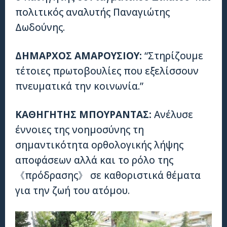
πολιτικός αναλυτής Παναγιώτης
Δωδούνης.
ΔΗΜΑΡΧΟΣ ΑΜΑΡΟΥΣΙΟΥ:
“Στηρίζουμε
τέτοιες πρωτοβουλίες που εξελίσσουν
πνευματικά την κοινωνία.”
ΚΑΘΗΓΗΤΗΣ ΜΠΟΥΡΑΝΤΑΣ:
Ανέλυσε
έννοιες της νοημοσύνης τη
σημαντικότητα ορθολογικής λήψης
αποφάσεων αλλά και το ρόλο της
《πρόδρασης》 σε καθοριστικά θέματα
για την ζωή του ατόμου.