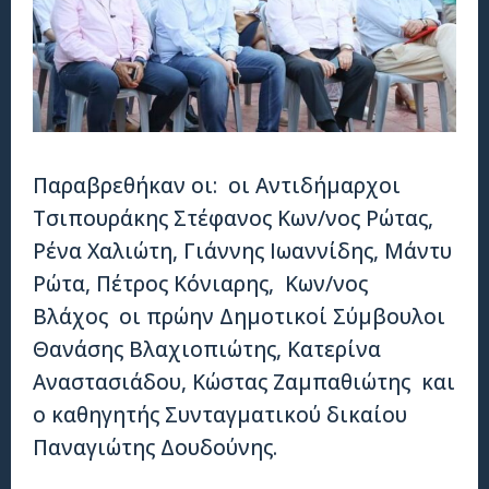
Παραβρεθήκαν οι: οι Αντιδήμαρχοι
Τσιπουράκης Στέφανος Κων/νος Ρώτας,
Ρένα Χαλιώτη, Γιάννης Ιωαννίδης, Μάντυ
Ρώτα, Πέτρος Κόνιαρης, Κων/νος
Βλάχος οι πρώην Δημοτικοί Σύμβουλοι
Θανάσης Βλαχιοπιώτης, Κατερίνα
Αναστασιάδου, Κώστας Ζαμπαθιώτης και
ο καθηγητής Συνταγματικού δικαίου
Παναγιώτης Δουδούνης.