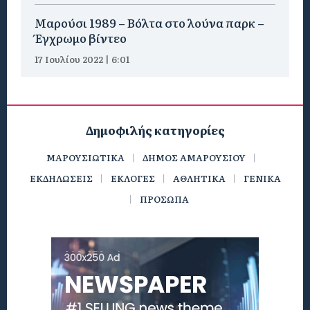
Μαρούσι 1989 – Βόλτα στο λούνα παρκ –
Έγχρωμο βίντεο
17 Ιουλίου 2022 | 6:01
Δημοφιλής κατηγορίες
ΜΑΡΟΥΣΙΩΤΙΚΑ
ΔΗΜΟΣ ΑΜΑΡΟΥΣΙΟΥ
ΕΚΔΗΛΩΣΕΙΣ
ΕΚΛΟΓΕΣ
ΑΘΛΗΤΙΚΑ
ΓΕΝΙΚΑ
ΠΡΟΣΩΠΑ