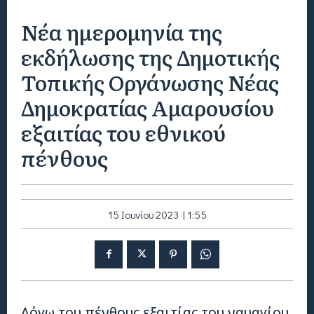
Νέα ημερομηνία της
εκδήλωσης της Δημοτικής
Τοπικής Οργάνωσης Νέας
Δημοκρατίας Αμαρουσίου
εξαιτίας του εθνικού
πένθους
15 Ιουνίου 2023 | 1:55
Λόγω του πένθους εξαιτίας του ναυαγίου