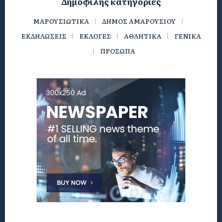
Δημοφιλής κατηγορίες
ΜΑΡΟΥΣΙΩΤΙΚΑ
ΔΗΜΟΣ ΑΜΑΡΟΥΣΙΟΥ
ΕΚΔΗΛΩΣΕΙΣ
ΕΚΛΟΓΕΣ
ΑΘΛΗΤΙΚΑ
ΓΕΝΙΚΑ
ΠΡΟΣΩΠΑ