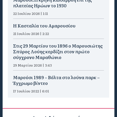
πλατείας Ηρώων το 1930
22 Ιουλίου 2026 | 1:11
Η Κασταλία του Αμαρουσίου
21 Ιουλίου 2026 | 2:22
Στις 29 Μαρτίου του 1896 ο Μαρουσιώτης
Σπύρος Λούης κερδίζει στον πρώτο
σύγχρονο Μαραθώνιο
29 Μαρτίου 2026 | 3:43
Μαρούσι 1989 – Βόλτα στο λούνα παρκ –
Έγχρωμο βίντεο
17 Ιουλίου 2022 | 6:01