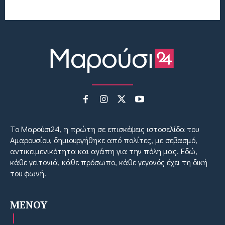
Tο Μαρούσι24, η πρώτη σε επισκέψεις ιστοσελίδα του
Αμαρουσίου, δημιουργήθηκε από πολίτες, με σεβασμό,
αντικειμενικότητα και αγάπη για την πόλη μας. Εδώ,
κάθε γειτονιά, κάθε πρόσωπο, κάθε γεγονός έχει τη δική
του φωνή.
MENOY