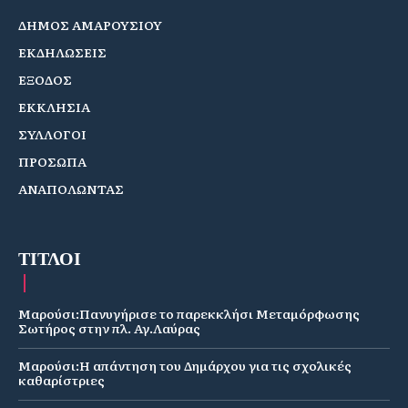
ΔΗΜΟΣ ΑΜΑΡΟΥΣΙΟΥ
ΕΚΔΗΛΩΣΕΙΣ
ΕΞΟΔΟΣ
ΕΚΚΛΗΣΙΑ
ΣΥΛΛΟΓΟΙ
ΠΡΟΣΩΠΑ
ΑΝΑΠΟΛΩΝΤΑΣ
ΤΙΤΛΟΙ
Μαρούσι:Πανυγήρισε το παρεκκλήσι Μεταμόρφωσης
Σωτήρος στην πλ. Αγ.Λαύρας
Μαρούσι:Η απάντηση του Δημάρχου για τις σχολικές
καθαρίστριες