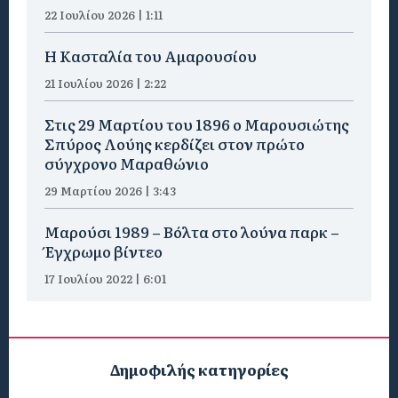
22 Ιουλίου 2026 | 1:11
Η Κασταλία του Αμαρουσίου
21 Ιουλίου 2026 | 2:22
Στις 29 Μαρτίου του 1896 ο Μαρουσιώτης
Σπύρος Λούης κερδίζει στον πρώτο
σύγχρονο Μαραθώνιο
29 Μαρτίου 2026 | 3:43
Μαρούσι 1989 – Βόλτα στο λούνα παρκ –
Έγχρωμο βίντεο
17 Ιουλίου 2022 | 6:01
Δημοφιλής κατηγορίες