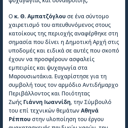
ψυχαγωγίας και συνάθροισης.
Ο
κ. Θ. Αμπατζόγλου
σε ένα σύντομο
χαιρετισμό του απευθυνόμενος στους
κατοίκους της περιοχής αναφέρθηκε στη
σημασία που δίνει η Δημοτική Αρχή στις
υποδομές και ειδικά σε αυτές που σκοπό
έχουν να προσφέρουν ασφαλείς
εμπειρίες και ψυχαγωγία στα
Μαρουσιωτάκια. Ευχαρίστησε για τη
συμβολή τους τον αρμόδιο Αντιδήμαρχο
Περιβάλλοντος και Ποιότητας
Ζωής
Γιάννη Ιωαννίδη
, την Σύμβουλό
του επί τεχνικών θεμάτων
Αθηνά
Ρέππου
στην υλοποίηση του έργου
ανακατασκευής παιδικών χαρών, την