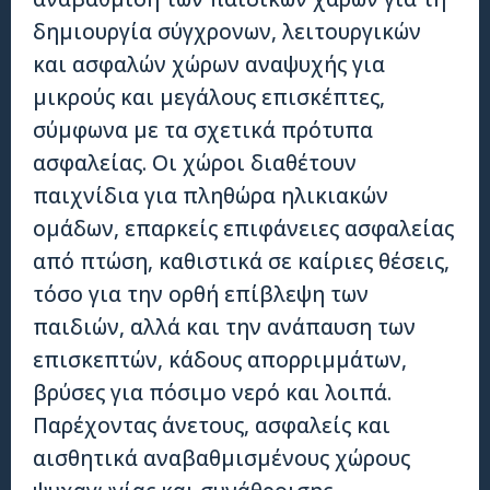
δημιουργία σύγχρονων, λειτουργικών
και ασφαλών χώρων αναψυχής για
μικρούς και μεγάλους επισκέπτες,
σύμφωνα με τα σχετικά πρότυπα
ασφαλείας. Οι χώροι διαθέτουν
παιχνίδια για πληθώρα ηλικιακών
ομάδων, επαρκείς επιφάνειες ασφαλείας
από πτώση, καθιστικά σε καίριες θέσεις,
τόσο για την ορθή επίβλεψη των
παιδιών, αλλά και την ανάπαυση των
επισκεπτών, κάδους απορριμμάτων,
βρύσες για πόσιμο νερό και λοιπά.
Παρέχοντας άνετους, ασφαλείς και
αισθητικά αναβαθμισμένους χώρους