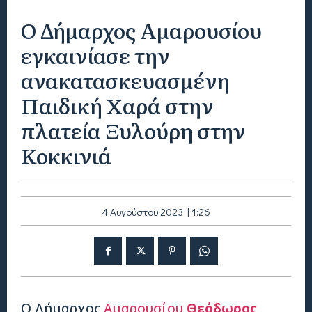
Ο Δήμαρχος Αμαρουσίου
εγκαινίασε την
ανακατασκευασμένη
Παιδική Χαρά στην
πλατεία Ξυλούρη στην
Κοκκινιά
4 Αυγούστου 2023 | 1:26
Ο Δήμαρχος
Αμαρουσίου
Θεόδωρος