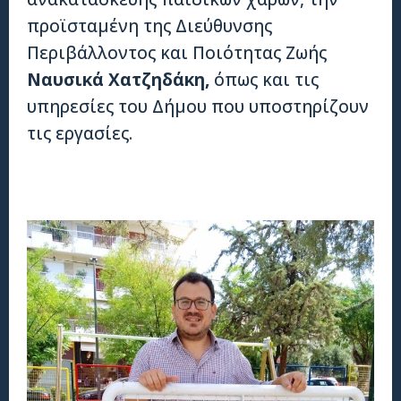
προϊσταμένη της Διεύθυνσης
Περιβάλλοντος και Ποιότητας Ζωής
Ναυσικά Χατζηδάκη,
όπως και τις
υπηρεσίες του Δήμου που υποστηρίζουν
τις εργασίες.