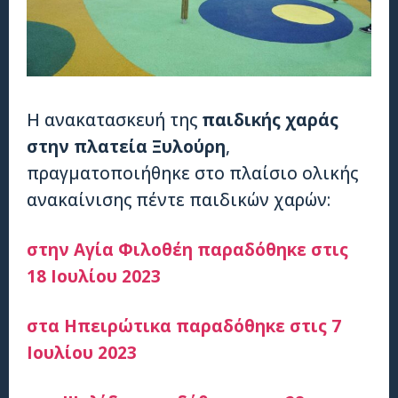
Η ανακατασκευή της
παιδικής χαράς
στην πλατεία Ξυλούρη
,
πραγματοποιήθηκε στο πλαίσιο ολικής
ανακαίνισης πέντε παιδικών χαρών:
στην Αγία Φιλοθέη παραδόθηκε στις
18 Ιουλίου 2023
στα Ηπειρώτικα παραδόθηκε στις 7
Ιουλίου 2023