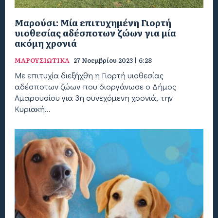
Μαρούσι: Μία επιτυχημένη Γιορτή
υιοθεσίας αδέσποτων ζώων για μία
ακόμη χρονιά
ΜΑΡΟΥΣΙΩΤΙΚΑ
27 Νοεμβρίου 2023 | 6:28
Με επιτυχία διεξήχθη η Γιορτή υιοθεσίας
αδέσποτων ζώων που διοργάνωσε ο Δήμος
Αμαρουσίου για 3η συνεχόμενη χρονιά, την
Κυριακή...