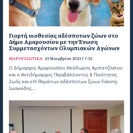
Γιορτή υιοθεσίας αδέσποτων ζώων στο
Δήμο Αμαρουσίου με την Ένωση
Συμμετασχόντων Ολυμπιακών Αγώνων
ΜΑΡΟΥΣΙΩΤΙΚΑ
23 Νοεμβρίου 2023 | 7:32
Ο Δήμαρχος Αμαρουσίου Θεόδωρος Αμπατζόγλου
και ο Αντιδήμαρχος Περιβάλλοντος & Ποιότητας
Ζωής και επί θεμάτων αδέσποτων ζώων Γιάννης
Ιωαννίδης...