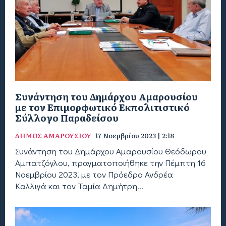
Συνάντηση του Δημάρχου Αμαρουσίου
με τον Επιμορφωτικό Εκπολιτιστικό
Σύλλογο Παραδείσου
ΔΗΜΟΣ ΑΜΑΡΟΥΣΙΟΥ
17 Νοεμβρίου 2023 | 2:18
Συνάντηση του Δημάρχου Αμαρουσίου Θεόδωρου
Αμπατζόγλου, πραγματοποιήθηκε την Πέμπτη 16
Νοεμβρίου 2023, με τον Πρόεδρο Ανδρέα
Καλλιγά και τον Ταμία Δημήτρη...