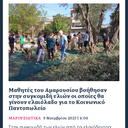
Μαθητές του Αμαρουσίου βοήθησαν
στην συγκομιδή ελιών οι οποίες θα
γίνουν ελαιόλαδο για το Κοινωνικό
Παντοπωλείο
ΜΑΡΟΥΣΙΩΤΙΚΑ
9 Νοεμβρίου 2023 | 4:06
Στην συγκομιδή των ελιών από τα ελαιόδεντρα