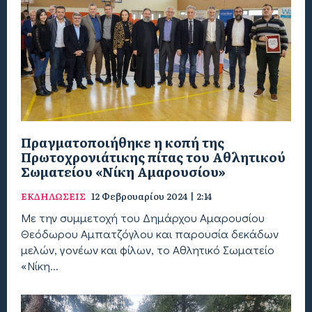
Πραγματοποιήθηκε η κοπή της
Πρωτοχρονιάτικης πίτας του Αθλητικού
Σωματείου «Νίκη Αμαρουσίου»
ΕΚΔΗΛΩΣΕΙΣ
12 Φεβρουαρίου 2024 | 2:14
Με την συμμετοχή του Δημάρχου Αμαρουσίου
Θεόδωρου Αμπατζόγλου και παρουσία δεκάδων
μελών, γονέων και φίλων, το Αθλητικό Σωματείο
«Νίκη...