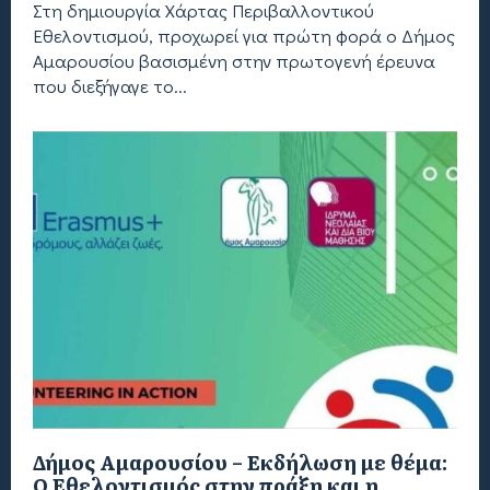
Στη δημιουργία Χάρτας Περιβαλλοντικού
Εθελοντισμού, προχωρεί για πρώτη φορά ο Δήμος
Αμαρουσίου βασισμένη στην πρωτογενή έρευνα
που διεξήγαγε το...
Δήμος Αμαρουσίου – Εκδήλωση με θέμα:
Ο Εθελοντισμός στην πράξη και η