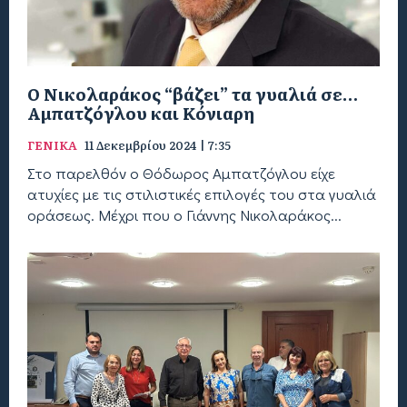
Ο Νικολαράκος “βάζει” τα γυαλιά σε…
Αμπατζόγλου και Κόνιαρη
ΓΕΝΙΚΑ
11 Δεκεμβρίου 2024 | 7:35
Στο παρελθόν ο Θόδωρος Αμπατζόγλου είχε
ατυχίες με τις στιλιστικές επιλογές του στα γυαλιά
οράσεως. Μέχρι που ο Γιάννης Νικολαράκος...