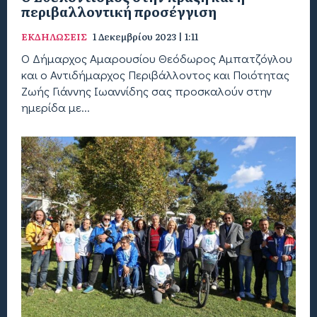
περιβαλλοντική προσέγγιση
ΕΚΔΗΛΩΣΕΙΣ
1 Δεκεμβρίου 2023 | 1:11
Ο Δήμαρχος Αμαρουσίου Θεόδωρος Αμπατζόγλου
και ο Αντιδήμαρχος Περιβάλλοντος και Ποιότητας
Ζωής Γιάννης Ιωαννίδης σας προσκαλούν στην
ημερίδα με...