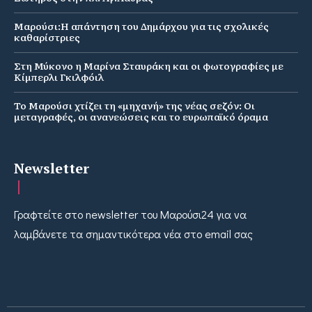
Μαρούσι:Η απάντηση του Δημάρχου για τις σχολικές
καθαρίστριες
Στη Μύκονο η Μαρίνα Σταυράκη και οι φωτογραφίες με
Κίμπερλι Γκιλφόιλ
Το Μαρούσι χτίζει τη «μηχανή» της νέας σεζόν: Οι
μεταγραφές, οι ανανεώσεις και το ευρωπαϊκό όραμα
Newsletter
Γραφτείτε στο newsletter του Μαρούσι24 για να
λαμβάνετε τα σημαντικότερα νέα στο email σας