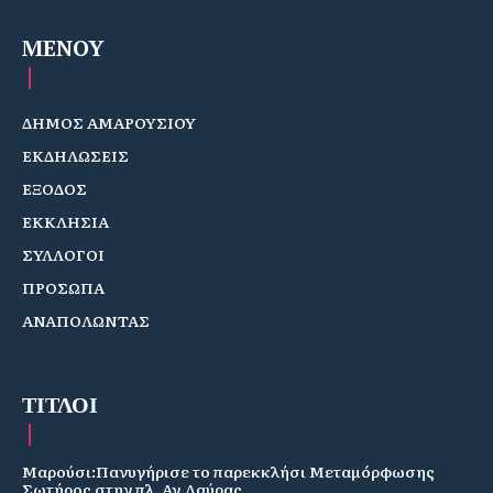
MENOY
ΔΗΜΟΣ ΑΜΑΡΟΥΣΙΟΥ
ΕΚΔΗΛΩΣΕΙΣ
ΕΞΟΔΟΣ
ΕΚΚΛΗΣΙΑ
ΣΥΛΛΟΓΟΙ
ΠΡΟΣΩΠΑ
ΑΝΑΠΟΛΩΝΤΑΣ
ΤΙΤΛΟΙ
Μαρούσι:Πανυγήρισε το παρεκκλήσι Μεταμόρφωσης
Σωτήρος στην πλ. Αγ.Λαύρας