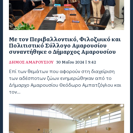
Με τον Περιβαλλοντικό, Φιλοζωικό και
Πολιτιστικό Σύλλογο Αμαρουσίου
συναντήθηκε ο Δήμαρχος Αμαρουσίου
ΔΗΜΟΣ ΑΜΑΡΟΥΣΙΟΥ
30 Μαΐου 2024 | 9:42
Επί των θεμάτων που αφορούν στη διαχείριση
των αδέσποτων ζώων ενημερώθηκαν από το
Δήμαρχο Αμαρουσίου Θεόδωρο Αμπατζόγλου και
τον...