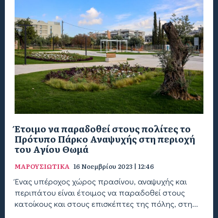
Έτοιμο να παραδοθεί στους πολίτες το
Πρότυπο Πάρκο Αναψυχής στη περιοχή
του Αγίου Θωμά
ΜΑΡΟΥΣΙΩΤΙΚΑ
16 Νοεμβρίου 2023 | 12:46
Ένας υπέροχος χώρος πρασίνου, αναψυχής και
περιπάτου είναι έτοιμος να παραδοθεί στους
κατοίκους και στους επισκέπτες της πόλης, στη...