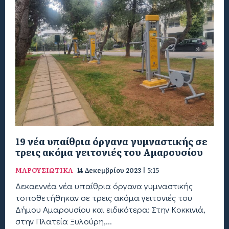
19 νέα υπαίθρια όργανα γυμναστικής σε
τρεις ακόμα γειτονιές του Αμαρουσίου
ΜΑΡΟΥΣΙΩΤΙΚΑ
14 Δεκεμβρίου 2023 | 5:15
Δεκαεννέα νέα υπαίθρια όργανα γυμναστικής
τοποθετήθηκαν σε τρεις ακόμα γειτονιές του
Δήμου Αμαρουσίου και ειδικότερα: Στην Κοκκινιά,
στην Πλατεία Ξυλούρη,...