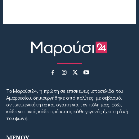
Tο Μαρούσι24, η πρώτη σε επισκέψεις ιστοσελίδα του
Αμαρουσίου, δημιουργήθηκε από πολίτες, με σεβασμό,
αντικειμενικότητα και αγάπη για την πόλη μας. Εδώ,
κάθε γειτονιά, κάθε πρόσωπο, κάθε γεγονός έχει τη δική
του φωνή.
MENOY