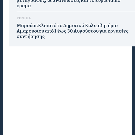
όραμα
ΓΕΝΙΚΑ
Μαρούσι:Κλειστό το Δημοτικό Κολυμβητήριο
Αμαρουσίου από 1 έως 30 Αυγούστου για εργασίες
συντήρησης