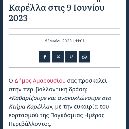
Καρέλλα στις 9 Ιουνίου
2023
6 Ιουνίου 2023 | 11:01
Ο
Δήμος Αμαρουσίου
σας προσκαλεί
στην περιβαλλοντική δράση:
«Καθαρίζουμε και ανακυκλώνουμε στο
Κτήμα Καρέλλα»
, με την ευκαιρία του
εορτασμού της Παγκόσμιας Ημέρας
Περιβάλλοντος.