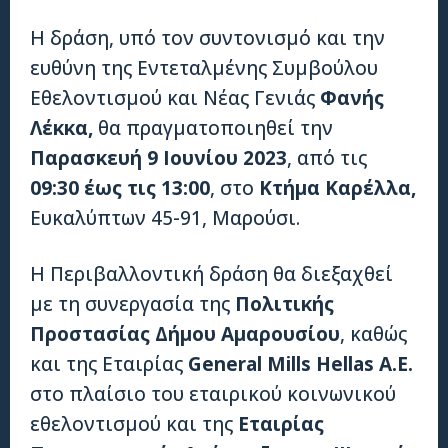
Η δράση, υπό τον συντονισμό και την
ευθύνη της Εντεταλμένης Συμβούλου
Εθελοντισμού και Νέας Γενιάς
Φανής
Λέκκα,
θα πραγματοποιηθεί την
Παρασκευή 9 Ιουνίου 2023
, από τις
09:30 έως τις 13:00
, στο
Κτήμα Καρέλλα,
Ευκαλύπτων 45-91, Μαρούσι.
Η Περιβαλλοντική δράση θα διεξαχθεί
με τη συνεργασία της
Πολιτικής
Προστασίας Δήμου Αμαρουσίου
, καθώς
και της Εταιρίας
General
Mills
Hellas
A
.
E
.
στο πλαίσιο του εταιρικού κοινωνικού
εθελοντισμού και της
Εταιρίας