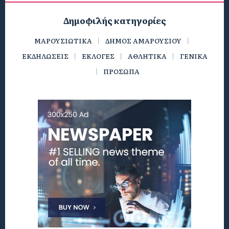
Δημοφιλής κατηγορίες
ΜΑΡΟΥΣΙΩΤΙΚΑ
ΔΗΜΟΣ ΑΜΑΡΟΥΣΙΟΥ
ΕΚΔΗΛΩΣΕΙΣ
ΕΚΛΟΓΕΣ
ΑΘΛΗΤΙΚΑ
ΓΕΝΙΚΑ
ΠΡΟΣΩΠΑ