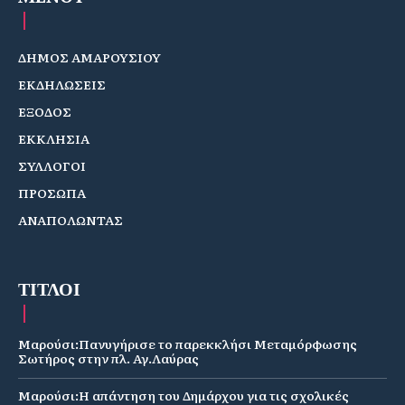
ΔΗΜΟΣ ΑΜΑΡΟΥΣΙΟΥ
ΕΚΔΗΛΩΣΕΙΣ
ΕΞΟΔΟΣ
ΕΚΚΛΗΣΙΑ
ΣΥΛΛΟΓΟΙ
ΠΡΟΣΩΠΑ
ΑΝΑΠΟΛΩΝΤΑΣ
ΤΙΤΛΟΙ
Μαρούσι:Πανυγήρισε το παρεκκλήσι Μεταμόρφωσης
Σωτήρος στην πλ. Αγ.Λαύρας
Μαρούσι:Η απάντηση του Δημάρχου για τις σχολικές