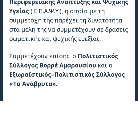
Περιφερειακής Ανάπτυξης και Ψυχικής
Υγείας
( Ε.Π.Α.Ψ.Υ.), η οποία με τη
συμμετοχή της παρέχει τη δυνατότητα
στα μέλη της να συμμετέχουν σε δράσεις
σωματικής και ψυχικής ευεξίας.
Συμμετέχουν επίσης, ο
Πολιτιστικός
Σύλλογος Βορρέ Αμαρουσίου
και ο
Εξωραϊστικός–Πολιτιστικός Σύλλογος
«Τα Ανάβρυτα».