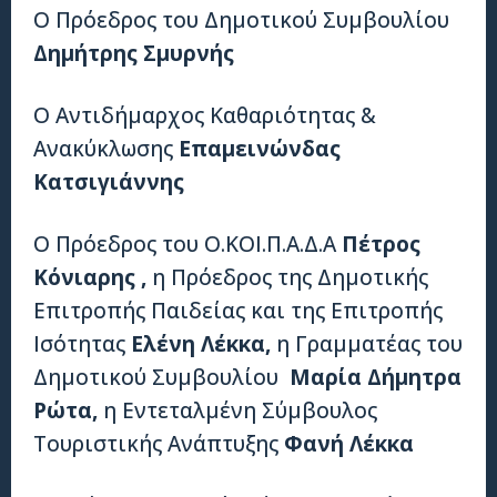
Ο Πρόεδρος του Δημοτικού Συμβουλίου
Δημήτρης Σμυρνής
Ο Αντιδήμαρχος Καθαριότητας &
Ανακύκλωσης
Επαμεινώνδας
Κατσιγιάννης
Ο Πρόεδρος του Ο.ΚΟΙ.Π.Α.Δ.Α
Πέτρος
Κόνιαρης ,
η Πρόεδρος της Δημοτικής
Επιτροπής Παιδείας και της Επιτροπής
Ισότητας
Ελένη Λέκκα,
η Γραμματέας του
Δημοτικού Συμβουλίου
Μαρία Δήμητρα
Ρώτα,
η Εντεταλμένη Σύμβουλος
Τουριστικής Ανάπτυξης
Φανή Λέκκα