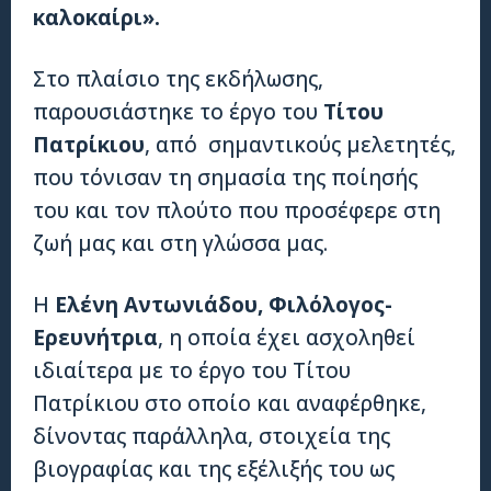
καλοκαίρι».
Στο πλαίσιο της εκδήλωσης,
παρουσιάστηκε το έργο του
Τίτου
Πατρίκιου
, από σημαντικούς μελετητές,
που τόνισαν τη σημασία της ποίησής
του και τον πλούτο που προσέφερε στη
ζωή μας και στη γλώσσα μας.
Η
Ελένη Αντωνιάδου, Φιλόλογος-
Ερευνήτρια
, η οποία έχει ασχοληθεί
ιδιαίτερα με το έργο του Τίτου
Πατρίκιου στο οποίο και αναφέρθηκε,
δίνοντας παράλληλα, στοιχεία της
βιογραφίας και της εξέλιξής του ως