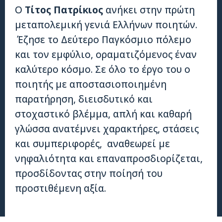
Ο
Τίτος Πατρίκιος
ανήκει στην πρώτη
μεταπολεμική γενιά Ελλήνων ποιητών.
Έζησε το Δεύτερο Παγκόσμιο πόλεμο
και τον εμφύλιο, οραματιζόμενος έναν
καλύτερο κόσμο. Σε όλο το έργο του ο
ποιητής με αποστασιοποιημένη
παρατήρηση, διεισδυτικό και
στοχαστικό βλέμμα, απλή και καθαρή
γλώσσα ανατέμνει χαρακτήρες, στάσεις
και συμπεριφορές, αναθεωρεί με
νηφαλιότητα και επαναπροσδιορίζεται,
προσδίδοντας στην ποίησή του
προστιθέμενη αξία.