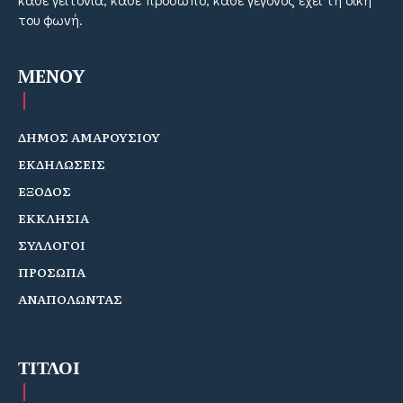
του φωνή.
MENOY
ΔΗΜΟΣ ΑΜΑΡΟΥΣΙΟΥ
ΕΚΔΗΛΩΣΕΙΣ
ΕΞΟΔΟΣ
ΕΚΚΛΗΣΙΑ
ΣΥΛΛΟΓΟΙ
ΠΡΟΣΩΠΑ
ΑΝΑΠΟΛΩΝΤΑΣ
ΤΙΤΛΟΙ