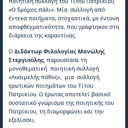
ποιητική συλλογή του Τίτου Πατρικίου,
«Ο δρόμος πάλι». Μία συλλογή από
έντεκα ποιήματα, στοχαστικά, με έντονη
αποφθεγματικότητα, που γράφτηκαν στη
διάρκεια της καραντίνας.
Ο
Διδάκτωρ Φιλολογίας Μανώλης
Στεργιούλης
, παρουσίασε τη
μονοθεματική ποιητική συλλογή
«Λυσιμελής πόθος», μια συλλογή
ερωτικών ποιημάτων του Τίτου
Πατρικίου. Ο έρωτας αποτελεί βασικό
συστατικό γνώρισμα της ποιητικής του
Πατρίκιου, τη διαμορφώνει και την
εξελίσσει.