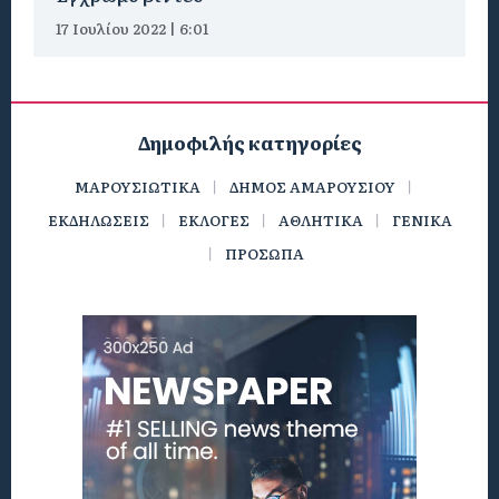
17 Ιουλίου 2022 | 6:01
Δημοφιλής κατηγορίες
ΜΑΡΟΥΣΙΩΤΙΚΑ
ΔΗΜΟΣ ΑΜΑΡΟΥΣΙΟΥ
ΕΚΔΗΛΩΣΕΙΣ
ΕΚΛΟΓΕΣ
ΑΘΛΗΤΙΚΑ
ΓΕΝΙΚΑ
ΠΡΟΣΩΠΑ