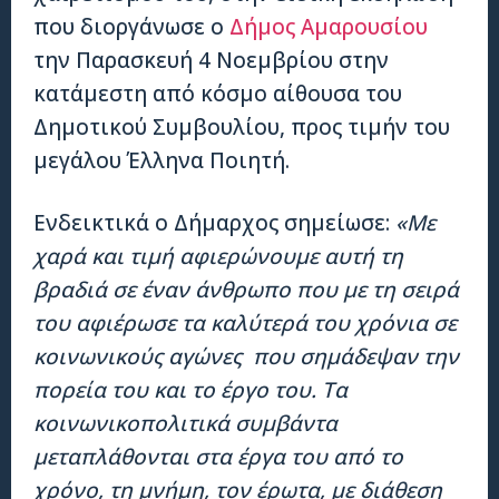
που διοργάνωσε ο
Δήμος Αμαρουσίου
την Παρασκευή 4 Νοεμβρίου στην
κατάμεστη από κόσμο αίθουσα του
Δημοτικού Συμβουλίου, προς τιμήν του
μεγάλου Έλληνα Ποιητή.
Ενδεικτικά ο Δήμαρχος σημείωσε:
«Με
χαρά και τιμή αφιερώνουμε αυτή τη
βραδιά σε έναν άνθρωπο που με τη σειρά
του αφιέρωσε τα καλύτερά του χρόνια σε
κοινωνικούς αγώνες που σημάδεψαν την
πορεία του και το έργο του. Τα
κοινωνικοπολιτικά συμβάντα
μεταπλάθονται στα έργα του από το
χρόνο, τη μνήμη, τον έρωτα, με διάθεση