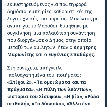
εκμυστηρευόμενος για πρώτη φορά
δημόσια, εμπειρίες καθοριστικές της
λογοτεχνικής του πορείας. Μιλώντας με
αγάπη για το Μαρούσι, θυμήθηκε με
συγκίνηση μία παλαιότερη συνάντηση
που διοργάνωσε ο Δήμος, στην οποία
μεταξύ των ομιλητών ήταν ο
Δημήτρης
Μαρωνίτης
και ο
Ευγένιος Σπαθάρης
.
Στη συνέχεια, απήγγειλε
πολυαγαπημένα του ποιήματα :
«Στίχοι 2», «Τα ομοιώματα και τα
πράγματα», «Η πύλη των λεόντων»,
«Ιστορία του Σίσυφου», «Η βία», «Ρόδα
αειθαλή», «Το δύσκολο», «Άλλο ένα