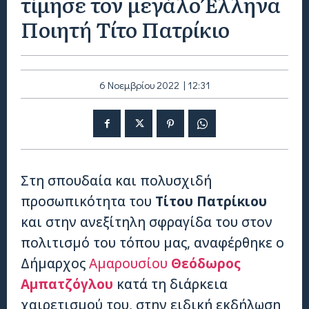
τίμησε τον μεγάλο Έλληνα
Ποιητή Τίτο Πατρίκιο
6 Νοεμβρίου 2022 | 12:31
Στη σπουδαία και πολυσχιδή
προσωπικότητα του
Τίτου Πατρίκιου
και στην ανεξίτηλη σφραγίδα του στον
πολιτισμό του τόπου μας, αναφέρθηκε ο
Δήμαρχος
Αμαρουσίου
Θεόδωρος
Αμπατζόγλου
κατά τη διάρκεια
χαιρετισμού του, στην ειδική εκδήλωση