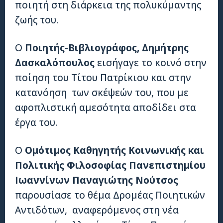
ποιητή στη διάρκεια της πολυκύμαντης
ζωής του.
Ο
Ποιητής-Βιβλιογράφος, Δημήτρης
Δασκαλόπουλος
εισήγαγε το κοινό στην
ποίηση του Τίτου Πατρίκιου και στην
κατανόηση των σκέψεών του, που με
αφοπλιστική αμεσότητα αποδίδει στα
έργα του.
Ο
Ομότιμος Καθηγητής Κοινωνικής και
Πολιτικής Φιλοσοφίας Πανεπιστημίου
Ιωαννίνων Παναγιώτης Νούτσος
παρουσίασε το θέμα Δρομέας Ποιητικών
Αντιδότων, αναφερόμενος στη νέα