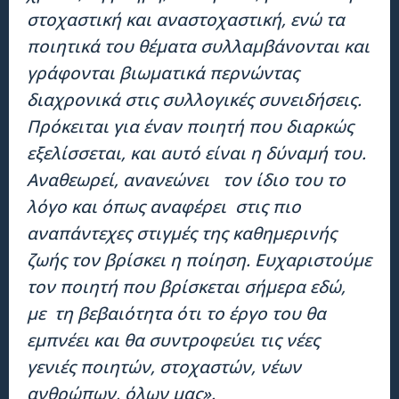
στοχαστική και αναστοχαστική, ενώ τα
ποιητικά του θέματα συλλαμβάνονται και
γράφονται βιωματικά περνώντας
διαχρονικά στις συλλογικές συνειδήσεις.
Πρόκειται για έναν ποιητή που διαρκώς
εξελίσσεται, και αυτό είναι η δύναμή του.
Αναθεωρεί, ανανεώνει τον ίδιο του το
λόγο και όπως αναφέρει στις πιο
αναπάντεχες στιγμές της καθημερινής
ζωής τον βρίσκει η ποίηση. Ευχαριστούμε
τον ποιητή που βρίσκεται σήμερα εδώ,
με τη βεβαιότητα ότι το έργο του θα
εμπνέει και θα συντροφεύει τις νέες
γενιές ποιητών, στοχαστών, νέων
ανθρώπων, όλων μας».