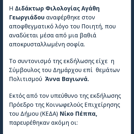
Η
Διδάκτωρ Φιλολογίας Αγάθη
Γεωργιάδου
αναφέρθηκε στον
αποφθεγματικό λόγο του Ποιητή, που
αναδύεται μέσα από μια βαθιά
αποκρυσταλλωμένη σοφία.
Το συντονισμό της εκδήλωσης είχε η
Σύμβουλος του Δημάρχου επί θεμάτων
Πολιτισμού
Άννα Βαγιωνά.
Εκτός από τον υπεύθυνο της εκδήλωσης
Πρόεδρο της Κοινωφελούς Επιχείρησης
του Δήμου (ΚΕΔΑ)
Νίκο Πέππα,
παρευρέθηκαν ακόμη οι: