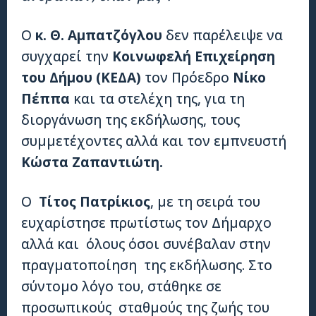
Ο
κ. Θ. Αμπατζόγλου
δεν παρέλειψε να
συγχαρεί την
Κοινωφελή Επιχείρηση
του Δήμου (ΚΕΔΑ)
τον Πρόεδρο
Νίκο
Πέππα
και τα στελέχη της, για τη
διοργάνωση της εκδήλωσης, τους
συμμετέχοντες αλλά και τον εμπνευστή
Κώστα Ζαπαντιώτη.
Ο
Τίτος Πατρίκιος
, με τη σειρά του
ευχαρίστησε πρωτίστως τον Δήμαρχο
αλλά και όλους όσοι συνέβαλαν στην
πραγματοποίηση της εκδήλωσης. Στο
σύντομο λόγο του, στάθηκε σε
προσωπικούς σταθμούς της ζωής του