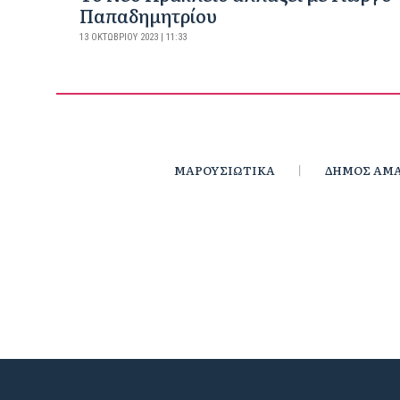
Παπαδημητρίου
13 ΟΚΤΩΒΡΊΟΥ 2023 | 11:33
ΜΑΡΟΥΣΙΩΤΙΚΑ
ΔΗΜΟΣ ΑΜΑ