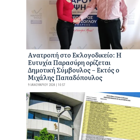
Ανατροπή στο Εκλογοδικείο: Η
Ευτυχία Παρασύρη ορίζεται
Δημοτική Σύμβουλος – Εκτός ο
Μιχάλης Παπαδόπουλος
9 ΙΑΝΟΥΑΡΊΟΥ 2024 | 10:57