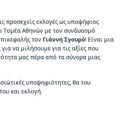
ις προσεχείς εκλογές ως υποψήφιος
ο Τομέα Αθηνών με τον συνδυασμό
επικεφαλής τον
Γιάννη
Σγουρό
! Είναι μια
για να μιλήσουμε για τις αξίες που
ότητα μας πέρα από τα σύνορα μιας
υσιώτικές υποψηφιότητες, θα του
του και εκλογή.