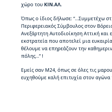
χώρο του
ΚΙΝ.ΑΛ.
Όπως ο ίδιος δήλωσε: “…Συμμετέχω στ
Περιφερειακός Σύμβουλος στον Βόρει
Ανεξάρτητη Αυτοδιοίκηση Αττική και 
εκστρατεία που αποτελεί μια ευκαιρία 
θέλουμε να επηρεάζουν την καθημεριν
πόλης…” !
Εμείς σαν Μ24, όπως σε όλες τις μαρο
ευχηθούμε καλή επιτυχία στον αγώνα 