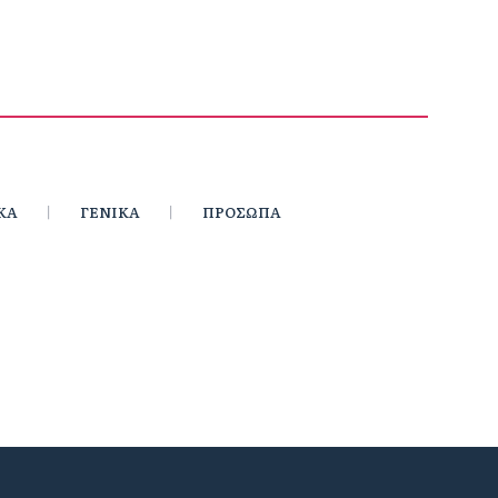
ΚΑ
ΓΕΝΙΚΑ
ΠΡΟΣΩΠΑ