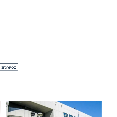
ΣΓΟΥΡΌΣ