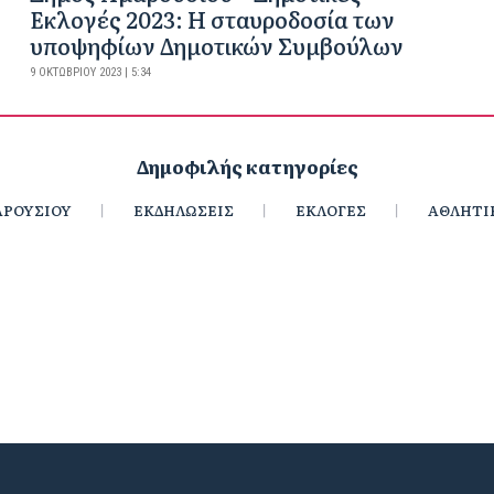
Εκλογές 2023: Η σταυροδοσία των
υποψηφίων Δημοτικών Συμβούλων
9 ΟΚΤΩΒΡΊΟΥ 2023 | 5:34
Δημοφιλής κατηγορίες
ΡΟΥΣΙΟΥ
ΕΚΔΗΛΩΣΕΙΣ
ΕΚΛΟΓΕΣ
ΑΘΛΗΤΙ