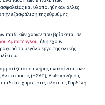
ην ανάπαυση των επισκεπτών.
 ασφαλείας και υλοποιήθηκαν άλλες
 την εξασφάλιση της εύρυθμης
των παιδικών χαρών που βρίσκεται σε
ου Αμπατζόγλου
, ήδη έχουν
προχωρά το μεγάλο έργο της ολικής
αλίειου.
αμματίζεται η πλήρης ανακαίνιση των
ς Αντιστάσεως (ΗΣΑΠ), Δωδεκανήσου,
 παιδικές χαρές στις πλατείες Γαρδέλη