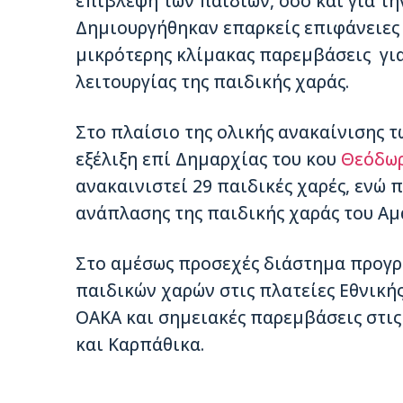
επίβλεψη των παιδιών, όσο και για τ
Δημιουργήθηκαν επαρκείς επιφάνειες
μικρότερης κλίμακας παρεμβάσεις για
λειτουργίας της παιδικής χαράς.
Στο πλαίσιο της ολικής ανακαίνισης 
εξέλιξη επί Δημαρχίας του κου
Θεόδωρ
ανακαινιστεί 29 παιδικές χαρές, ενώ 
ανάπλασης της παιδικής χαράς του Αμ
Στο αμέσως προσεχές διάστημα προγρ
παιδικών χαρών στις πλατείες Εθνική
ΟΑΚΑ και σημειακές παρεμβάσεις στις
και Καρπάθικα.