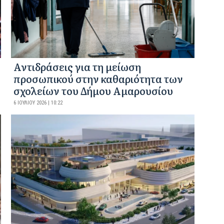
Αντιδράσεις για τη μείωση
προσωπικού στην καθαριότητα των
σχολείων του Δήμου Αμαρουσίου
6 ΙΟΥΛΊΟΥ 2026 | 10:22