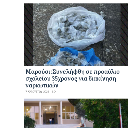
Μαρούσι:Συνελήφθη σε προαύλιο
σχολείου 35χρονος για διακίνηση
ναρκωτικών
7 ΑΥΓΟΎΣΤΟΥ 2026 | 6:04