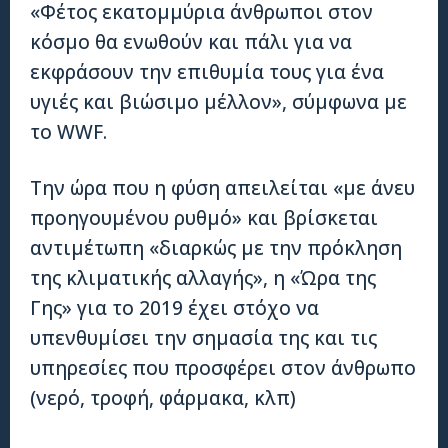
«Φέτος εκατομμύρια άνθρωποι στον
κόσμο θα ενωθούν και πάλι για να
εκφράσουν την επιθυμία τους για ένα
υγιές και βιώσιμο μέλλον», σύμφωνα με
το WWF.
Την ώρα που η φύση απειλείται «με άνευ
προηγουμένου ρυθμό» και βρίσκεται
αντιμέτωπη «διαρκώς με την πρόκληση
της κλιματικής αλλαγής», η «Ώρα της
Γης» για το 2019 έχει στόχο να
υπενθυμίσει την σημασία της και τις
υπηρεσίες που προσφέρει στον άνθρωπο
(νερό, τροφή, φάρμακα, κλπ)