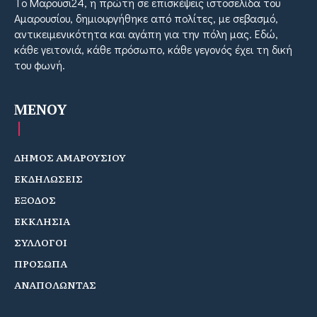
Tο Μαρούσι24, η πρώτη σε επισκέψεις ιστοσελίδα του
Αμαρουσίου, δημιουργήθηκε από πολίτες, με σεβασμό,
αντικειμενικότητα και αγάπη για την πόλη μας. Εδώ,
κάθε γειτονιά, κάθε πρόσωπο, κάθε γεγονός έχει τη δική
του φωνή.
MENOY
ΔΗΜΟΣ ΑΜΑΡΟΥΣΙΟΥ
ΕΚΔΗΛΩΣΕΙΣ
ΕΞΟΔΟΣ
ΕΚΚΛΗΣΙΑ
ΣΥΛΛΟΓΟΙ
ΠΡΟΣΩΠΑ
ΑΝΑΠΟΛΩΝΤΑΣ