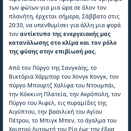
των φώτων για μια ώρα σε όλον τον
πλανήτη, έρχεται σήμερα, Σάββατο στις
20:30, να υπενθυμίσει για άλλη μια φορά
τον
αντίκτυπο της ενεργειακής μας
κατανάλωσης στο κλίμα και τον ρόλο
της φύσης στην επιβίωσή μας.
Από τον Πύργο της Σανγκάης, το
Βικτόρια Χάρμπορ του Χονγκ Κονγκ, τον
πύργο Μπουρτζ Χαλίφα του Ντουμπάι,
την Κόκκινη Πλατεία, την Ακρόπολη, τον
Πύργο του Άιφελ, τις πυραμίδες της
Αιγύπτου, την βασιλική του Αγίου
Πέτρου, το Μπιγκ Μπεν, το άγαλμα του
Χριστού Λυτρωτή του Ρίο έως την έδρα