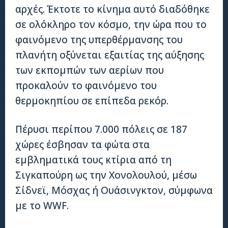
αρχές. Έκτοτε το κίνημα αυτό διαδόθηκε
σε ολόκληρο τον κόσμο, την ώρα που το
φαινόμενο της υπερθέρμανσης του
πλανήτη οξύνεται εξαιτίας της αύξησης
των εκπομπών των αερίων που
προκαλούν το φαινόμενο του
θερμοκηπίου σε επίπεδα ρεκόρ.
Πέρυσι περίπου 7.000 πόλεις σε 187
χώρες έσβησαν τα φώτα στα
εμβληματικά τους κτίρια από τη
Σιγκαπούρη ως την Χονολουλού, μέσω
Σίδνεϊ, Μόσχας ή Ουάσινγκτον, σύμφωνα
με το WWF.