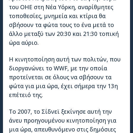
του ΟΗΕ στη Νέα Υόρκη, αναρίθμητες
τοποθεσίες, μνημεία και κτίρια θα
σβήσουν τα φώτα τους το ένα μετά το
άλλο μεταξύ των 20:30 και 21:30 τοπική
ώρα αύριο.
Η κινητοποίηση αυτή των πολιτών, που
διοργανώνει το WWF, με την οποία
προτείνεται σε όλους να σβήσουν τα
φώτα για μια ώρα, έχει σήμερα την 13η
επέτειό της.
Το 2007, το Σίδνεϊ ξεκίνησε αυτή την
άνευ προηγουμένου κινητοποίηση για
μια ώρα, απευθυνόμενο στις δημόσιες