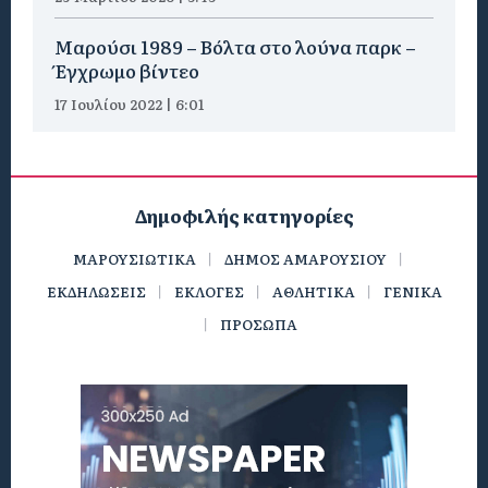
Μαρούσι 1989 – Βόλτα στο λούνα παρκ –
Έγχρωμο βίντεο
17 Ιουλίου 2022 | 6:01
Δημοφιλής κατηγορίες
ΜΑΡΟΥΣΙΩΤΙΚΑ
ΔΗΜΟΣ ΑΜΑΡΟΥΣΙΟΥ
ΕΚΔΗΛΩΣΕΙΣ
ΕΚΛΟΓΕΣ
ΑΘΛΗΤΙΚΑ
ΓΕΝΙΚΑ
ΠΡΟΣΩΠΑ