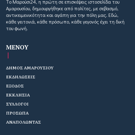
Tο Μαρούσι24, η πρώτη σε επισκέψεις ιστοσελίδα του
Αμαρουσίου, δημιουργήθηκε από πολίτες, με σεβασμό,
αντικειμενικότητα και αγάπη για την πόλη μας. Εδώ,
κάθε γειτονιά, κάθε πρόσωπο, κάθε γεγονός έχει τη δική
του φωνή.
MENOY
ΔΗΜΟΣ ΑΜΑΡΟΥΣΙΟΥ
ΕΚΔΗΛΩΣΕΙΣ
ΕΞΟΔΟΣ
ΕΚΚΛΗΣΙΑ
ΣΥΛΛΟΓΟΙ
ΠΡΟΣΩΠΑ
ΑΝΑΠΟΛΩΝΤΑΣ