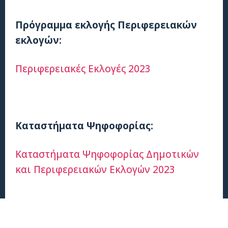
Πρόγραμμα εκλογής Περιφερειακών
εκλογών:
Περιφερειακές Εκλογές 2023
Καταστήματα Ψηφοφορίας:
Καταστήματα Ψηφοφορίας Δημοτικών
και Περιφερειακών Εκλογών 2023