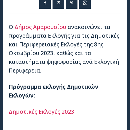
Ο
Δήμος Αμαρουσίου
ανακοινώνει τα
προγράμματα Εκλογής για τις Δημοτικές
και Περιφερειακές Εκλογές της 8ης
Οκτωβρίου 2023, καθώς και τα
καταστήματα ψηφοφορίας ανά Εκλογική
Περιφέρεια.
Πρόγραμμα εκλογής Δημοτικών
Εκλογών:
Δημοτικές Εκλογές 2023