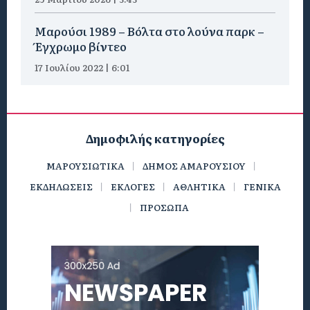
Μαρούσι 1989 – Βόλτα στο λούνα παρκ –
Έγχρωμο βίντεο
17 Ιουλίου 2022 | 6:01
Δημοφιλής κατηγορίες
ΜΑΡΟΥΣΙΩΤΙΚΑ
ΔΗΜΟΣ ΑΜΑΡΟΥΣΙΟΥ
ΕΚΔΗΛΩΣΕΙΣ
ΕΚΛΟΓΕΣ
ΑΘΛΗΤΙΚΑ
ΓΕΝΙΚΑ
ΠΡΟΣΩΠΑ