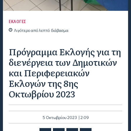
ΕΚΛΟΓΕΣ
Λιγότερο από
λεπτό
διάβασμα
Πρόγραμμα Εκλογής για τη
διενέργεια των Δημοτικών
και Περιφερειακών
Εκλογών της 8ης
Οκτωβρίου 2023
5 Οκτωβρίου 2023 | 2:09