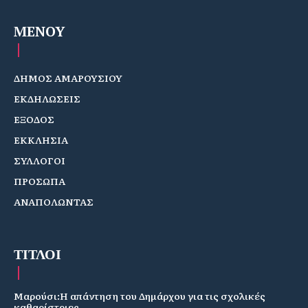
MENOY
ΔΗΜΟΣ ΑΜΑΡΟΥΣΙΟΥ
ΕΚΔΗΛΩΣΕΙΣ
ΕΞΟΔΟΣ
ΕΚΚΛΗΣΙΑ
ΣΥΛΛΟΓΟΙ
ΠΡΟΣΩΠΑ
ΑΝΑΠΟΛΩΝΤΑΣ
ΤΙΤΛΟΙ
Μαρούσι:Η απάντηση του Δημάρχου για τις σχολικές
καθαρίστριες