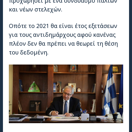
προχωρήσει με ένα συνδυασμό παλιών
και νέων στελεχών.
Οπότε το 2021 θα είναι έτος εξετάσεων
για τους αντιδημάρχους αφού κανένας
πλέον δεν θα πρέπει να θεωρεί τη θέση
του δεδομένη.