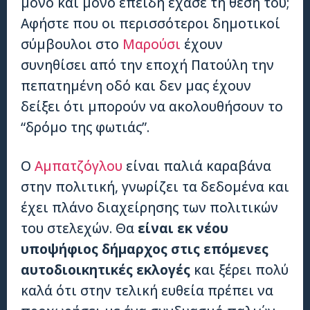
μόνο και μόνο επειδή έχασε τη θέση του;
Αφήστε που οι περισσότεροι δημοτικοί
σύμβουλοι στο
Μαρούσι
έχουν
συνηθίσει από την εποχή Πατούλη την
πεπατημένη οδό και δεν μας έχουν
δείξει ότι μπορούν να ακολουθήσουν το
“δρόμο της φωτιάς”.
Ο
Αμπατζόγλου
είναι παλιά καραβάνα
στην πολιτική, γνωρίζει τα δεδομένα και
έχει πλάνο διαχείρησης των πολιτικών
του στελεχών. Θα
είναι εκ νέου
υποψήφιος δήμαρχος στις επόμενες
αυτοδιοικητικές εκλογές
και ξέρει πολύ
καλά ότι στην τελική ευθεία πρέπει να