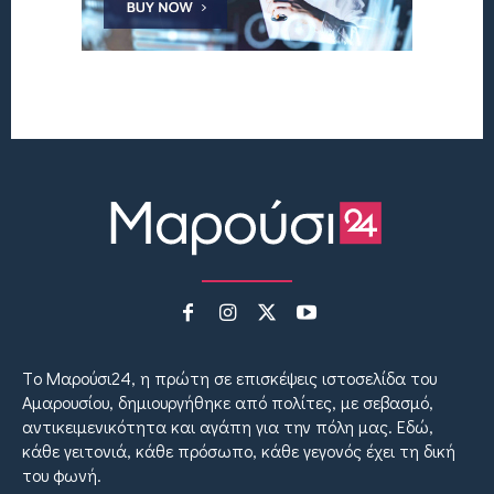
Tο Μαρούσι24, η πρώτη σε επισκέψεις ιστοσελίδα του
Αμαρουσίου, δημιουργήθηκε από πολίτες, με σεβασμό,
αντικειμενικότητα και αγάπη για την πόλη μας. Εδώ,
κάθε γειτονιά, κάθε πρόσωπο, κάθε γεγονός έχει τη δική
του φωνή.