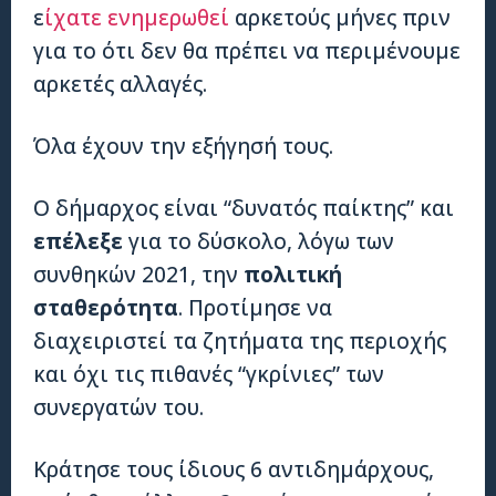
ε
ίχατε ενημερωθεί
αρκετούς μήνες πριν
για το ότι δεν θα πρέπει να περιμένουμε
αρκετές αλλαγές.
Όλα έχουν την εξήγησή τους.
Ο δήμαρχος είναι “δυνατός παίκτης” και
επέλεξε
για το δύσκολο, λόγω των
συνθηκών 2021, την
πολιτική
σταθερότητα
. Προτίμησε να
διαχειριστεί τα ζητήματα της περιοχής
και όχι τις πιθανές “γκρίνιες” των
συνεργατών του.
Κράτησε τους ίδιους 6 αντιδημάρχους,