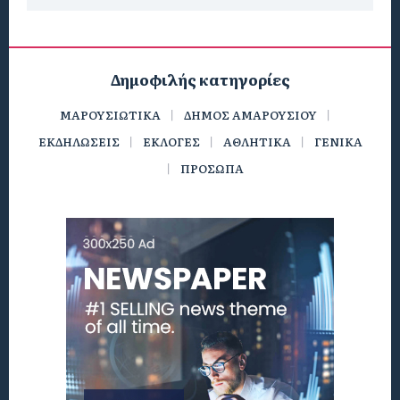
Δημοφιλής κατηγορίες
ΜΑΡΟΥΣΙΩΤΙΚΑ
ΔΗΜΟΣ ΑΜΑΡΟΥΣΙΟΥ
ΕΚΔΗΛΩΣΕΙΣ
ΕΚΛΟΓΕΣ
ΑΘΛΗΤΙΚΑ
ΓΕΝΙΚΑ
ΠΡΟΣΩΠΑ