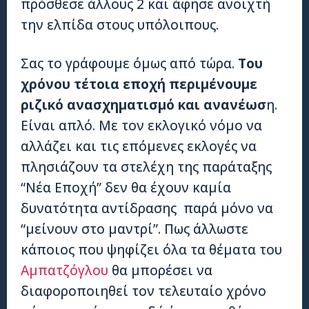
πρόσθεσε άλλους 2 και άφησε ανοιχτή
την ελπίδα στους υπόλοιπους.
Σας το γράφουμε όμως από τώρα.
Του
χρόνου τέτοια εποχή περιμένουμε
ριζικό ανασχηματισμό και ανανέωσ
η.
Είναι απλό. Με τον εκλογικό νόμο να
αλλάζει και τις επόμενες εκλογές να
πλησιάζουν τα στελέχη της παράταξης
“Νέα Εποχή” δεν θα έχουν καμία
δυνατότητα αντίδρασης παρά μόνο να
“μείνουν στο μαντρί”. Πως άλλωστε
κάποιος που ψηφίζει όλα τα θέματα του
Αμπατζόγλου
θα μπορέσει να
διαφοροποιηθεί τον τελευταίο χρόνο