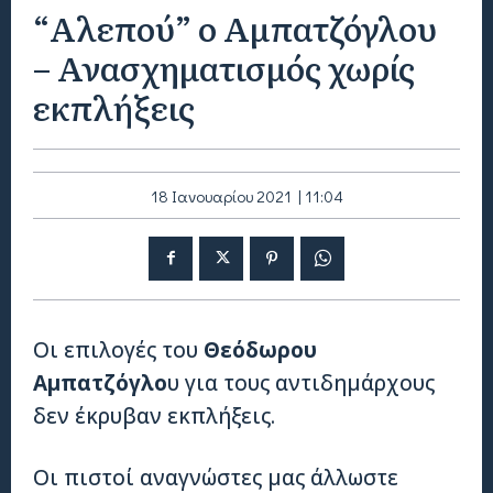
“Αλεπού” ο Αμπατζόγλου
– Ανασχηματισμός χωρίς
εκπλήξεις
18 Ιανουαρίου 2021 | 11:04
Οι επιλογές του
Θεόδωρου
Αμπατζόγλο
υ για τους αντιδημάρχους
δεν έκρυβαν εκπλήξεις.
Οι πιστοί αναγνώστες μας άλλωστε