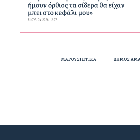
ήμουν όρθιος τα σίδερα θα είχαν
μπει στο κεφάλι μου»
5 ΙΟΥΛΊΟΥ 2026 | 2:07
ΜΑΡΟΥΣΙΩΤΙΚΑ
ΔΗΜΟΣ ΑΜΑ