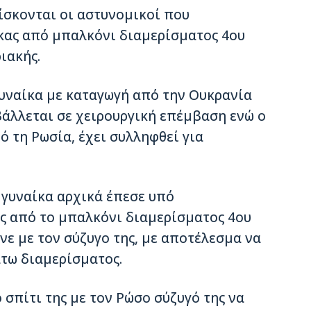
ίσκονται οι αστυνομικοί που
κας από μπαλκόνι διαμερίσματος 4ου
ιακής.
υναίκα με καταγωγή από την Ουκρανία
άλλεται σε χειρουργική επέμβαση ενώ ο
ό τη Ρωσία, έχει συλληφθεί για
 γυναίκα αρχικά έπεσε υπό
ες από το μπαλκόνι διαμερίσματος 4ου
ε με τον σύζυγο της, με αποτέλεσμα να
τω διαμερίσματος.
 σπίτι της με τον Ρώσο σύζυγό της να