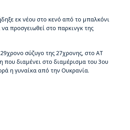
ήδηξε εκ νέου στο κενό από το μπαλκόνι
 να προσγειωθεί στο παρκινγκ της
ν 29χρονο σύζυγο της 27χρονης, στο ΑΤ
 που διαμένει στο διαμέρισμα του 3ου
ρά η γυναίκα από την Ουκρανία.