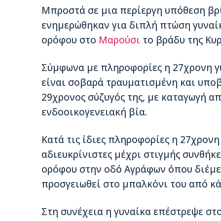
Μπροστά σε μια περίεργη υπόθεση βρ
ενημερώθηκαν για διπλή πτώση
γυναί
ορόφου στο
Μαρούσι
το βράδυ της Κυρ
Σύμφωνα με πληροφορίες η 27χρονη γ
είναι σοβαρά τραυματισμένη και υποβ
29χρονος σύζυγός της, με καταγωγή απ
ενδοοικογενειακή βία.
Κατά τις ίδιες πληροφορίες η 27χρονη
αδιευκρίνιστες μέχρι στιγμής συνθήκ
ορόφου στην οδό Αγράφων όπου διέμεν
προσγειωθεί στο μπαλκόνι του από κά
Στη συνέχεια η γυναίκα επέστρεψε στο