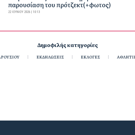
παρουσίαση του πρότζεκτ(+φωτος)
22 ΙΟΥΝΊΟΥ 2026 | 10:13
Δημοφιλής κατηγορίες
ΡΟΥΣΙΟΥ
ΕΚΔΗΛΩΣΕΙΣ
ΕΚΛΟΓΕΣ
ΑΘΛΗΤΙ