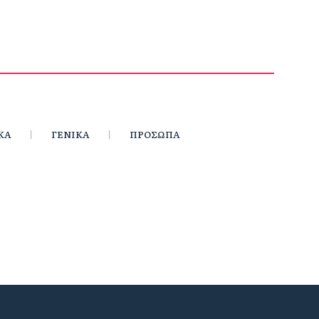
ΚΑ
ΓΕΝΙΚΑ
ΠΡΟΣΩΠΑ