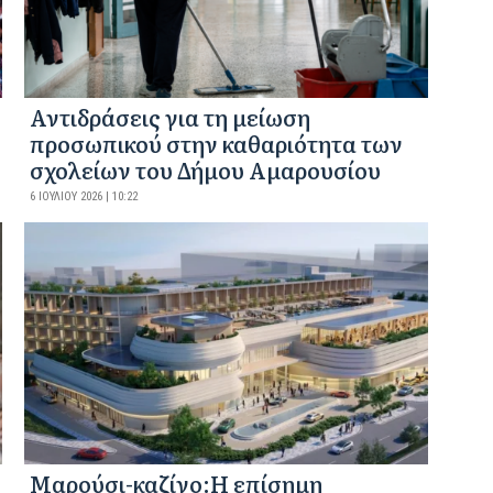
Αντιδράσεις για τη μείωση
προσωπικού στην καθαριότητα των
σχολείων του Δήμου Αμαρουσίου
6 ΙΟΥΛΊΟΥ 2026 | 10:22
Mαρούσι-καζίνο:H επίσημη