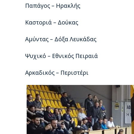
Παπάγος – Ηρακλής
Καστοριά – Δούκας
Αμύντας – Δόξα Λευκάδας
Ψυχικό – Εθνικός Πειραιά
Αρκαδικός – Περιστέρι