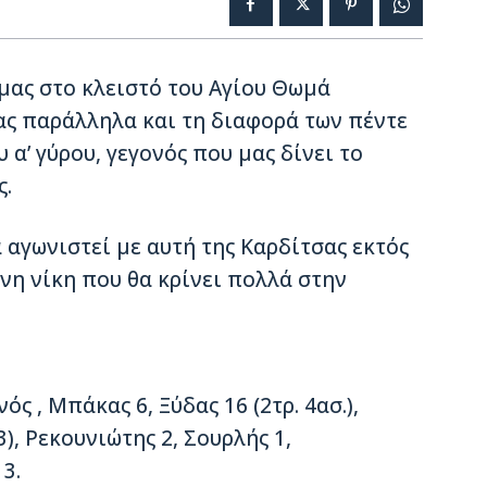
μας στο κλειστό του Αγίου Θωμά
ας παράλληλα και τη διαφορά των πέντε
 α’ γύρου, γεγονός που μας δίνει το
ς.
 αγωνιστεί με αυτή της Καρδίτσας εκτός
νη νίκη που θα κρίνει πολλά στην
ς , Μπάκας 6, Ξύδας 16 (2τρ. 4ασ.),
3), Ρεκουνιώτης 2, Σουρλής 1,
3.