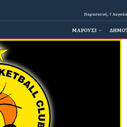
Παρασκευή, 7 Αυγούσ
ΜΑΡΟΥΣΙ
ΔΗΜΟ