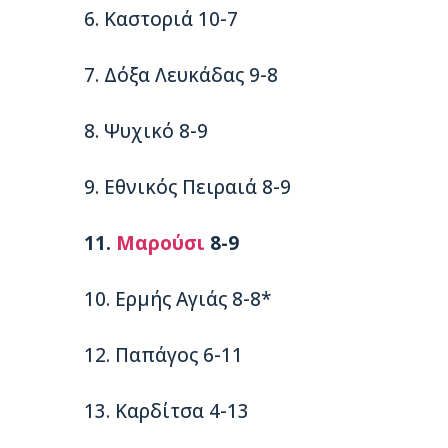
6. Καστοριά 10-7
7. Δόξα Λευκάδας 9-8
8. Ψυχικό 8-9
9. Εθνικός Πειραιά 8-9
11.
Μαρούσι
8-9
10. Ερμής Αγιάς 8-8*
12. Παπάγος 6-11
13. Καρδίτσα 4-13