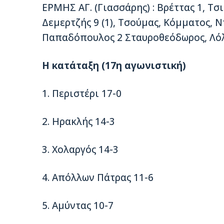
ΕΡΜΗΣ ΑΓ. (Γιασσάρης) : Βρέττας 1, Τσι
Δεμερτζής 9 (1), Τσούμας, Κόμματος, Ντ
Παπαδόπουλος 2 Σταυροθεόδωρος, Λόλ
Η κατάταξη (17η αγωνιστική)
1. Περιστέρι 17-0
2. Ηρακλής 14-3
3. Χολαργός 14-3
4. Απόλλων Πάτρας 11-6
5. Αμύντας 10-7