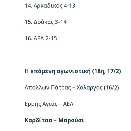
14. Αρκαδικός 4-13
15. Δούκας 3-14
16. ΑΕΛ 2-15
Η επόμενη αγωνιστική (18η, 17/2)
Απόλλων Πάτρας – Χολαργός (16/2)
Ερμής Αγιάς – ΑΕΛ
Καρδίτσα – Μαρούσι