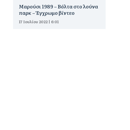
Μαρούσι 1989 – Βόλτα στο λούνα
παρκ – Έγχρωμο βίντεο
17 Ιουλίου 2022 | 6:01