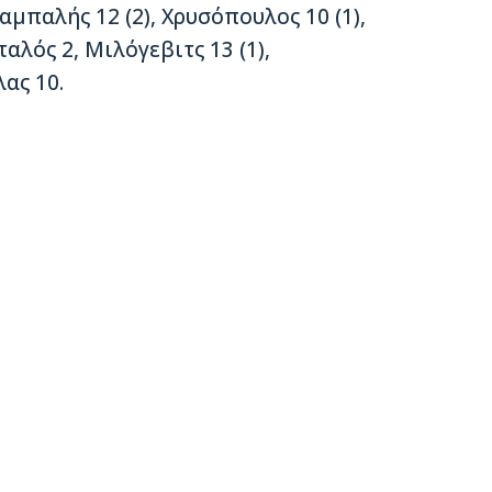
αμπαλής 12 (2), Χρυσόπουλος 10 (1),
αλός 2, Μιλόγεβιτς 13 (1),
ας 10.