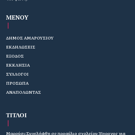
MENOY
ΔΗΜΟΣ ΑΜΑΡΟΥΣΙΟΥ
ΕΚΔΗΛΩΣΕΙΣ
ΕΞΟΔΟΣ
ΕΚΚΛΗΣΙΑ
ΣΥΛΛΟΓΟΙ
ΠΡΟΣΩΠΑ
ΑΝΑΠΟΛΩΝΤΑΣ
ΤΙΤΛΟΙ
Μαρούσι:Συνελήφθη σε προαύλιο σχολείου 35χρονος για