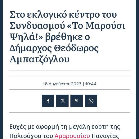
Στο εκλογικό κέντρο του
Συνδυασμού «Το Μαρούσι
Ψηλά!» βρέθηκε ο
Δήμαρχος Θεόδωρος
Αμπατζόγλου
18 Αυγούστου 2023 | 10:44
Ευχές με αφορμή τη μεγάλη εορτή της
Πολιούχου του
Αμαρουσίου
Παναγίας