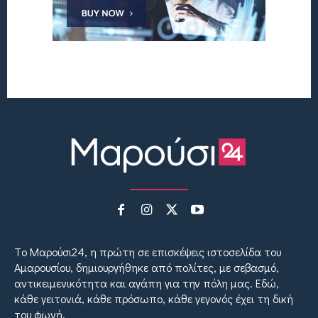
Tο Μαρούσι24, η πρώτη σε επισκέψεις ιστοσελίδα του
Αμαρουσίου, δημιουργήθηκε από πολίτες, με σεβασμό,
αντικειμενικότητα και αγάπη για την πόλη μας. Εδώ,
κάθε γειτονιά, κάθε πρόσωπο, κάθε γεγονός έχει τη δική
του φωνή.