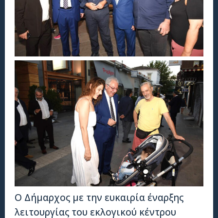
Ο Δήμαρχος με την ευκαιρία έναρξης
λειτουργίας του εκλογικού κέντρου