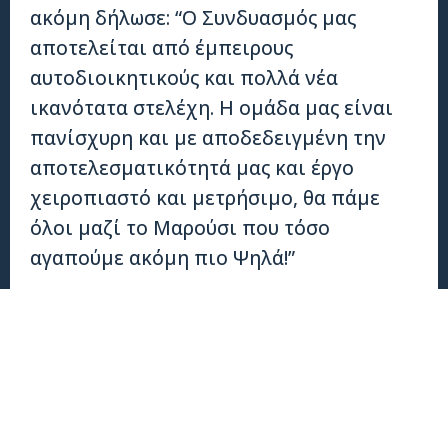
ακόμη δήλωσε: “Ο Συνδυασμός μας
αποτελείται από έμπειρους
αυτοδιοικητικούς και πολλά νέα
ικανότατα στελέχη. Η ομάδα μας είναι
πανίσχυρη και με αποδεδειγμένη την
αποτελεσματικότητά μας και έργο
χειροπιαστό και μετρήσιμο, θα πάμε
όλοι μαζί το Μαρούσι που τόσο
αγαπούμε ακόμη πιο Ψηλά!”