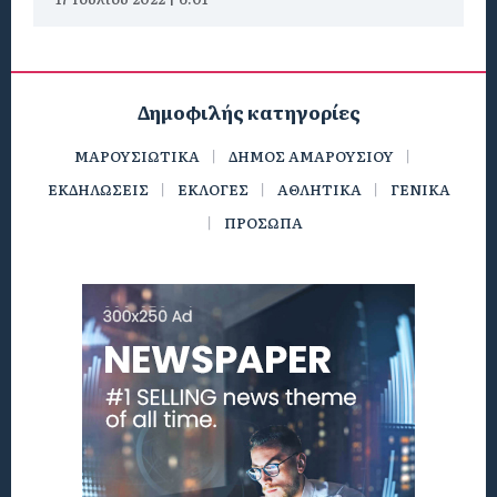
Δημοφιλής κατηγορίες
ΜΑΡΟΥΣΙΩΤΙΚΑ
ΔΗΜΟΣ ΑΜΑΡΟΥΣΙΟΥ
ΕΚΔΗΛΩΣΕΙΣ
ΕΚΛΟΓΕΣ
ΑΘΛΗΤΙΚΑ
ΓΕΝΙΚΑ
ΠΡΟΣΩΠΑ