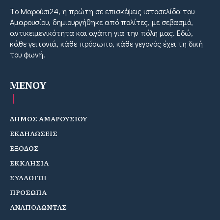
Tο Μαρούσι24, η πρώτη σε επισκέψεις ιστοσελίδα του
Αμαρουσίου, δημιουργήθηκε από πολίτες, με σεβασμό,
αντικειμενικότητα και αγάπη για την πόλη μας. Εδώ,
κάθε γειτονιά, κάθε πρόσωπο, κάθε γεγονός έχει τη δική
του φωνή.
MENOY
ΔΗΜΟΣ ΑΜΑΡΟΥΣΙΟΥ
ΕΚΔΗΛΩΣΕΙΣ
ΕΞΟΔΟΣ
ΕΚΚΛΗΣΙΑ
ΣΥΛΛΟΓΟΙ
ΠΡΟΣΩΠΑ
ΑΝΑΠΟΛΩΝΤΑΣ