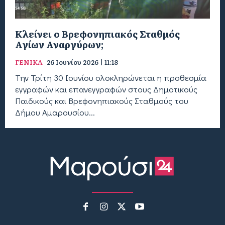
Κλείνει ο Βρεφονηπιακός Σταθμός
Αγίων Αναργύρων;
ΓΕΝΙΚΑ
26 Ιουνίου 2026 | 11:18
Την Τρίτη 30 Ιουνίου ολοκληρώνεται η προθεσμία
εγγραφών και επανεγγραφών στους Δημοτικούς
Παιδικούς και Βρεφονηπιακούς Σταθμούς του
Δήμου Αμαρουσίου...