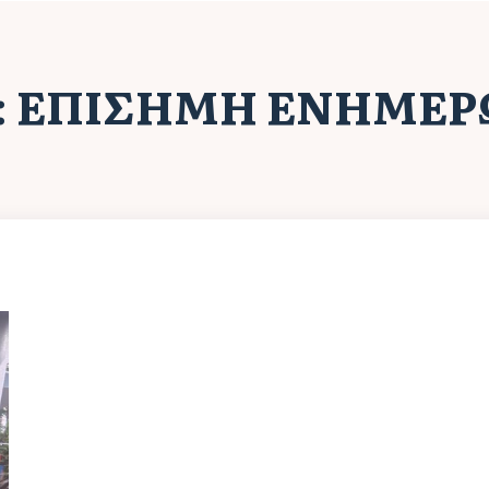
:
ΕΠΊΣΗΜΗ ΕΝΗΜΈΡ