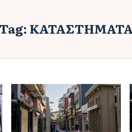
Tag:
ΚΑΤΑΣΤΉΜΑΤ