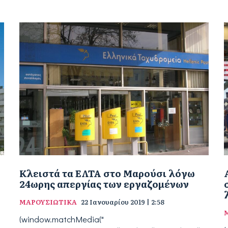
Κλειστά τα ΕΛΤΑ στο Μαρούσι λόγω
24ωρης απεργίας των εργαζομένων
ΜΑΡΟΥΣΙΩΤΙΚΑ
22 Ιανουαρίου 2019 | 2:58
(window.matchMedia("