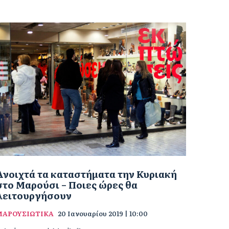
Ανοιχτά τα καταστήματα την Κυριακή
στο Μαρούσι – Ποιες ώρες θα
λειτουργήσουν
ΜΑΡΟΥΣΙΩΤΙΚΑ
20 Ιανουαρίου 2019 | 10:00