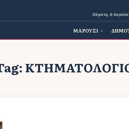
Πέμπτη, 6 Αυγούσ
ΜΑΡΟΥΣΙ
ΔΗΜΟ
Tag:
ΚΤΗΜΑΤΟΛΌΓΙ