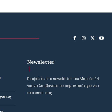
Newsletter
ι
Γραφτείτε στο newsletter του Μαρούσι24
για να λαμβάνετε τα σημαντικότερα νέα
στο email σας
ια τις
οι