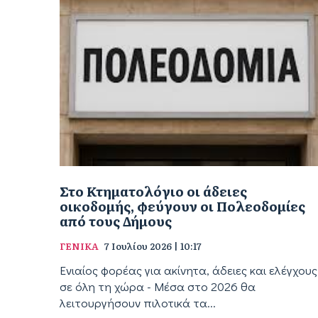
Στο Κτηματολόγιο οι άδειες
οικοδομής, φεύγουν οι Πολεοδομίες
από τους Δήμους
ΓΕΝΙΚΑ
7 Ιουλίου 2026 | 10:17
Ενιαίος φορέας για ακίνητα, άδειες και ελέγχους
σε όλη τη χώρα - Μέσα στο 2026 θα
λειτουργήσουν πιλοτικά τα...