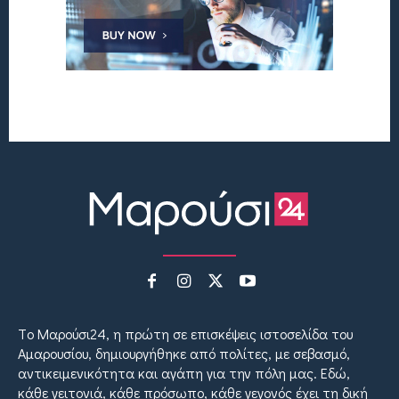
Tο Μαρούσι24, η πρώτη σε επισκέψεις ιστοσελίδα του
Αμαρουσίου, δημιουργήθηκε από πολίτες, με σεβασμό,
αντικειμενικότητα και αγάπη για την πόλη μας. Εδώ,
κάθε γειτονιά, κάθε πρόσωπο, κάθε γεγονός έχει τη δική