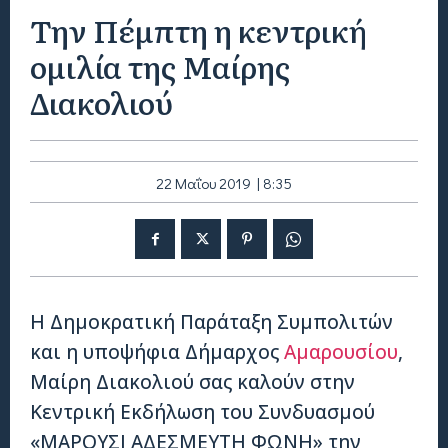
Την Πέμπτη η κεντρική
ομιλία της Μαίρης
Διακολιού
22 Μαΐου 2019 | 8:35
Η Δημοκρατική Παράταξη Συμπολιτών
και η υποψήφια Δήμαρχος
Αμαρουσίου
,
Μαίρη Διακολιού σας καλούν στην
Κεντρική Εκδήλωση του Συνδυασμού
«ΜΑΡΟΥΣΙ ΑΔΕΣΜΕΥΤΗ ΦΩΝΗ» την