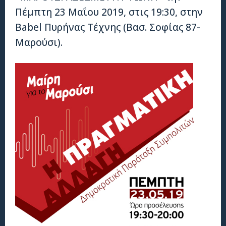
Πέμπτη 23 Μαΐου 2019, στις 19:30, στην
Babel Πυρήνας Τέχνης (Βασ. Σοφίας 87-
Μαρούσι).