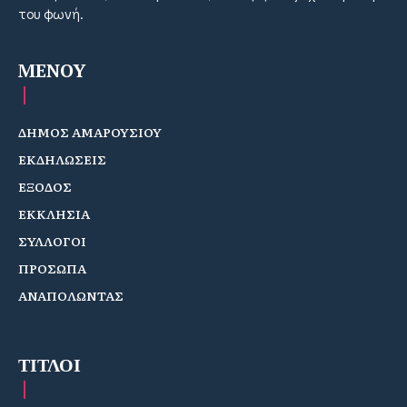
του φωνή.
MENOY
ΔΗΜΟΣ ΑΜΑΡΟΥΣΙΟΥ
ΕΚΔΗΛΩΣΕΙΣ
ΕΞΟΔΟΣ
ΕΚΚΛΗΣΙΑ
ΣΥΛΛΟΓΟΙ
ΠΡΟΣΩΠΑ
ΑΝΑΠΟΛΩΝΤΑΣ
ΤΙΤΛΟΙ