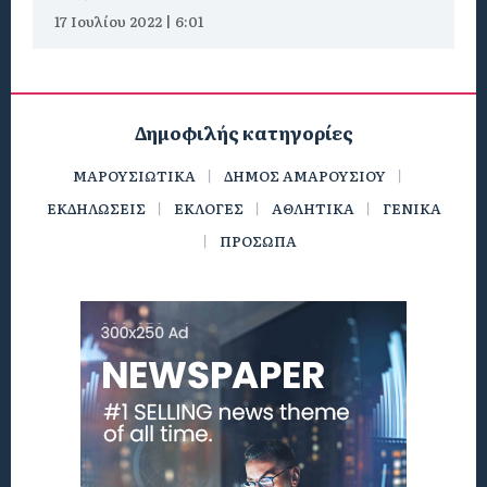
17 Ιουλίου 2022 | 6:01
Δημοφιλής κατηγορίες
ΜΑΡΟΥΣΙΩΤΙΚΑ
ΔΗΜΟΣ ΑΜΑΡΟΥΣΙΟΥ
ΕΚΔΗΛΩΣΕΙΣ
ΕΚΛΟΓΕΣ
ΑΘΛΗΤΙΚΑ
ΓΕΝΙΚΑ
ΠΡΟΣΩΠΑ