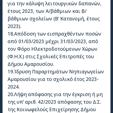
για την κάλυψη λειτουργικών δαπανών,
έτους 2023, των Α/βάθμιων και Β/
βάθμιων σχολείων (Β’ Κατανομή, έτους
2023).
18.Απόδοση των εισπραχθέντων ποσών
από 01/03/2023 μέχρι 31/03/2023, από
τον Φόρο Ηλεκτροδοτούμενων Χώρων
(Φ.Η.Χ.) στις Σχολικές Επιτροπές του
Δήμου Αμαρουσίου.
19.Ίδρυση Παραρτημάτων Νηπιαγωγείων
Αμαρουσίου για το σχολικό έτος 2023-
2024.
20.Λήψη απόφασης για την έγκριση ή μη
της υπ’ αριθ. 42/2023 απόφασης του Δ.Σ.
της Κοινωφελούς Επιχείρησης Δήμου