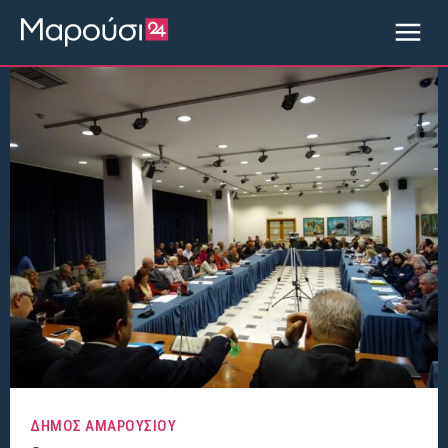
ΔΗΜΟΣ ΑΜΑΡΟΥΣΙΟΥ