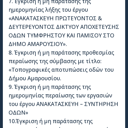
7. Έγκριση ή μη παράτασης της
ημερομηνίας λήξης του έργου
«ΑΝΑΚΑΤΑΣΚΕΥΗ ΠΡΩΤΕΥΟΝΤΟΣ &
ΔΕΥΤΕΡΕΥΟΝΤΟΣ ΔΙΚΤΥΟΥ ΑΠΟΧΕΤΕΥΣΗΣ
ΟΔΩΝ ΤΥΜΦΡΗΣΤΟΥ ΚΑΙ ΠΑΜΙΣΟΥ ΣΤΟ
ΔΗΜΟ ΑΜΑΡΟΥΣΙΟΥ».
8. Έγκριση ή μη παράτασης προθεσμίας
περαίωσης της σύμβασης με τίτλο:
«Τοπογραφικές αποτυπώσεις οδών του
Δήμου Αμαρουσίου.
9. Έγκριση ή μη παράτασης της
ημερομηνίας περαίωσης των εργασιών
του έργου ΑΝΑΚΑΤΑΣΚΕΥΗ – ΣΥΝΤΗΡΗΣΗ
ΟΔΩΝ»
10.Έγκριση ή μη παράτασης της