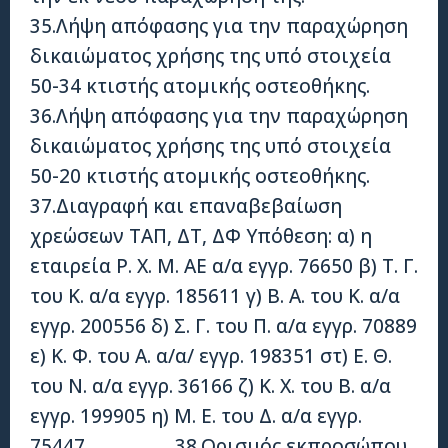
35.Λήψη απόφασης για την παραχώρηση
δικαιώματος χρήσης της υπό στοιχεία
50-34 κτιστής ατομικής οστεοθήκης.
36.Λήψη απόφασης για την παραχώρηση
δικαιώματος χρήσης της υπό στοιχεία
50-20 κτιστής ατομικής οστεοθήκης.
37.Διαγραφή και επαναβεβαίωση
χρεώσεων ΤΑΠ, ΔΤ, ΔΦ Υπόθεση: α) η
εταιρεία Ρ. Χ. Μ. ΑΕ α/α εγγρ. 76650 β) Τ. Γ.
του Κ. α/α εγγρ. 185611 γ) Β. Α. του Κ. α/α
εγγρ. 200556 δ) Σ. Γ. του Π. α/α εγγρ. 70889
ε) Κ. Φ. του Α. α/α/ εγγρ. 198351 στ) Ε. Θ.
του Ν. α/α εγγρ. 36166 ζ) Κ. Χ. του Β. α/α
εγγρ. 199905 η) Μ. Ε. του Δ. α/α εγγρ.
75447 38.Ορισμός εκπροσώπου