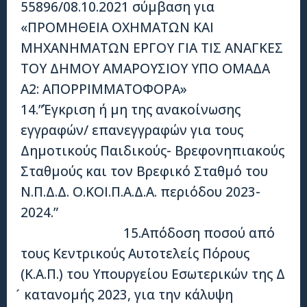
55896/08.10.2021 σύμβαση για
«ΠΡΟΜΗΘΕΙΑ ΟΧΗΜΑΤΩΝ ΚΑΙ
ΜΗΧΑΝΗΜΑΤΩΝ ΕΡΓΟΥ ΓΙΑ ΤΙΣ ΑΝΑΓΚΕΣ
ΤΟΥ ΔΗΜΟΥ ΑΜΑΡΟΥΣΙΟΥ ΥΠΟ ΟΜΑΔΑ
Α2: ΑΠΟΡΡΙΜΜΑΤΟΦΟΡΑ»
14.”Έγκριση ή μη της ανακοίνωσης
εγγραφών/ επανεγγραφών για τους
Δημοτικούς Παιδικούς- Βρεφονηπιακούς
Σταθμούς και τον Βρεφικό Σταθμό του
Ν.Π.Δ.Δ. Ο.ΚΟΙ.Π.Α.Δ.Α. περιόδου 2023-
2024.”
15.Απόδοση ποσού από
τους Κεντρικούς Αυτοτελείς Πόρους
(Κ.Α.Π.) του Υπουργείου Εσωτερικών της Δ
́ κατανομής 2023, για την κάλυψη