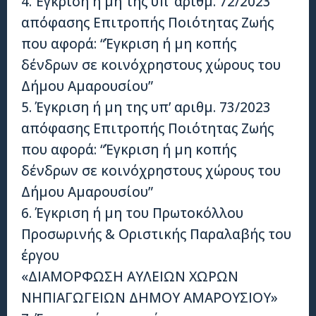
4. Έγκριση ή μη της υπ’ αριθμ. 72/2023
απόφασης Επιτροπής Ποιότητας Ζωής
που αφορά: “Έγκριση ή μη κοπής
δένδρων σε κοινόχρηστους χώρους του
Δήμου Αμαρουσίου”
5. Έγκριση ή μη της υπ’ αριθμ. 73/2023
απόφασης Επιτροπής Ποιότητας Ζωής
που αφορά: “Έγκριση ή μη κοπής
δένδρων σε κοινόχρηστους χώρους του
Δήμου Αμαρουσίου”
6. Έγκριση ή μη του Πρωτοκόλλου
Προσωρινής & Οριστικής Παραλαβής του
έργου
«ΔΙΑΜΟΡΦΩΣΗ ΑΥΛΕΙΩΝ ΧΩΡΩΝ
ΝΗΠΙΑΓΩΓΕΙΩΝ ΔΗΜΟΥ ΑΜΑΡΟΥΣΙΟΥ»