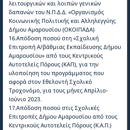
λειτουργικών και λοιπών γενικών
δαπανών του Ν.Π.Δ.Δ. «Οργανισμός
Κοινωνικής Πολιτικής και Αλληλεγγύης
Δήμου Αμαρουσίου (ΟΚΟΙΠΑΔΑ)
16.Απόδοση ποσού στη «Σχολική
Επιτροπή Α/βάθμιας Εκπαίδευσης Δήμου
Αμαρουσίου» από τους Κεντρικούς
Αυτοτελείς Πόρους (ΚΑΠ), για την
υλοποίηση του προγράμματος που
αφορά στον Εθελοντή Σχολικό
Τροχονόμο, για τους μήνες Απρίλιο-
Ιούνιο 2023.
17.Απόδοση ποσού στις Σχολικές
Επιτροπές Δήμου Αμαρουσίου από τους
Κεντρικούς Αυτοτελείς Πόρους (Κ.Α.Π.)