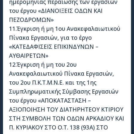
ημερομηνίας περαίωσης των εργασιών
του έργου «ΔΙΑΝΟΙΞΕΙΣ ΟΔΩΝ ΚΑΙ
ΠΕΖΟΔΡΟΜΩΝ»
11.Έγκριση ή μη 1ου Ανακεφαλαιωτικού
Πίνακα Εργασιών, για το έργο
«ΚΑΤΕΔΑΦΙΣΕΙΣ ΕΠΙΚΙΝΔΥΝΩΝ –
ΑΥΘΑΙΡΕΤΩΝ»
12.Έγκριση ή μη του 2ου
Ανακεφαλαιωτικού Πίνακα Εργασιών,
του 2ου Π.Κ.Τ.Μ.Ν.Ε. και της 1ης
Συμπληρωματικής Σύμβασης Εργασιών
του έργου «ΑΠΟΚΑΤΑΣΤΑΣΗ –
ΑΞΙΟΠΟΙΗΣΗ ΤΟΥ ΔΙΑΤΗΡΗΤΕΟΥ ΚΤΙΡΙΟΥ
ΣΤΗ ΣΥΜΒΟΛΗ ΤΩΝ ΟΔΩΝ ΑΡΚΑΔΙΟΥ ΚΑΙ
Π. ΚΥΡΙΑΚΟΥ ΣΤΟ Ο.Τ. 138 (93Α) ΣΤΟ