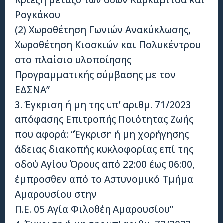
Ρογκάκου
(2) Χωροθέτηση Γωνιών Ανακύκλωσης,
Χωροθέτηση Κιοσκιών και Πολυκέντρου
στο πλαίσιο υλοποίησης
Προγραμματικής σύμβασης με τον
ΕΔΣΝΑ”
3. Έγκριση ή μη της υπ’ αριθμ. 71/2023
απόφασης Επιτροπής Ποιότητας Ζωής
που αφορά: “Έγκριση ή μη χορήγησης
άδειας διακοπής κυκλοφορίας επί της
οδού Αγίου Όρους από 22:00 έως 06:00,
έμπροσθεν από το Αστυνομικό Τμήμα
Αμαρουσίου στην
Π.Ε. 05 Αγία Φιλοθέη Αμαρουσίου”