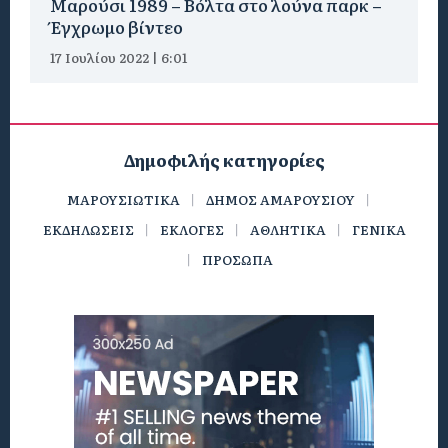
Μαρούσι 1989 – Βόλτα στο λούνα παρκ –
Έγχρωμο βίντεο
17 Ιουλίου 2022 | 6:01
Δημοφιλής κατηγορίες
ΜΑΡΟΥΣΙΩΤΙΚΑ
ΔΗΜΟΣ ΑΜΑΡΟΥΣΙΟΥ
ΕΚΔΗΛΩΣΕΙΣ
ΕΚΛΟΓΕΣ
ΑΘΛΗΤΙΚΑ
ΓΕΝΙΚΑ
ΠΡΟΣΩΠΑ