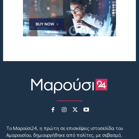
Tο Μαρούσι24, η πρώτη σε επισκέψεις ιστοσελίδα του
Αμαρουσίου, δημιουργήθηκε από πολίτες, με σεβασμό,