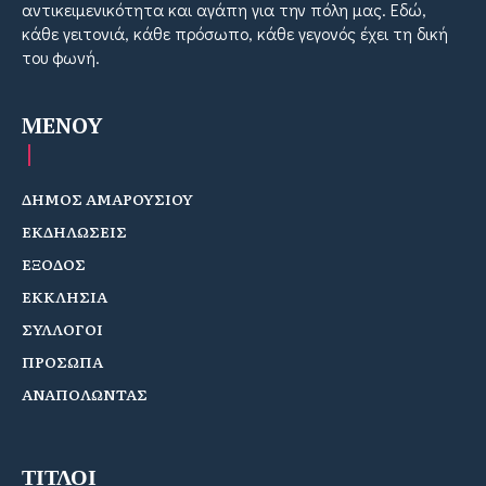
αντικειμενικότητα και αγάπη για την πόλη μας. Εδώ,
κάθε γειτονιά, κάθε πρόσωπο, κάθε γεγονός έχει τη δική
του φωνή.
MENOY
ΔΗΜΟΣ ΑΜΑΡΟΥΣΙΟΥ
ΕΚΔΗΛΩΣΕΙΣ
ΕΞΟΔΟΣ
ΕΚΚΛΗΣΙΑ
ΣΥΛΛΟΓΟΙ
ΠΡΟΣΩΠΑ
ΑΝΑΠΟΛΩΝΤΑΣ
ΤΙΤΛΟΙ