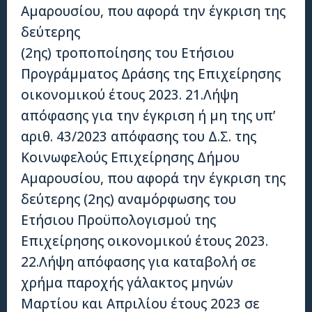
Αμαρουσίου, που αφορά την έγκριση της
δεύτερης
(2ης) τροποποίησης του Ετήσιου
Προγράμματος Δράσης της Επιχείρησης
οικονομικού έτους 2023. 21.Λήψη
απόφασης για την έγκριση ή μη της υπ’
αριθ. 43/2023 απόφασης του Δ.Σ. της
Κοινωφελούς Επιχείρησης Δήμου
Αμαρουσίου, που αφορά την έγκριση της
δεύτερης (2ης) αναμόρφωσης του
Ετήσιου Προϋπολογισμού της
Επιχείρησης οικονομικού έτους 2023.
22.Λήψη απόφασης για καταβολή σε
χρήμα παροχής γάλακτος μηνών
Μαρτίου και Απριλίου έτους 2023 σε