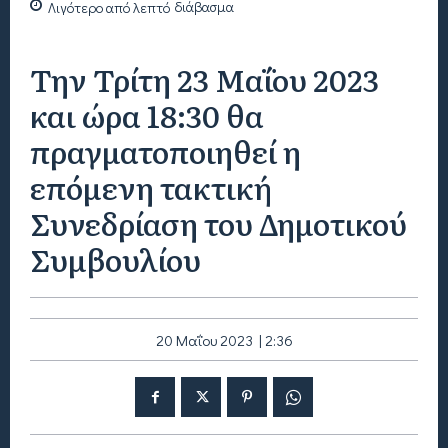
Λιγότερο από
λεπτό
διάβασμα
Την Τρίτη 23 Μαΐου 2023
και ώρα 18:30 θα
πραγματοποιηθεί η
επόμενη τακτική
Συνεδρίαση του Δημοτικού
Συμβουλίου
20 Μαΐου 2023 | 2:36