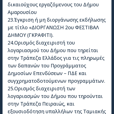
δικαιούχους εργαζόμενους του Δήμου
Αμαρουσίου
23.Έγκριση ή μη διοργάνωσης εκδήλωσης
με τίτλο «ΔΙΟΡΓΑΝΩΣΗ 2ου ΦΕΣΤΙΒΑΛ
ΔΗΜΟΥ (ΓΚΡΑΦΙΤΙ).
24.Ορισμός διαχειριστή του
λογαριασμού του Δήμου που τηρείται
στην Τράπεζα Ελλάδος για τις πληρωμές
των δαπανών του Προγράμματος
Δημοσίων Επενδύσεων – ΠΔΕ και
συγχρηματοδοτούμενων προγραμμάτων.
25.Ορισμός διαχειριστή των
λογαριασμών του Δήμου που τηρούνται
στην Τράπεζα Πειραιώς, και
εξουσιοδότηση υπαλλήλων της Ταμιακής