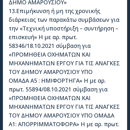
ΔΗΜΟ ΑΜΑΡΟΥΣΙΟΥ»
13.Επιμήκυνση ή μη της χρονικής
διάρκειας των παρακάτω συμβάσεων για
την «Τεχνική υποστήριξη – συντήρηση –
επισκευή» Η με αρ. πρωτ.
58346/18.10.2021 σύμβαση για
«ΠΡΟΜΗΘΕΙΑ ΟΧΗΜΑΤΩΝ ΚΑΙ
ΜΗΧΑΝΗΜΑΤΩΝ ΕΡΓΟΥ ΓΙΑ ΤΙΣ ΑΝΑΓΚΕΣ
ΤΟΥ ΔΗΜΟΥ ΑΜΑΡΟΥΣΙΟΥ ΥΠΟ
ΟΜΑΔΑ Α5 : ΗΜΙΦΟΡΤΗΓΑ» Η με αρ.
πρωτ. 55894/08.10.2021 σύμβαση για
«ΠΡΟΜΗΘΕΙΑ ΟΧΗΜΑΤΩΝ ΚΑΙ
ΜΗΧΑΝΗΜΑΤΩΝ ΕΡΓΟΥ ΓΙΑ ΤΙΣ ΑΝΑΓΚΕΣ
ΤΟΥ ΔΗΜΟΥ ΑΜΑΡΟΥΣΙΟΥ ΥΠΟ ΟΜΑΔΑ
Α1: ΑΠΟΡΡΙΜΜΑΤΟΦΟΡΑ» Η με αρ. πρωτ.