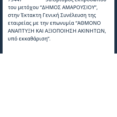
του μετόχου “ΔΗΜΟΣ ΑΜΑΡΟΥΣΙΟΥ”,
στην Έκτακτη Γενική Συνέλευση της
εταιρείας με την επωνυμία “ΑΘΜΟΝΟ
ΑΝΑΠΤΥΞΗ ΚΑΙ ΑΞΙΟΠΟΙΗΣΗ ΑΚΙΝΗΤΩΝ,
υπό εκκαθάριση”.