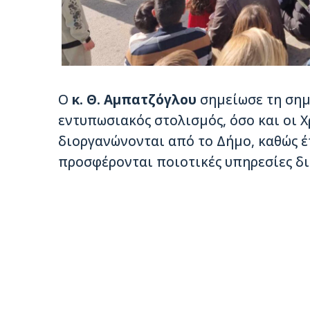
Ο
κ. Θ. Αμπατζόγλου
σημείωσε τη σημ
εντυπωσιακός στολισμός, όσο και οι Χ
διοργανώνονται από το Δήμο, καθώς έ
προσφέρονται ποιοτικές υπηρεσίες δι