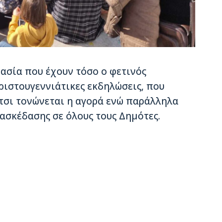
ασία που έχουν τόσο ο φετινός
ριστουγεννιάτικες εκδηλώσεις, που
τσι τονώνεται η αγορά ενώ παράλληλα
ασκέδασης σε όλους τους Δημότες.