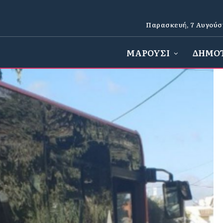
Παρασκευή, 7 Αυγούσ
ΜΑΡΟΥΣΙ
ΔΗΜΟ