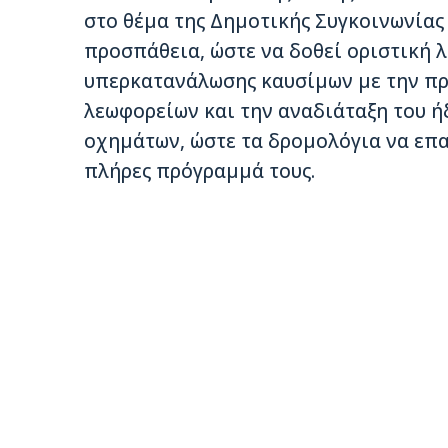
στο θέμα της Δημοτικής Συγκοινωνίας
προσπάθεια, ώστε να δοθεί οριστική 
υπερκατανάλωσης καυσίμων με την π
λεωφορείων και την αναδιάταξη του 
οχημάτων, ώστε τα δρομολόγια να επ
πλήρες πρόγραμμά τους.