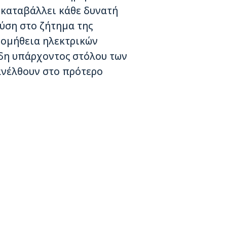
 καταβάλλει κάθε δυνατή
λύση στο ζήτημα της
ρομήθεια ηλεκτρικών
ήδη υπάρχοντος στόλου των
ανέλθουν στο πρότερο