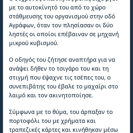
με το αυτοκίνητό του από το χώρο
στάθμευσης του οργανισμού στην οδό
Αγράφων, όταν τον πλησίασαν οι δύο
ληστές οι οποίοι επέβαιναν σε μηχανή
μικρού κυβισμού.
Ο οδηγός του ζήτησε αναπτήρα για να
ανάψει δήθεν το τσιγάρο του και τη
στιγμή που έψαχνε τις τσέπες του, ο
συνεπιβάτης του έβαλε το μαχαίρι στο
λαιμό και τον ακινητοποίησε.
Σύμφωνα με το θύμα, του άρπαξαν το
πορτοφόλι του με χρήματα και
τραπεζικές κάρτες και κινήθηκαν μέσω