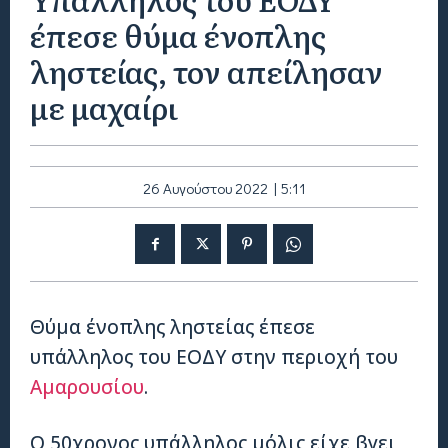
έπεσε θύμα ένοπλης
ληστείας, τον απείλησαν
με μαχαίρι
26 Αυγούστου 2022 | 5:11
Θύμα ένοπλης ληστείας έπεσε
υπάλληλος του ΕΟΔΥ στην περιοχή του
Αμαρουσίου
.
Ο 50χρονος υπάλληλος μόλις είχε βγει