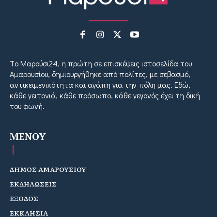
Tο Μαρούσι24, η πρώτη σε επισκέψεις ιστοσελίδα του
Αμαρουσίου, δημιουργήθηκε από πολίτες, με σεβασμό,
αντικειμενικότητα και αγάπη για την πόλη μας. Εδώ,
κάθε γειτονιά, κάθε πρόσωπο, κάθε γεγονός έχει τη δική
του φωνή.
MENOY
ΔΗΜΟΣ ΑΜΑΡΟΥΣΙΟΥ
ΕΚΔΗΛΩΣΕΙΣ
ΕΞΟΔΟΣ
ΕΚΚΛΗΣΙΑ