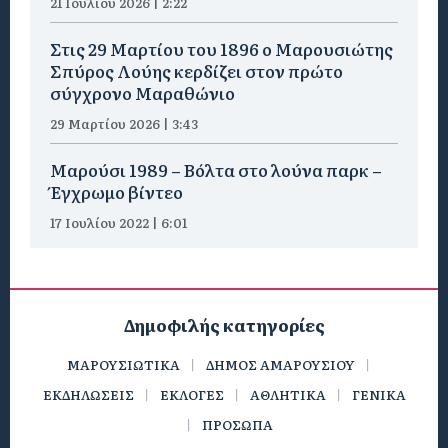
21 Ιουλίου 2026 | 2:22
Στις 29 Μαρτίου του 1896 ο Μαρουσιώτης
Σπύρος Λούης κερδίζει στον πρώτο
σύγχρονο Μαραθώνιο
29 Μαρτίου 2026 | 3:43
Μαρούσι 1989 – Βόλτα στο λούνα παρκ –
Έγχρωμο βίντεο
17 Ιουλίου 2022 | 6:01
Δημοφιλής κατηγορίες
ΜΑΡΟΥΣΙΩΤΙΚΑ
ΔΗΜΟΣ ΑΜΑΡΟΥΣΙΟΥ
ΕΚΔΗΛΩΣΕΙΣ
ΕΚΛΟΓΕΣ
ΑΘΛΗΤΙΚΑ
ΓΕΝΙΚΑ
ΠΡΟΣΩΠΑ