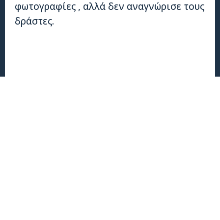
φωτογραφίες , αλλά δεν αναγνώρισε τους
δράστες.