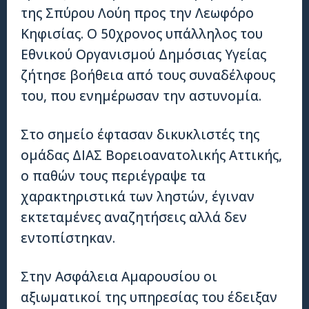
της Σπύρου Λούη προς την Λεωφόρο
Κηφισίας. Ο 50χρονος υπάλληλος του
Εθνικού Οργανισμού Δημόσιας Υγείας
ζήτησε βοήθεια από τους συναδέλφους
του, που ενημέρωσαν την αστυνομία.
Στο σημείο έφτασαν δικυκλιστές της
ομάδας ΔΙΑΣ Βορειοανατολικής Αττικής,
ο παθών τους περιέγραψε τα
χαρακτηριστικά των ληστών, έγιναν
εκτεταμένες αναζητήσεις αλλά δεν
εντοπίστηκαν.
Στην Ασφάλεια Αμαρουσίου οι
αξιωματικοί της υπηρεσίας του έδειξαν