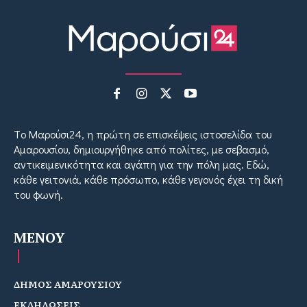
Tο Μαρούσι24, η πρώτη σε επισκέψεις ιστοσελίδα του
Αμαρουσίου, δημιουργήθηκε από πολίτες, με σεβασμό,
αντικειμενικότητα και αγάπη για την πόλη μας. Εδώ,
κάθε γειτονιά, κάθε πρόσωπο, κάθε γεγονός έχει τη δική
του φωνή.
MENOY
ΔΗΜΟΣ ΑΜΑΡΟΥΣΙΟΥ
ΕΚΔΗΛΩΣΕΙΣ