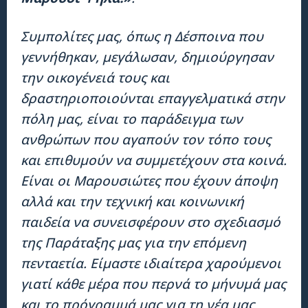
Συμπολίτες μας, όπως η Δέσποινα που
γεννήθηκαν, μεγάλωσαν, δημιούργησαν
την οικογένειά τους και
δραστηριοποιούνται επαγγελματικά στην
πόλη μας, είναι το παράδειγμα των
ανθρώπων που αγαπούν τον τόπο τους
και επιθυμούν να συμμετέχουν στα κοινά.
Είναι οι Μαρουσιώτες που έχουν άποψη
αλλά και την τεχνική και κοινωνική
παιδεία να συνεισφέρουν στο σχεδιασμό
της Παράταξης μας για την επόμενη
πενταετία. Είμαστε ιδιαίτερα χαρούμενοι
γιατί κάθε μέρα που περνά το μήνυμά μας
και το πρόγραμμά μας για τη νέα μας