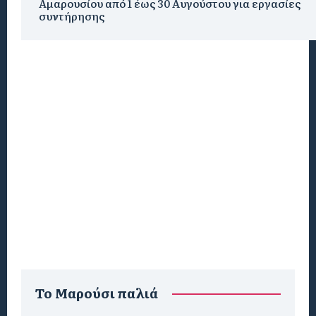
Αμαρουσίου από 1 έως 30 Αυγούστου για εργασίες
συντήρησης
To Μαρούσι παλιά