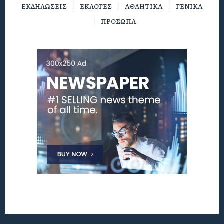
ΕΚΔΗΛΩΣΕΙΣ
ΕΚΛΟΓΕΣ
ΑΘΛΗΤΙΚΑ
ΓΕΝΙΚΑ
ΠΡΟΣΩΠΑ