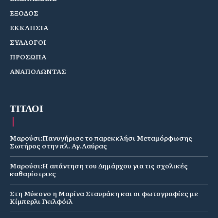
ΕΞΟΔΟΣ
ΕΚΚΛΗΣΙΑ
ΣΥΛΛΟΓΟΙ
ΠΡΟΣΩΠΑ
ΑΝΑΠΟΛΩΝΤΑΣ
ΤΙΤΛΟΙ
Μαρούσι:Πανυγήρισε το παρεκκλήσι Μεταμόρφωσης
Σωτήρος στην πλ. Αγ.Λαύρας
Μαρούσι:Η απάντηση του Δημάρχου για τις σχολικές
καθαρίστριες
Στη Μύκονο η Μαρίνα Σταυράκη και οι φωτογραφίες με
Κίμπερλι Γκιλφόιλ