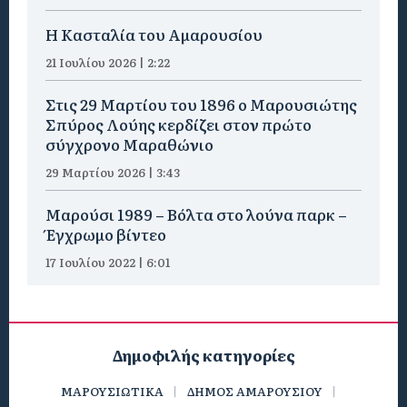
Η Κασταλία του Αμαρουσίου
21 Ιουλίου 2026 | 2:22
Στις 29 Μαρτίου του 1896 ο Μαρουσιώτης
Σπύρος Λούης κερδίζει στον πρώτο
σύγχρονο Μαραθώνιο
29 Μαρτίου 2026 | 3:43
Μαρούσι 1989 – Βόλτα στο λούνα παρκ –
Έγχρωμο βίντεο
17 Ιουλίου 2022 | 6:01
Δημοφιλής κατηγορίες
ΜΑΡΟΥΣΙΩΤΙΚΑ
ΔΗΜΟΣ ΑΜΑΡΟΥΣΙΟΥ