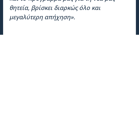
θητεία, βρίσκει διαρκώς όλο και
μεγαλύτερη απήχηση
».