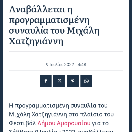
Αναβάλλεται η
προγραμματισμένη
συναυλία του Μιχάλη
Χατζηγιάννη
9 Ιουλίου 2022 | 4:48
Η προγραμματισμένη συναυλία του
Μιχάλη Χατζηγιάννη στο πλαίσιο του
Φεστιβάλ
Δήμου Αμαρουσίου
για το
Σάββατο 9 Ιουλίου 2022, αναβάλλεται