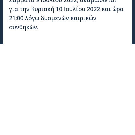
για την Κυριακή 10 Ιουλίου 2022 και ώρα
21:00 λόγω δυσμενών καιρικών
συνθηκών.