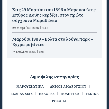
Στις 29 Μαρτίου του 1896 ο Μαρουσιώτης
Σπύρος Λούης κερδίζει στον πρώτο
σύγχρονο Μαραθώνιο
29 Μαρτίου 2026 | 3:43
Μαρούσι 1989 – Βόλτα στο λούνα παρκ –
Έγχρωμο βίντεο
17 Ιουλίου 2022 | 6:01
Δημοφιλής κατηγορίες
ΜΑΡΟΥΣΙΩΤΙΚΑ
ΔΗΜΟΣ ΑΜΑΡΟΥΣΙΟΥ
ΕΚΔΗΛΩΣΕΙΣ
ΕΚΛΟΓΕΣ
ΑΘΛΗΤΙΚΑ
ΓΕΝΙΚΑ
ΠΡΟΣΩΠΑ