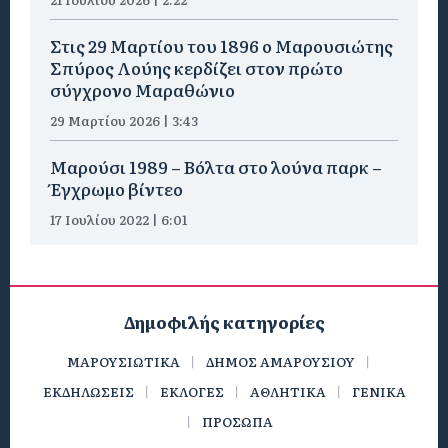
Στις 29 Μαρτίου του 1896 ο Μαρουσιώτης
Σπύρος Λούης κερδίζει στον πρώτο
σύγχρονο Μαραθώνιο
29 Μαρτίου 2026 | 3:43
Μαρούσι 1989 – Βόλτα στο λούνα παρκ –
Έγχρωμο βίντεο
17 Ιουλίου 2022 | 6:01
Δημοφιλής κατηγορίες
ΜΑΡΟΥΣΙΩΤΙΚΑ
ΔΗΜΟΣ ΑΜΑΡΟΥΣΙΟΥ
ΕΚΔΗΛΩΣΕΙΣ
ΕΚΛΟΓΕΣ
ΑΘΛΗΤΙΚΑ
ΓΕΝΙΚΑ
ΠΡΟΣΩΠΑ