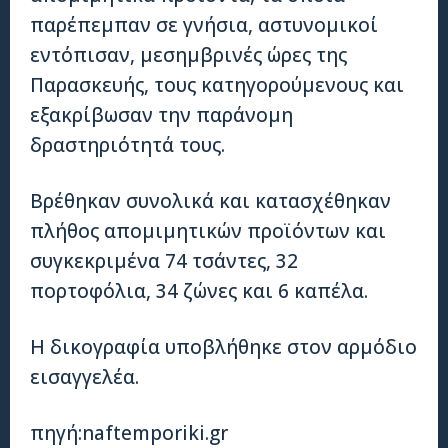
παρέπεμπαν σε γνήσια, αστυνομικοί
εντόπισαν, μεσημβρινές ώρες της
Παρασκευής, τους κατηγορούμενους και
εξακρίβωσαν την παράνομη
δραστηριότητά τους.
Βρέθηκαν συνολικά και κατασχέθηκαν
πλήθος απομιμητικών προϊόντων και
συγκεκριμένα 74 τσάντες, 32
πορτοφόλια, 34 ζώνες και 6 καπέλα.
Η δικογραφία υποβλήθηκε στον αρμόδιο
εισαγγελέα.
πηγή:naftemporiki.gr