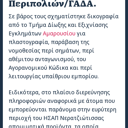
Περιπολιών/ΓΑΔΑ.
Σε βάρος τους σχηματίστηκε δικογραφία
από το Τμήμα Δίωξης και Εξιχνίασης
Εγκλημάτων
Αμαρουσίου
για
πλαστογραφία, παράβαση της
νομοθεσίας περί σημάτων, περί
αθέμιτου ανταγωνισμού, του
Αγορανομικού Κώδικα και περί
λειτουργίας υπαίθριου εμπορίου.
Ειδικότερα, στο πλαίσιο διερεύνησης
πληροφοριών αναφορικά με άτομα που
εμπορεύονται παράνομα στην ευρύτερη
περιοχή του ΗΣΑΠ Νερατζιώτισσας
απομιμητικά προϊόντα, τα οποία