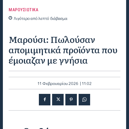
ΜΑΡΟΥΣΙΩΤΙΚΑ
Λιγότερο από
λεπτό
διάβασμα
Μαρούσι: Πωλούσαν
απομιμητικά προϊόντα που
έμοιαζαν με γνήσια
11 Φεβρουαρίου 2026 | 11:02