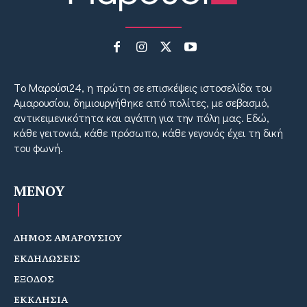
Tο Μαρούσι24, η πρώτη σε επισκέψεις ιστοσελίδα του
Αμαρουσίου, δημιουργήθηκε από πολίτες, με σεβασμό,
αντικειμενικότητα και αγάπη για την πόλη μας. Εδώ,
κάθε γειτονιά, κάθε πρόσωπο, κάθε γεγονός έχει τη δική
του φωνή.
MENOY
ΔΗΜΟΣ ΑΜΑΡΟΥΣΙΟΥ
ΕΚΔΗΛΩΣΕΙΣ
ΕΞΟΔΟΣ
ΕΚΚΛΗΣΙΑ