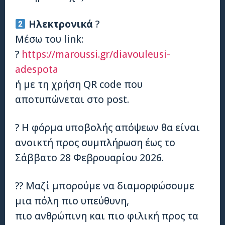
Ηλεκτρονικά
?
Μέσω του link:
?
https://maroussi.gr/diavouleusi-
adespota
ή με τη χρήση QR code που
αποτυπώνεται στο post.
? Η φόρμα υποβολής απόψεων θα είναι
ανοικτή προς συμπλήρωση έως το
Σάββατο 28 Φεβρουαρίου 2026.
?? Μαζί μπορούμε να διαμορφώσουμε
μια πόλη πιο υπεύθυνη,
πιο ανθρώπινη και πιο φιλική προς τα