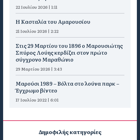
22 Ιουλίου 2026 | 1:11
Η Κασταλία του Αμαρουσίου
21 Ιουλίου 2026 | 2:22
Στις 29 Μαρτίου του 1896 ο Μαρουσιώτης
Σπύρος Λούης κερδίζει στον πρώτο
σύγχρονο Μαραθώνιο
29 Μαρτίου 2026 | 3:43
Μαρούσι 1989 – Βόλτα στο λούνα παρκ –
Έγχρωμο βίντεο
17 Ιουλίου 2022 | 6:01
Δημοφιλής κατηγορίες