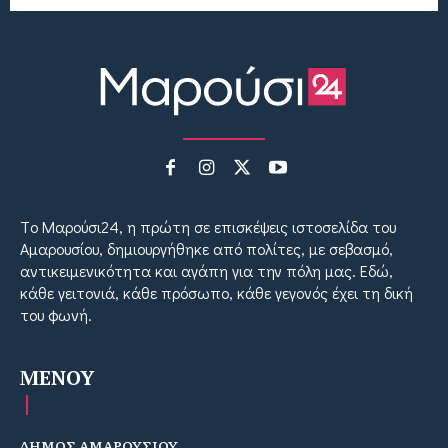
Tο Μαρούσι24, η πρώτη σε επισκέψεις ιστοσελίδα του
Αμαρουσίου, δημιουργήθηκε από πολίτες, με σεβασμό,
αντικειμενικότητα και αγάπη για την πόλη μας. Εδώ,
κάθε γειτονιά, κάθε πρόσωπο, κάθε γεγονός έχει τη δική
του φωνή.
MENOY
ΔΗΜΟΣ ΑΜΑΡΟΥΣΙΟΥ