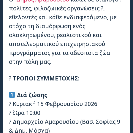
πολίτες, φιλοζωικές οργανώσεις ?,
εθελοντές και κάθε ενδιαφερόμενο, με
στόχο τη διαμόρφωση ενός
ολοκληρωμένου, ρεαλιστικού και
αποτελεσματικού επιχειρησιακού
προγράμματος για τα αδέσποτα ζώα
στην πόλη μας.
?
ΤΡΟΠΟΙ ΣΥΜΜΕΤΟΧΗΣ:
Διά ζώσης
? Κυριακή 15 Φεβρουαρίου 2026
? Ώρα 10:00
? Δημαρχείο Αμαρουσίου (Βασ. Σοφίας 9
& Δημ. Μόσχα)