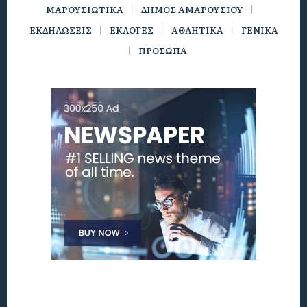
ΜΑΡΟΥΣΙΩΤΙΚΑ
ΔΗΜΟΣ ΑΜΑΡΟΥΣΙΟΥ
ΕΚΔΗΛΩΣΕΙΣ
ΕΚΛΟΓΕΣ
ΑΘΛΗΤΙΚΑ
ΓΕΝΙΚΑ
ΠΡΟΣΩΠΑ