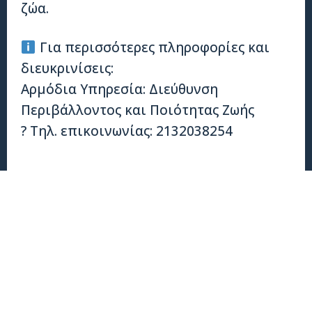
ζώα.
Για περισσότερες πληροφορίες και
διευκρινίσεις:
Αρμόδια Υπηρεσία: Διεύθυνση
Περιβάλλοντος και Ποιότητας Ζωής
? Τηλ. επικοινωνίας: 2132038254