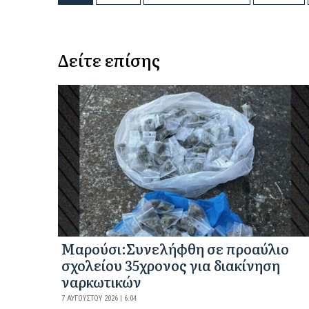
Δείτε επίσης
Μαρούσι:Συνελήφθη σε προαύλιο
σχολείου 35χρονος για διακίνηση
ναρκωτικών
7 ΑΥΓΟΎΣΤΟΥ 2026 | 6:04