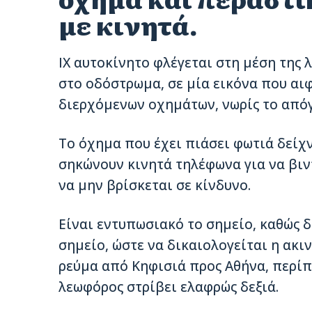
με κινητά.
ΙΧ αυτοκίνητο φλέγεται στη μέση της
στο οδόστρωμα, σε μία εικόνα που αιφ
διερχόμενων οχημάτων, νωρίς το απόγ
Το όχημα που έχει πιάσει φωτιά δείχ
σηκώνουν κινητά τηλέφωνα για να βιν
να μην βρίσκεται σε κίνδυνο.
Είναι εντυπωσιακό το σημείο, καθώς 
σημείο, ώστε να δικαιολογείται η ακιν
ρεύμα από Κηφισιά προς Αθήνα, περίπ
λεωφόρος στρίβει ελαφρώς δεξιά.