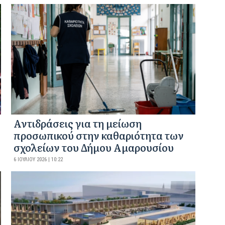
Αντιδράσεις για τη μείωση
προσωπικού στην καθαριότητα των
σχολείων του Δήμου Αμαρουσίου
6 ΙΟΥΛΊΟΥ 2026 | 10:22