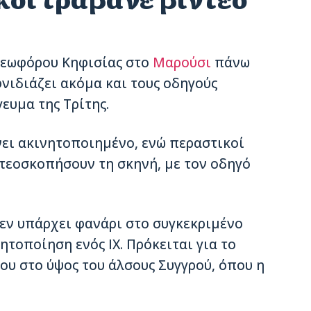
 λεωφόρου Κηφισίας στο
Μαρούσι
πάνω
νιδιάζει ακόμα και τους οδηγούς
ευμα της Τρίτης.
νει ακινητοποιημένο, ενώ περαστικοί
τεοσκοπήσουν τη σκηνή, με τον οδηγό
δεν υπάρχει φανάρι στο συγκεκριμένο
ητοποίηση ενός ΙΧ. Πρόκειται για το
ου στο ύψος του άλσους Συγγρού, όπου η